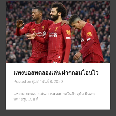
แทงบอลทดลองเล่น ฝากถอนโอนไว
Posted on
กุมภาพันธ์ 8, 2020
แทงบอลทดลองเล่น การแทงบอลในปัจจุบัน มีหลาก
หลายรูปแบบ ที…