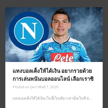
แทงบอลเต็งให้ได้เงิน อยากรวยด้วย
การเล่นพนันบอลออนไลน์ เลือกเราซิ
Posted on
กุมภาพันธ์ 7, 2020
แทงบอลเต็งให้ได้เงิน เว็บนี้เว็บเดียว เท่านั้นเว็บที่ ส…