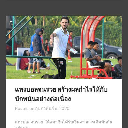
แทงบอลจนรวย สร้างผลกำไรให้กับ
นักพนันอย่างต่อเนื่อง
Posted on
กุมภาพันธ์ 6, 2020
แทงบอลจนรวย ให้สมาชิกได้รับเงินจากการเดิมพันกัน
อย่างเต…