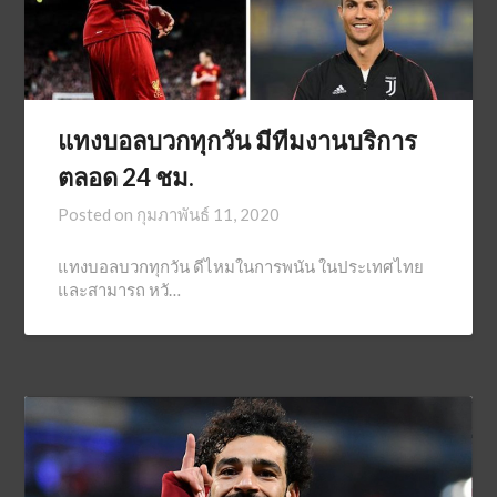
แทงบอลบวกทุกวัน มีทีมงานบริการ
ตลอด 24 ชม.
Posted on
กุมภาพันธ์ 11, 2020
แทงบอลบวกทุกวัน ดีไหมในการพนัน ในประเทศไทย
และสามารถ หวั…