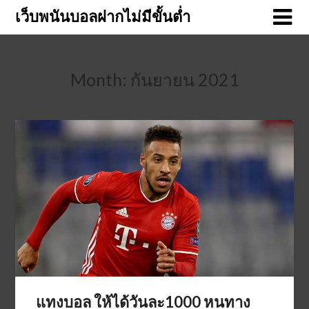
Skip
เว็บพนันบอลฝากไม่มีขั้นต่ำ
to
content
Month:
กันยายน 2021
แทงบอล ให้ได้วันละ1000 หนทาง