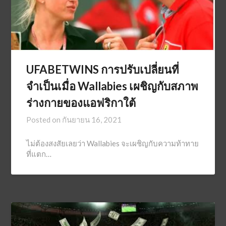
UFABETWINS การปรับเปลี่ยนที่
จำเป็นเมื่อ Wallabies เผชิญกับสภาพ
ร่างกายของแอฟริกาใต้
Posted on
กันยายน 16, 2021
ไม่ต้องสงสัยเลยว่า Wallabies จะเผชิญกับความท้าทาย
ที่แตก…