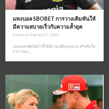
แทงบอล SBOBET การวางเดิมพันให้
มีความสบายเร็วกับความล้ำยุค
Posted on
กันยายน 17, 2021
แทงบอล SBOBET ที่ได้มีการเปลี่ยนรูปแบบ สำหรับใน
การวางเด…