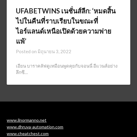
UFABETWINS เนชั่นส์ลีก: ‘หมดสิ้น
ไปในคืนที่ราบเรียบในขณะที่
ไอร์แลนด์เหนือเปิดด้วยความพ่าย
แพ้’
Posted on
มิถุนายน 3, 2022
เอียน บาราคลัฟดูเหมือนพูดคุยกับจอนนี่ อีแวนส์อย่าง
ลึกซึ…
www.ilnormanno.net
www.dhruva-automation.com
www.cheatchest.com