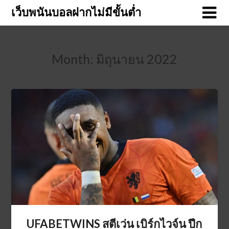
Skip
เว็บพนันบอลฝากไม่มีขั้นต่ำ
to
content
Month:
มิถุนายน 2022
UFABETWINS สตีเว่น เบิร์กไวจ์น ปีก