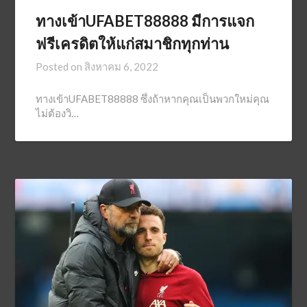
ทางเข้าUFABET88888 มีการแจก
ฟรีเครดิตให้แก่สมาชิกทุกท่าน
Posted on
สิงหาคม 6, 2022
ทางเข้าUFABET88888 ซึ่งถ้าหากคุณเป็นพวกใหม่คุณ
ไม่ต้องวิ…