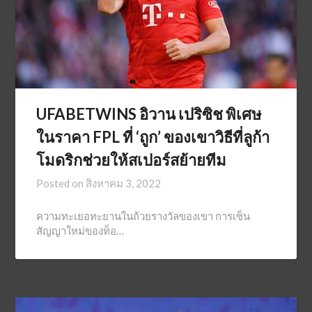
UFABETWINS อิวาน เปริซิช พิเศษ
ในราคา FPL ที่ ‘ถูก’ ของเขาวิธีที่ลูก้า
โมดริกช่วยให้สเปอร์สย้ายทีม
Posted on
สิงหาคม 3, 2022
ความทะเยอทะยานในถ้วยรางวัลของเขา การเซ็น
สัญญาใหม่ของท็อ…