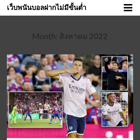
Skip
เว็บพนันบอลฝากไม่มีขั้นต่ำ
to
content
Month:
สิงหาคม 2022