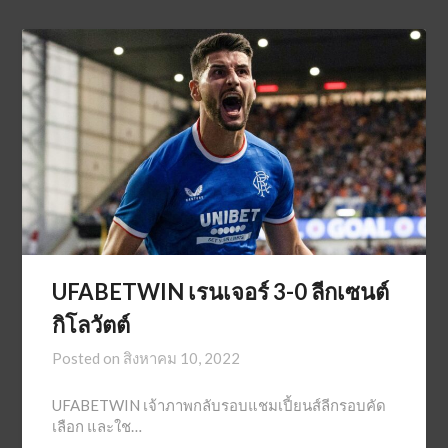
UFABETWIN เรนเจอร์ 3-0 ลีกเซนต์
กิโลวัตต์
Posted on
สิงหาคม 10, 2022
UFABETWIN เจ้าภาพกลับรอบแชมเปี้ยนส์ลีกรอบคัด
เลือก และใช…