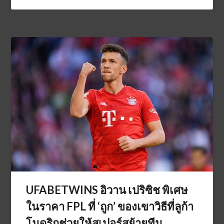
UFABETWINS อิวาน เปริซิช พิเศษ
ในราคา FPL ที่ ‘ถูก’ ของเขาวิธีที่ลูก้า
โมดริกช่วยให้สเปอร์สย้ายทีม