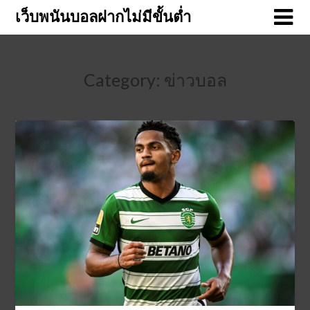
Skip
เว็บพนันบอลฝากไม่มีขั้นต่ำ
to
content
Category:
ข่าวบอล