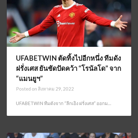
UFABETWIN ตัดทิ้งไปอีกหนึ่ง ทีมดัง
ฝรั่งเศส ยันชัดปัดคว้า “โรนัลโด” จาก
“แมนยูฯ”
Posted on
สิงหาคม 29, 2022
UFABETWIN ทีมดังจาก “ลีกเอิง ฝรั่งเศส” ออกม…