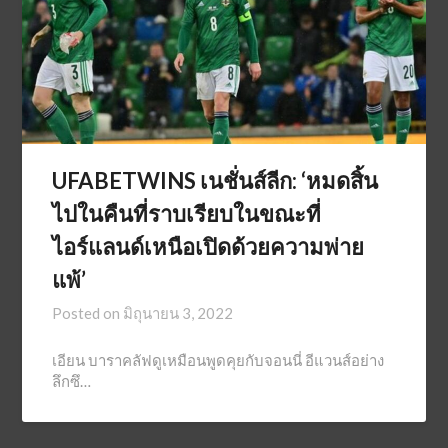
UFABETWINS เนชั่นส์ลีก: ‘หมดสิ้น
ไปในคืนที่ราบเรียบในขณะที่
ไอร์แลนด์เหนือเปิดด้วยความพ่าย
แพ้’
Posted on
มิถุนายน 3, 2022
เอียน บาราคลัฟดูเหมือนพูดคุยกับจอนนี่ อีแวนส์อย่าง
ลึกซึ…