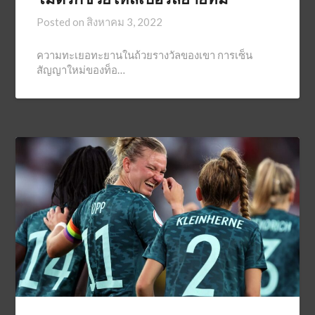
Posted on
สิงหาคม 3, 2022
ความทะเยอทะยานในถ้วยรางวัลของเขา การเซ็น
สัญญาใหม่ของท็อ…