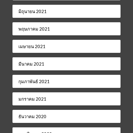
มิถุนายน 2021
พฤษภาคม 2021
เมษายน 2021
มีนาคม 2021
กุมภาพันธ์ 2021
มกราคม 2021
ธันวาคม 2020