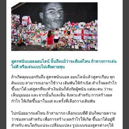
สูตรพนันบอลออนไลน์ นั้นถึงแม้ว่าจะดีแค่ไหน ถ้าหากการเล่น
ไม่ดี หรือเล่นแบบไม่เสียดายทุน
ถ้าเกิดคุณบอกกันถึง สูตรพนันบอล ออนไลน์แล้วสูตรเกือบ ทุก
ต้นแบบ สามารถเอามาใช้วาง เดิมพันให้กำเนิด สำเร็จผลกำไร
ขึ้นมาได้ แต่สูตรที่จะทำเงินมันก็สังกัดผู้พนัน แต่ละคน ว่าจะ
เห็นมุมมอง และจากนั้นก็แลเห็น จังหวะสำหรับ การสร้างผล
กำไร ให้เกิดขึ้นมาในแต่ ละครั้งที่เลือกวางเดิมพัน
ไปกน้อยมากแค่ไหน ถ้าสามารถ เลือกแบบที่ดี มันก็หมายความ
ว่าช่องทางสำหรับ เพื่อการสร้าง ผลกำไรให้เกิด ขึ้นมาได้อยู่ที่
สำหรับ คนใดกันแน่จะเปลี่ยนแปลง รูปแบบของสูตรต่างๆให้