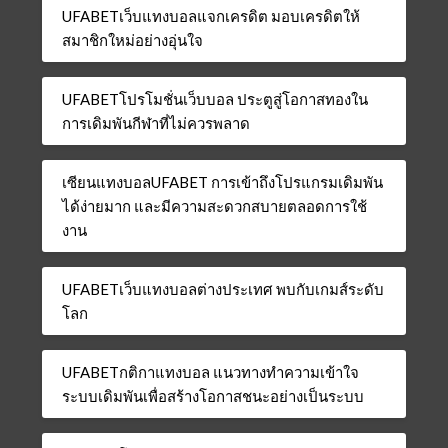
UFABETเว็บแทงบอลแจกเครดิต มอบเครดิตให้
สมาชิกใหม่อย่างอุ่นใจ
UFABETโปรโมชั่นเว็บบอล ประตูสู่โอกาสทองใน
การเดิมพันกีฬาที่ไม่ควรพลาด
เซียนแทงบอลUFABET การเข้าถึงโปรแกรมเดิมพัน
ได้ง่ายมาก และมีความสะดวกสบายตลอดการใช้
งาน
UFABETเว็บแทงบอลต่างประเทศ พบกับเกมส์ระดับ
โลก
UFABETกติกาแทงบอล แนวทางทำความเข้าใจ
ระบบเดิมพันเพื่อสร้างโอกาสชนะอย่างเป็นระบบ