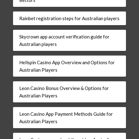
Bettors
Rainbet registration steps for Australian players
Skycrown app account verification guide for
Australian players
Hellspin Casino App Overview and Options for
Australian Players
Leon Casino Bonus Overview & Options for
Australian Players
Leon Casino App Payment Methods Guide for
Australian Players