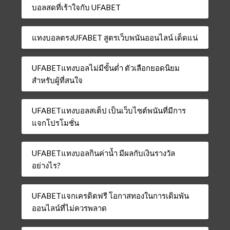
บอลสดที่เร้าใจกับ UFABET
แทงบอลตรงUFABET สูตรเว็บพนันออนไลน์ เด็ดแน่
UFABETแทงบอลไม่มีขั้นต่ำ ตัวเลือกยอดนิยม
สำหรับผู้ที่สนใจ
UFABETแทงบอลสเต็ป เป็นเว็บไซต์พนันที่มีการ
แจกโปรโมชั่น
UFABETแทงบอลกินค่าน้ำ มีผลกับเงินรางวัล
อย่างไร?
UFABETแจกเครดิตฟรี โอกาสทองในการเดิมพัน
ออนไลน์ที่ไม่ควรพลาด