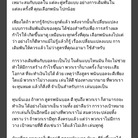
เหมาะสมกับบอลใน แต่ละคู่หรือแบบ อย่างการเดิมพันใน
แต่ละครั้งที่ คุณเลือกพนัน ไปกน้อย
เพียงใดถ้า หากรู้จักประยุกต์แล้ว หลังจากนั้นก็เปลี่ยนแปลง
แบบการเดิมพันมันของคุณ ได้ช่องสำหรับเพื่อ การสร้างผล
กำไรให้ เกิดขึ้นมาดู เหมือนจะทุกครั้งที่คุณ เลือกพนันลงไปแต่
ว่า อย่างไรก็ดีหากแม้ไม่รู้แล้วก็รู้ เรื่องเปลี่ยนแปลงแบบ การ
เดิมพันให้ควรแล้ว ไม่ว่าสูตรที่คุณเอามา ใช้สำหรับ
การวางเดิมพันกับบอลจะเป็นไป ในต้นแบบไหนมัน ก็จะไม่ช่วย
ทำให้มีการสร้าง กำไรขึ้นมา พวกเราก็บางครั้ง ก็อาจจะเสีย
โอกาส ที่จะทำเงินไปได้ ด้วย เหตุว่าถึงสูตร พนันบอลจะดีเพียง
ใดแม้ พวกเราไม่วางแผน เล่นให้ดี ช่องทางมากมาย ที่พวกเรา
จะทุนหมด แล้วก็สิ่งที่ จำเป็นสำหรับการ เล่นบอลเป็น
ทุนนั่นเอง ถ้าหาก สูตรพนันบอล ดี ทุนถึง พวกเรา ก็สามารถจะ
ทำเงิน ได้อย่างไม่ยากเย็น รวมทั้ง อย่าลืมว่า การวางเป้าหมาย
การเล่นก็เป็นอีกหนึ่ง อย่างที่พวกเราไม่ สมควรจะปล่อยทิ้ง
เพราะว่า ถ้าพวกเรามีทุก สิ่งครบแล้ว แต่ว่า พวกเราไม่มีการ
วาง เป้าหมายที่ดี ดังเช่นว่า ได้แล้วไม่เลิก เล่นทุกคู่