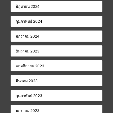
มิถุนายน 2026
กุมภาพันธ์ 2024
มกราคม 2024
ธันวาคม 2023
พฤศจิกายน 2023
มีนาคม 2023
กุมภาพันธ์ 2023
มกราคม 2023