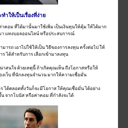
ทำให้เป็นเรื่องที่ง่าย
อม ที่ได้มานั้นมาใช้เพิ่ม เป็นเงินทุนให้คุ้ม ให้ได้มาก
เข้ามา แทงบอลออนไลน์​ หรือประสบการณ์
มารถ เอาไปใช้ให้เป็น​ วิธีของการลงทุน ครั้งต่อไป ให้
การ ได้สำหรับการ เลือกเข้ามาลงทุน
าสนใจ ด้วยเหตุนี้ ถ้าเกิดคุณเห็น ถึงโอกาสหรือให้
ว็บ​ ที่นักลงทุนจำนวน มากให้ความเชื่อมั่น
 ได้ตลอดทั้งวันก็จะมีโอกาส ให้คุณเชื่อมั่น ได้อย่าง
ึ้น​ จากโบนัส หรือค่าคอม ที่กำลังจะได้