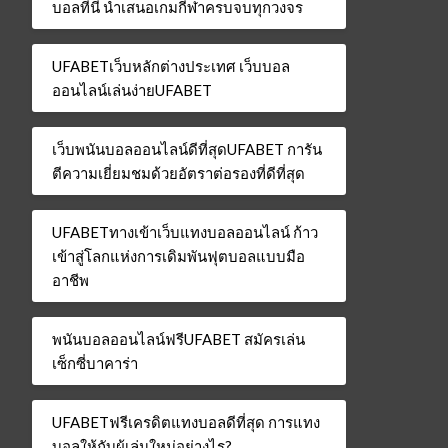
บอลที่นี่ นำเสนอเกมกีฬาครบจบทุกวงจร
UFABETเว็บหลักต่างประเทศ เว็บบอล
ออนไลน์เล่นง่ายUFABET
เว็บพนันบอลออนไลน์ดีที่สุดUFABET การัน
ตีความเยี่ยมชมด้วยอัตราต่อรองที่ดีที่สุด
UFABETทางเข้าเว็บแทงบอลออนไลน์ ก้าว
เข้าสู่โลกแห่งการเดิมพันฟุตบอลแบบมือ
อาชีพ
พนันบอลออนไลน์ฟรีUFABET สมัครเล่น
เซ็กซี่บาคาร่า
UFABETฟรีเครดิตแทงบอลดีที่สุด การแทง
บอลให้กับผู้เล่นใหม่อย่างไร?