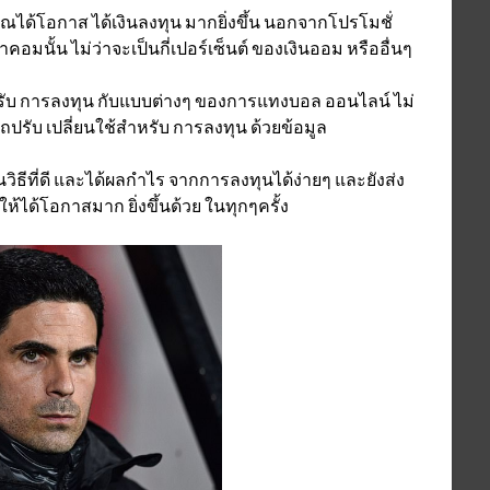
ณได้โอกาส ได้เงินลงทุน มากยิ่งขึ้น นอกจากโปรโมชั่
คอมนั้น ไม่ว่าจะเป็นกี่เปอร์เซ็นต์ ของเงินออม หรืออื่นๆ​
สำหรับ การลงทุน กับแบบต่างๆ​ ของการแทงบอล ออนไลน์
ไม่
รับ เปลี่ยนใช้สำหรับ การลงทุน ด้วยข้อมูล
นวิธีที่ดี และได้ผลกำไร จากการลงทุนได้ง่ายๆ และยังส่ง
้ได้โอกาสมาก ยิ่งขึ้นด้วย ในทุกๆครั้ง​