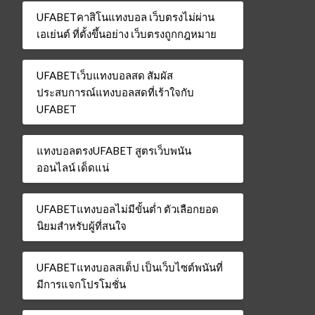
UFABETคาสิโนแทงบอล เว็บตรงไม่ผ่าน
เอเย่นต์ ที่ตั้งขึ้นอย่าง เว็บตรงถูกกฎหมาย
UFABETเว็บแทงบอลสด สัมผัส
ประสบการณ์แทงบอลสดที่เร้าใจกับ
UFABET
แทงบอลตรงUFABET สูตรเว็บพนัน
ออนไลน์ เด็ดแน่
UFABETแทงบอลไม่มีขั้นต่ำ ตัวเลือกยอด
นิยมสำหรับผู้ที่สนใจ
UFABETแทงบอลสเต็ป เป็นเว็บไซต์พนันที่
มีการแจกโปรโมชั่น