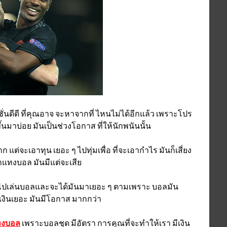
ชั่นดีดี ที่คุณอาจ จะหาจากที่ ไหนไม่ได้อีกแล้ว เพราะโปร
ึ้นมาบ่อย มันเป็นช่วงโอกาส ที่ให้นักพนันนั้น
 แต่จะเอาทุน เยอะ ๆ ไปทุ่มเพื่อ ที่จะเอากำไร มันก็เสี่ยง
แทงบอล มันมีแต่จะเสีย
 ๆ ไปเล่นบอลและจะได้มันมาเยอะ ๆ ตามเพราะ บอลมัน
 เงินเยอะ มันมีโอกาส มากกว่า
แทงบอล
เพราะบอลชุด มีอัตรา การคูณที่จะทำให้เรา มีเงิน