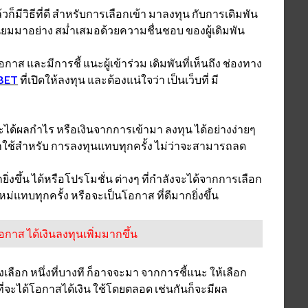
็มีวิธีที่ดี สำหรับการเลือกเข้า มาลงทุน กับการเดิมพัน
นิยมมาอย่าง สม่ำเสมอด้วยความชื่นชอบ
ของผู้เดิมพัน
กาส และมีการชี้ แนะผู้เข้าร่วม เดิมพันที่เห็นถึง ช่องทาง
BET
ที่เปิดให้ลงทุน และต้องแน่ใจว่า เป็นเว็บที่ มี
่าจะได้ผลกำไร หรือเงินจากการเข้ามา ลงทุน ได้อย่างง่ายๆ
อกใช้สำหรับ การลงทุนแทบทุกครั้ง​ ไม่ว่าจะสามารถลด
่งขึ้น ได้หรือโปรโมชั่น ต่างๆ​ ที่กำลังจะได้จากการเลือก
่แทบทุกครั้ง​ หรือจะเป็นโอกาส ที่ดีมากยิ่งขึ้น
กาส ได้เงินลงทุนเพิ่มมากขึ้น
งเลือก หนึ่งที่บางที ก็อาจจะมา จากการชี้แนะ ให้เลือก
ี่จะได้โอกาสได้เงิน ใช้โดยตลอด เช่นกันก็จะมีผล