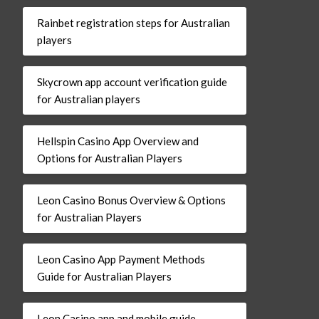
Rainbet registration steps for Australian
players
Skycrown app account verification guide
for Australian players
Hellspin Casino App Overview and
Options for Australian Players
Leon Casino Bonus Overview & Options
for Australian Players
Leon Casino App Payment Methods
Guide for Australian Players
Leon Casino app and mobile guide –