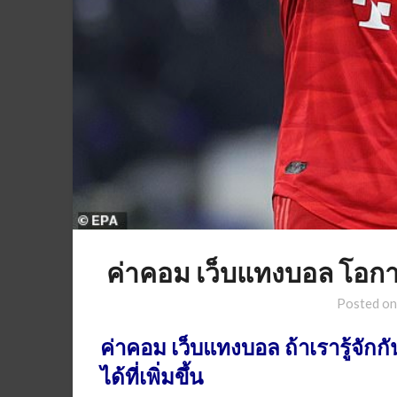
ค่าคอม เว็บแทงบอล โอกา
Posted o
ค่าคอม เว็บแทงบอล ถ้าเรารู้จัก
ได้ที่เพิ่มขึ้น