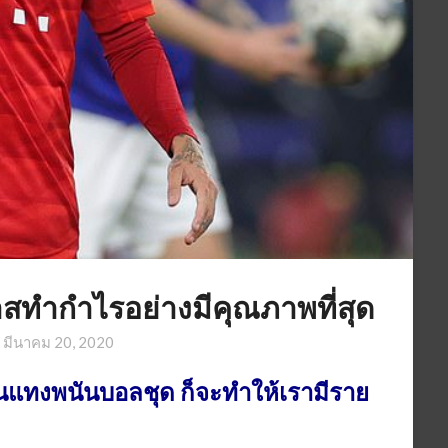
สทำกำไรอย่างมีคุณภาพที่สุด
n
มีนาคม 20, 2020
กันแทงพนันบอลชุด ก็จะทำให้เรามีราย