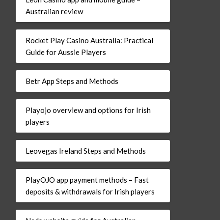
Australian review
Rocket Play Casino Australia: Practical
Guide for Aussie Players
Betr App Steps and Methods
Playojo overview and options for Irish
players
Leovegas Ireland Steps and Methods
PlayOJO app payment methods – Fast
deposits & withdrawals for Irish players