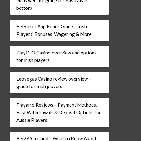
Neds website guide for Australian
bettors
Betvictor App Bonus Guide – Irish
Players’ Bonuses, Wagering & More
PlayOJO Casino overview and options
for Irish players
Leovegas Casino review overview –
guide for Irish players
Playamo Reviews – Payment Methods,
Fast Withdrawals & Deposit Options for
Aussie Players
Bet365 Ireland – What to Know About