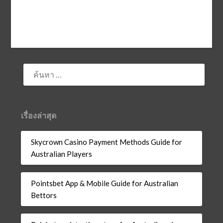
ค้นหา
สำหรับ:
เรื่องล่าสุด
Skycrown Casino Payment Methods Guide for
Australian Players
Pointsbet App & Mobile Guide for Australian
Bettors