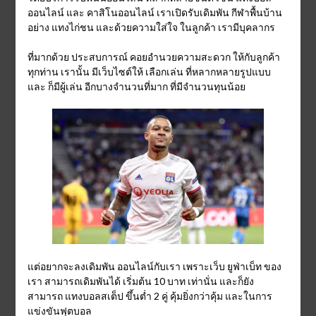
ออนไลน์ และ คาสิโนออนไลน์ เราเปิดรับเดิมพัน กีฬาพื้นบ้าน
อย่าง แทงไก่ชน และด้วยความใส่ใจ ในลูกค้า เรามีบุคลากร
ที่มากด้วย ประสบการณ์ คอยอำนวยความสะดวก ให้กับลูกค้า
ทุกท่าน เรานั้น มีเว็บไซต์ให้ เลือกเล่น ที่หลากหลายรูปแบบ
และ ก็มีผู้เล่น อีกบางจำนวนที่มาก ที่มีจำนวนทุนน้อย
แต่อยากจะลงเดิมพัน ออนไลน์กับเรา เพราะเว็บ ยูฟ่าเบ็ท ของ
เรา สามารถเดิมพันได้ เริ่มต้น 10 บาท เท่านั่น และก็ยัง
สามารถ แทงบอลสเต็ป ขึ้นต่ำ 2 คู่ คุ้มยิ่งกว่าคุ้ม และในการ
แข่งขันฟุตบอล