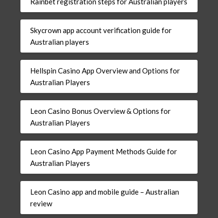
Rainbet registration steps for Australian players
Skycrown app account verification guide for
Australian players
Hellspin Casino App Overview and Options for
Australian Players
Leon Casino Bonus Overview & Options for
Australian Players
Leon Casino App Payment Methods Guide for
Australian Players
Leon Casino app and mobile guide – Australian
review