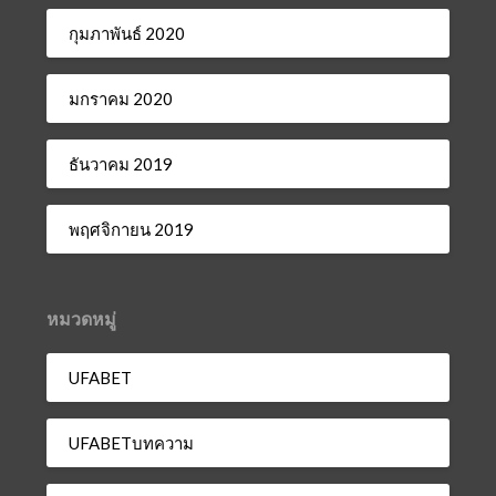
กุมภาพันธ์ 2020
มกราคม 2020
ธันวาคม 2019
พฤศจิกายน 2019
หมวดหมู่
UFABET
UFABETบทความ