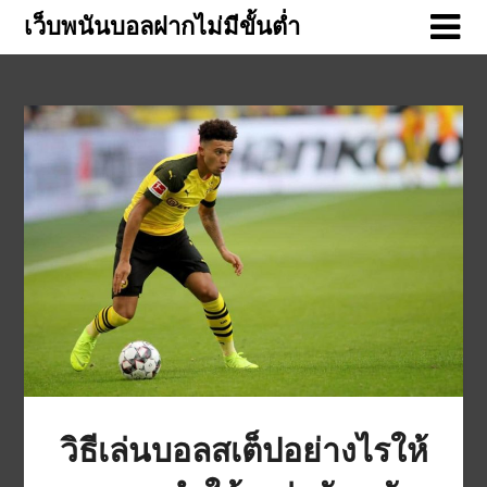
Skip
เว็บพนันบอลฝากไม่มีขั้นต่ำ
to
content
วิธีเล่นบอลสเต็ปอย่างไรให้