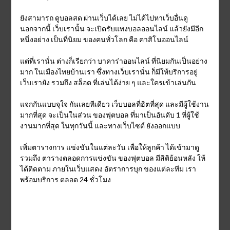
ยังสามารถ ดูบอลสด ผ่านเว็บได้เลย ไม่ได้ไปหาเว็บอื่นดู
นอกจากนี้ เว็บเรานั้น จะเปิดรับแทงบอลออนไลน์ แล้วยังมีอีก
หนึ่งอย่าง เป็นที่นิยม ของคนทั่วโลก คือ คาสิโนออนไลน์
แต่ที่เรานั่น ต่างก็เรียกว่า บาคาร่าออนไลน์ ที่นิยมกันเป็นอย่าง
มาก ในเมืองไทยบ้านเรา ซึ่งทางเว็บเรานั่น ก็มีให้บริการอยู่
เว็บเรายัง รวมถึง สล็อต ที่เล่นได้ง่าย ๆ และใครเข้าเล่นกัน
แจกกันแบบจุใจ กันเลยทีเดียว เว็บบอลที่ฮิตที่สุด และมีผู้ใช้งาน
มากที่สุด จะเป็นในส่วน ของฟุตบอล ที่มาเป็นอันดับ 1 ที่ผู้ใช้
งานมากที่สุด ในทุกวันนี้ และทางเว็บไซต์ ยังออกแบบ
เพิ่มตารางการ แข่งขันในแต่ละวัน เพื่อให้ลูกค้า ได้เข้ามาดู
รวมถึง ตารางตลอดการแข่งขัน ของฟุตบอล มีสิติย้อนหลัง ให้
ได้ติดตาม ภายในเว็บแสดง อัตราการบุก ของแต่ละทีม เรา
พร้อมบริการ ตลอด 24 ชั่วโมง