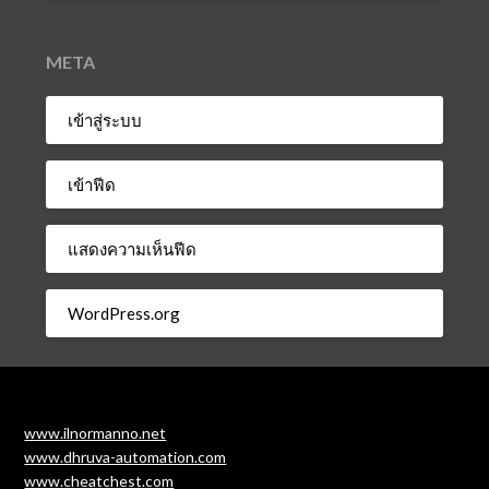
META
เข้าสู่ระบบ
เข้าฟีด
แสดงความเห็นฟีด
WordPress.org
www.ilnormanno.net
www.dhruva-automation.com
www.cheatchest.com