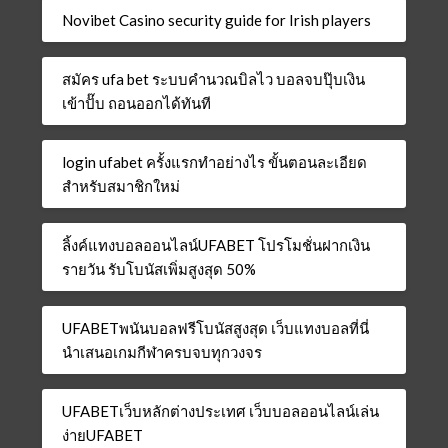
Novibet Casino security guide for Irish players
สมัคร ufa bet ระบบคำนวณบิลไว บอลจบปุ๊บเงิน
เข้าปั๊บ ถอนออกได้ทันที
login ufabet ครั้งแรกทำอย่างไร ขั้นตอนละเอียด
สำหรับสมาชิกใหม่
ลิ้งค์แทงบอลออนไลน์UFABET โปรโมชั่นฝากเงิน
รายวัน รับโบนัสเพิ่มสูงสุด 50%
UFABETพนันบอลฟรีโบนัสสูงสุด เว็บแทงบอลที่นี่
นำเสนอเกมกีฬาครบจบทุกวงจร
UFABETเว็บหลักต่างประเทศ เว็บบอลออนไลน์เล่น
ง่ายUFABET