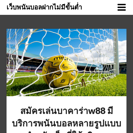
Skip
เว็บพนันบอลฝากไม่มีขั้นต่ำ
to
content
สมัครเล่นบาคาร่าw88 มี
บริการพนันบอลหลายรูปแบบ