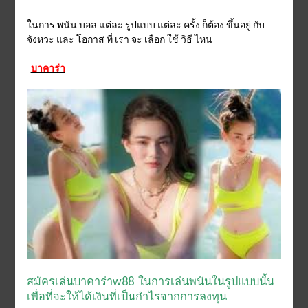
ในการ พนัน บอล แต่ละ รูปแบบ แต่ละ ครั้ง ก็ต้อง ขึ้นอยู่ กับ
จังหวะ และ โอกาส ที่ เรา จะ เลือก ใช้ วิธี ไหน
บาคาร่า
สมัครเล่นบาคาร่าw88 ในการเล่นพนันในรูปแบบนั้น
เพื่อที่จะให้ได้เงินที่เป็นกำไรจากการลงทุน