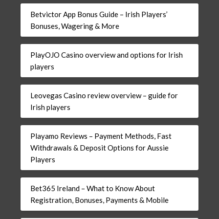
Betvictor App Bonus Guide – Irish Players’
Bonuses, Wagering & More
PlayOJO Casino overview and options for Irish
players
Leovegas Casino review overview – guide for
Irish players
Playamo Reviews – Payment Methods, Fast
Withdrawals & Deposit Options for Aussie
Players
Bet365 Ireland – What to Know About
Registration, Bonuses, Payments & Mobile