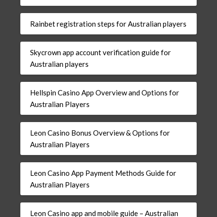
Rainbet registration steps for Australian players
Skycrown app account verification guide for
Australian players
Hellspin Casino App Overview and Options for
Australian Players
Leon Casino Bonus Overview & Options for
Australian Players
Leon Casino App Payment Methods Guide for
Australian Players
Leon Casino app and mobile guide – Australian