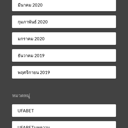
มีนาคม 2020
กุมภาพันธ์ 2020
มกราคม 2020
ธันวาคม 2019
พฤศจิกายน 2019
หมวดหมู่
UFABET
UFABETบทความ