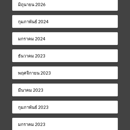
มิถุนายน 2026
กุมภาพันธ์ 2024
มกราคม 2024
ธันวาคม 2023
พฤศจิกายน 2023
มีนาคม 2023
กุมภาพันธ์ 2023
มกราคม 2023