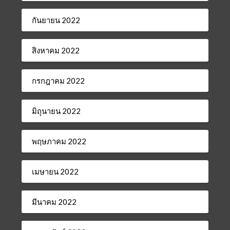
กันยายน 2022
สิงหาคม 2022
กรกฎาคม 2022
มิถุนายน 2022
พฤษภาคม 2022
เมษายน 2022
มีนาคม 2022