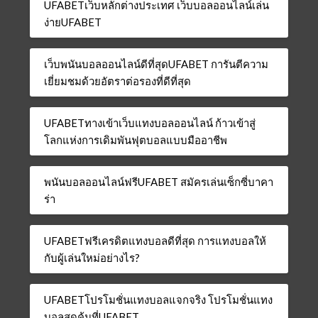
UFABETเว็บหลักต่างประเทศ เว็บบอลออนไลน์เล่น
ง่ายUFABET
เว็บพนันบอลออนไลน์ดีที่สุดUFABET การันตีความ
เยี่ยมชมด้วยอัตราต่อรองที่ดีที่สุด
UFABETทางเข้าเว็บแทงบอลออนไลน์ ก้าวเข้าสู่
โลกแห่งการเดิมพันฟุตบอลแบบมืออาชีพ
พนันบอลออนไลน์ฟรีUFABET สมัครเล่นเซ็กซี่บาคา
ร่า
UFABETฟรีเครดิตแทงบอลดีที่สุด การแทงบอลให้
กับผู้เล่นใหม่อย่างไร?
UFABETโปรโมชั่นแทงบอลแจกจริง โปรโมชั่นแทง
บอลสุดคุ้มที่UFABET