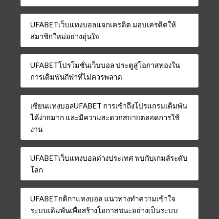
UFABETเว็บแทงบอลแจกเครดิต มอบเครดิตให้
สมาชิกใหม่อย่างอุ่นใจ
UFABETโปรโมชั่นเว็บบอล ประตูสู่โอกาสทองใน
การเดิมพันกีฬาที่ไม่ควรพลาด
เซียนแทงบอลUFABET การเข้าถึงโปรแกรมเดิมพัน
ได้ง่ายมาก และมีความสะดวกสบายตลอดการใช้
งาน
UFABETเว็บแทงบอลต่างประเทศ พบกับเกมส์ระดับ
โลก
UFABETกติกาแทงบอล แนวทางทำความเข้าใจ
ระบบเดิมพันเพื่อสร้างโอกาสชนะอย่างเป็นระบบ