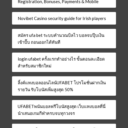
Registration, Bonuses, Payments & Mobile
Novibet Casino security guide for Irish players
สมัคร ufa bet ระบบคำนวณบิลไว บอลจบปุ๊บเงิน
เข้าปั๊บ ถอนออกได้ทันที
login ufabet ครั้งแรกทำอย่างไร ขั้นตอนละเอียด
สำหรับสมาชิกใหม่
ลิ้งค์แทงบอลออนไลน์UFABET โปรโมชั่นฝากเงิน
รายวัน รับโบนัสเพิ่มสูงสุด 50%
UFABETพนันบอลฟรีโบนัสสูงสุด เว็บแทงบอลที่นี่
นำเสนอเกมกีฬาครบจบทุกวงจร