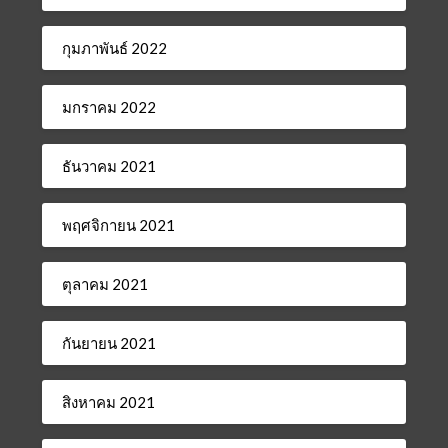
กุมภาพันธ์ 2022
มกราคม 2022
ธันวาคม 2021
พฤศจิกายน 2021
ตุลาคม 2021
กันยายน 2021
สิงหาคม 2021