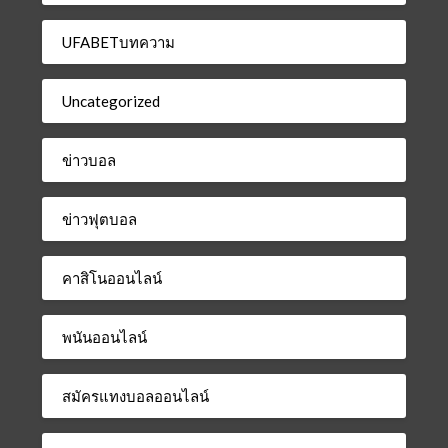
UFABETบทความ
Uncategorized
ข่าวบอล
ข่าวฟุตบอล
คาสิโนออนไลน์
พนันออนไลน์
สมัครแทงบอลออนไลน์