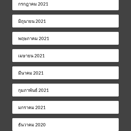
กรกฎาคม 2021
มิถุนายน 2021
พฤษภาคม 2021
เมษายน 2021
มีนาคม 2021
กุมภาพันธ์ 2021
มกราคม 2021
ธันวาคม 2020