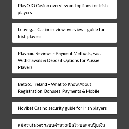
PlayOJO Casino overview and options for Irish
players
Leovegas Casino review overview – guide for
Irish players
Playamo Reviews – Payment Methods, Fast
Withdrawals & Deposit Options for Aussie
Players
Bet365 Ireland – What to Know About
Registration, Bonuses, Payments & Mobile
Novibet Casino security guide for Irish players
สมัคร ufa bet ระบบคำนวณบิลไว บอลจบปุ๊บเงิน