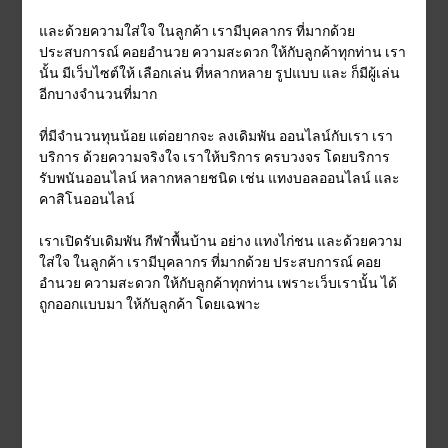
และด้วยความใส่ใจ ในลูกค้า เรามีบุคลากร ที่มากด้วย
ประสบการณ์ คอยอำนวย ความสะดวก ให้กับลูกค้าทุกท่าน เรา
นั้น มีเว็บไซต์ให้ เลือกเล่น ที่หลากหลาย รูปแบบ และ ก็มีผู้เล่น
อีกบางจำนวนที่มาก
ที่มีจำนวนทุนน้อย แต่อยากจะ ลงเดิมพัน ออนไลน์กับเรา เรา
บริการ ด้วยความจริงใจ เราให้บริการ ครบวงจร โดยบริการ
รับพนันออนไลน์ หลากหลายชนิด เช่น แทงบอลออนไลน์ และ
คาสิโนออนไลน์
เราเปิดรับเดิมพัน กีฬาพื้นบ้าน อย่าง แทงไก่ชน และด้วยความ
ใส่ใจ ในลูกค้า เรามีบุคลากร ที่มากด้วย ประสบการณ์ คอย
อำนวย ความสะดวก ให้กับลูกค้าทุกท่าน เพราะเว็บเรานั้น ได้
ถูกออกแบบมา ให้กับลูกค้า โดยเฉพาะ