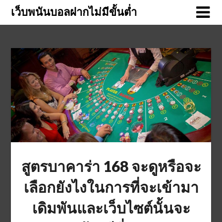
Skip
เว็บพนันบอลฝากไม่มีขั้นต่ำ
to
content
สูตรบาคาร่า 168 จะดูหรือจะ
เลือกยังไงในการที่จะเข้ามา
เดิมพันและเว็บไซต์นั้นจะ