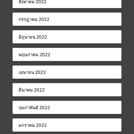
สิงหาคม 2022
กรกฎาคม 2022
มิถุนายน 2022
พฤษภาคม 2022
เมษายน 2022
มีนาคม 2022
กุมภาพันธ์ 2022
มกราคม 2022