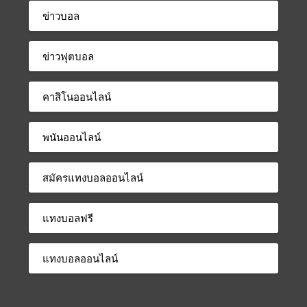
ข่าวบอล
ข่าวฟุตบอล
คาสิโนออนไลน์
พนันออนไลน์
สมัครแทงบอลออนไลน์
แทงบอลฟรี
แทงบอลออนไลน์