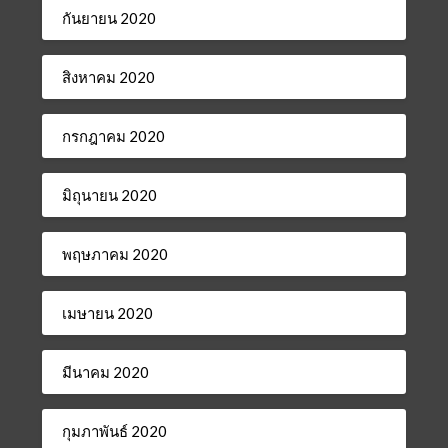
กันยายน 2020
สิงหาคม 2020
กรกฎาคม 2020
มิถุนายน 2020
พฤษภาคม 2020
เมษายน 2020
มีนาคม 2020
กุมภาพันธ์ 2020