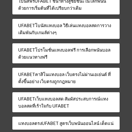
โบนัสฟรีUFABET ชี้นำทางสู่ชัยชนะในโลกพนัน
ด้วยการเริ่มต้นที่ได้เปรียบกว่าเดิม
UFABETโบนัสแทงบอล วิธีเล่นแทงบอลสดการวาง
เดิมพันกับเกมส์ต่างๆ
UFABETโปรโมชั่นแทงบอลฟรี การเลือกพนันบอล
ด้วยแนวทางฟรี
UFABETคาสิโนแทงบอล เว็บตรงไม่ผ่านเอเย่นต์ ที่
ตั้งขึ้นอย่าง เว็บตรงถูกกฎหมาย
UFABETเว็บแทงบอลสด สัมผัสประสบการณ์แทง
บอลสดที่เร้าใจกับ UFABET
แทงบอลตรงUFABET สูตรเว็บพนันออนไลน์ เด็ดแน่