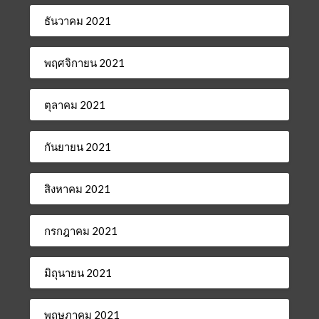
ธันวาคม 2021
พฤศจิกายน 2021
ตุลาคม 2021
กันยายน 2021
สิงหาคม 2021
กรกฎาคม 2021
มิถุนายน 2021
พฤษภาคม 2021