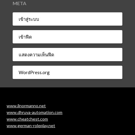
META
เข้าสู่ระบบ
เข้าฟีด
แสดงความเห็นฟีด
WordPress.org
www.ilnormanno.net
www.dhruva-automation.com
www.cheatchest.com
www.german-roleplay.net