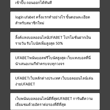
เข้าปั๊บ ถอนออกได้ทันที
login ufabet ครั้งแรกทำอย่างไร ขั้นตอนละเอียด
สำหรับสมาชิกใหม่
ลิ้งค์แทงบอลออนไลน์UFABET โปรโมชั่นฝากเงิน
รายวัน รับโบนัสเพิ่มสูงสุด 50%
UFABETพนันบอลฟรีโบนัสสูงสุด เว็บแทงบอลที่นี่
นำเสนอเกมกีฬาครบจบทุกวงจร
UFABETเว็บหลักต่างประเทศ เว็บบอลออนไลน์เล่น
ง่ายUFABET
เว็บพนันบอลออนไลน์ดีที่สุดUFABET การันตีความ
เยี่ยมชมด้วยอัตราต่อรองที่ดีที่สุด