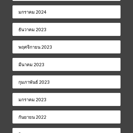
มกราคม 2024
ธันวาคม 2023
พฤศจิกายน 2023
มีนาคม 2023
กุมภาพันธ์ 2023
มกราคม 2023
กันยายน 2022