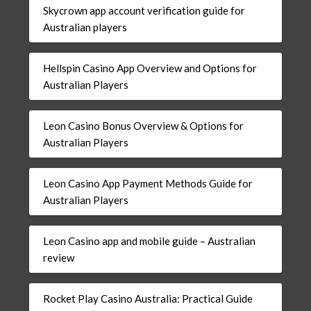
Skycrown app account verification guide for
Australian players
Hellspin Casino App Overview and Options for
Australian Players
Leon Casino Bonus Overview & Options for
Australian Players
Leon Casino App Payment Methods Guide for
Australian Players
Leon Casino app and mobile guide – Australian
review
Rocket Play Casino Australia: Practical Guide