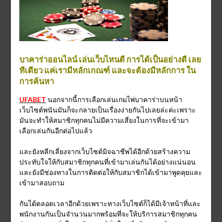
บาคาร่าออนไลน์ เล่นเว็บไหนดี การได้เป็นอย่างดี เลย
ทีเดียว แค่เรามีหลักเกณฑ์ และจะต้องมีหลักการ ใน
การค้นหา
UFABET
นอกจากนี้การเลือกเล่นเกมไพ่บาคาร่าบนหน้า
เว็บไซต์พนันมันก็จะกลายเป็นเรื่องง่ายกันไปเลยล่ะค่ะเพราะ
มันจะทำให้สมาชิกทุกคนไม่มีความเสี่ยงในการที่จะเข้ามา
เลือกเล่นกันอีกต่อไปแล้ว
และยังหลีกเลี่ยงจากเว็บไซต์มิจฉาชีพได้อีกด้วยสร้างความ
ประทับใจให้กับสมาชิกทุกคนที่เข้ามาเล่นกันได้อย่างแน่นอน
และยังมีช่องทางในการติดต่อให้กับสมาชิกได้เข้ามาพูดคุยและ
เข้ามาสอบถาม
กันได้ตลอดเวลาอีกด้วยเพราะทางเว็บไซต์ก็ได้มีเจ้าหน้าที่และ
พนักงานกันเป็นจำนวนมากพร้อมที่จะให้บริการสมาชิกทุกคน