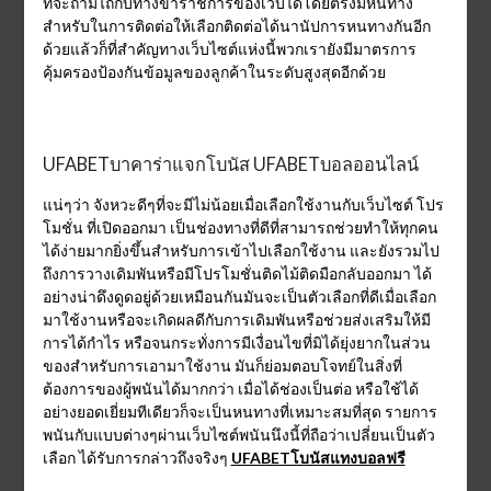
ที่จะถามไถ่กับทางข้าราชการของเว็บได้โดยตรงมีหนทาง
สำหรับในการติดต่อให้เลือกติดต่อได้นานัปการหนทางกันอีก
ด้วยแล้วก็ที่สำคัญทางเว็บไซต์แห่งนี้พวกเรายังมีมาตรการ
คุ้มครองป้องกันข้อมูลของลูกค้าในระดับสูงสุดอีกด้วย
UFABETบาคาร่าแจกโบนัส UFABETบอลออนไลน์
แน่ๆว่า จังหวะดีๆที่จะมีไม่น้อยเมื่อเลือกใช้งานกับเว็บไซต์ โปร
โมชั่น ที่เปิดออกมา เป็นช่องทางที่ดีที่สามารถช่วยทำให้ทุกคน
ได้ง่ายมากยิ่งขึ้นสำหรับการเข้าไปเลือกใช้งาน และยังรวมไป
ถึงการวางเดิมพันหรือมีโปรโมชั่นติดไม้ติดมือกลับออกมา ได้
อย่างน่าดึงดูดอยู่ด้วยเหมือนกันมันจะเป็นตัวเลือกที่ดีเมื่อเลือก
มาใช้งานหรือจะเกิดผลดีกับการเดิมพันหรือช่วยส่งเสริมให้มี
การได้กำไร หรือจนกระทั่งการมีเงื่อนไขที่มิได้ยุ่งยากในส่วน
ของสำหรับการเอามาใช้งาน มันก็ย่อมตอบโจทย์ในสิ่งที่
ต้องการของผู้พนันได้มากกว่า เมื่อได้ช่องเป็นต่อ หรือใช้ได้
อย่างยอดเยี่ยมทีเดียวก็จะเป็นหนทางที่เหมาะสมที่สุด รายการ
พนันกับแบบต่างๆผ่านเว็บไซต์พนันนึงนี้ที่ถือว่าเปลี่ยนเป็นตัว
เลือก ได้รับการกล่าวถึงจริงๆ
UFABETโบนัสแทงบอลฟรี