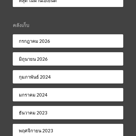
ที่สุด ไม่ผ่านเอเย่นต์
คลังเก็บ
กรกฎาคม 2026
มิถุนายน 2026
กุมภาพันธ์ 2024
มกราคม 2024
ธันวาคม 2023
พฤศจิกายน 2023