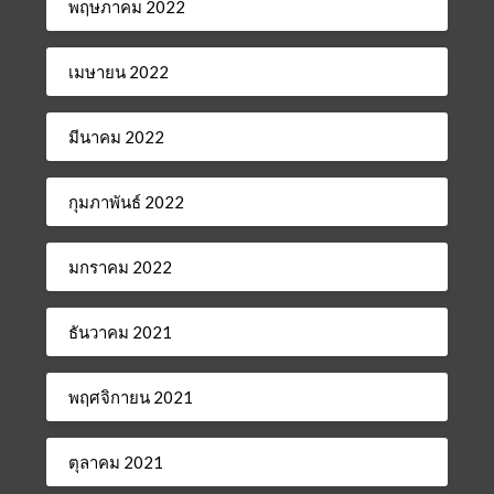
พฤษภาคม 2022
เมษายน 2022
มีนาคม 2022
กุมภาพันธ์ 2022
มกราคม 2022
ธันวาคม 2021
พฤศจิกายน 2021
ตุลาคม 2021