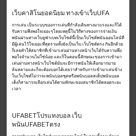
เว็บคาสิโนยอดนิยม ทางเข้าเว็บUFA
การเล่น เป็นระบบของการเล่นที่กำลังเดินทางมาแรงและก็ได้
รับความพึงพอใจเยอะๆโดยเหตุนี้ในวิถีทางของการจ่ายเงิน
พนันผ่านทางเว็บยูฟ่าเบทเว็บไซต์นี้เป็นเว็บไซต์พนันออนไลน์ที่
มีผู้เล่นไว้ใจเยอะที่สุดรวมทั้งยังเป็นเว็บ เว็บไซต์ตรง กันอีกด้วย
ก็เลยทำให้สมาชิกที่เข้ามาเล่นผ่านทางหน้าเว็บได้รับความพึง
พอใจจำนวนไม่ใช่น้อย และก็ในตอนนี้ลักษณะของการเข้ามา
เล่นผ่านทางหน้าเว็บไซต์มันจะมีการพนันให้เลือกมากมาย
ล้นหลามและก็จะต้องบอกได้เลยว่าสำหรับการเข้ามาเล่นข้าง
ในเว็บไซต์ไม่ว่าจะพนันบอลชุดหรือพนันบอลสเต็ปพนันบอล
เต็งก็สามารถเลือกเล่นได้ตามทักษะของสมาชิกได้ตลอดระยะ
เวลา
UFABETโปรแทงบอล เว็บ
พนันUFABETตรง