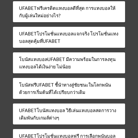
UFABETฟรีเครดิตแทงบอลดีที่สุด การแทงบอลให้
กับผู้เล่นใหม่อย่างไร?
UFABETโปรโมชั่นแทงบอลแจกจริง โปรโมชั่นแทง
บอลสุดคุ้มที่UFABET
โบนัสแทงบอลUFABET มีความพร้อมในการลงทุน
แทงบอลได้เงินง่าย ไม่น้อย
โบนัสฟรีUFABET ชี้นำทางสู่ชัยชนะในโลกพนัน
ด้วยการเริ่มต้นที่ได้เปรียบกว่าเดิม
UFABETโบนัสแทงบอล วิธีเล่นแทงบอลสดการวาง
เดิมพันกับเกมส์ต่างๆ
UFABETโปรโมชั่นแทงบอลฟรี การเลือกพนันบอล