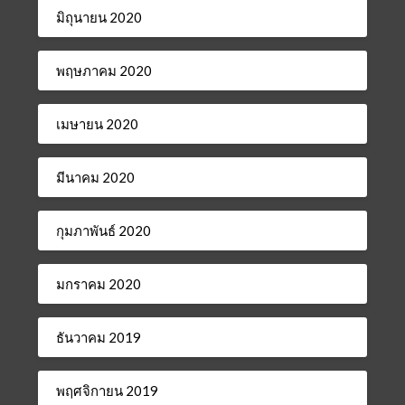
มิถุนายน 2020
พฤษภาคม 2020
เมษายน 2020
มีนาคม 2020
กุมภาพันธ์ 2020
มกราคม 2020
ธันวาคม 2019
พฤศจิกายน 2019