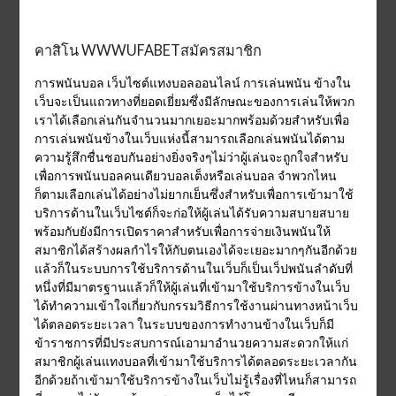
คาสิโน WWWUFABETสมัครสมาชิก
การพนันบอล เว็บไซต์แทงบอลออนไลน์ การเล่นพนัน ข้างใน
เว็บจะเป็นแถวทางที่ยอดเยี่ยมซึ่งมีลักษณะของการเล่นให้พวก
เราได้เลือกเล่นกันจำนวนมากเยอะมากพร้อมด้วยสำหรับเพื่อ
การเล่นพนันข้างในเว็บแห่งนี้สามารถเลือกเล่นพนันได้ตาม
ความรู้สึกชื่นชอบกันอย่างยิ่งจริงๆไม่ว่าผู้เล่นจะถูกใจสำหรับ
เพื่อการพนันบอลคนเดียวบอลเต็งหรือเล่นบอล จำพวกไหน
ก็ตามเลือกเล่นได้อย่างไม่ยากเย็นซึ่งสำหรับเพื่อการเข้ามาใช้
บริการด้านในเว็บไซต์ก็จะก่อให้ผู้เล่นได้รับความสบายสบาย
พร้อมกับยังมีการเปิดราคาสำหรับเพื่อการจ่ายเงินพนันให้
สมาชิกได้สร้างผลกำไรให้กับตนเองได้จะเยอะมากๆกันอีกด้วย
แล้วก็ในระบบการใช้บริการด้านในเว็บก็เป็นเว็ปพนันลำดับที่
หนึ่งที่มีมาตรฐานแล้วก็ให้ผู้เล่นที่เข้ามาใช้บริการข้างในเว็บ
ได้ทำความเข้าใจเกี่ยวกับกรรมวิธีการใช้งานผ่านทางหน้าเว็บ
ได้ตลอดระยะเวลา ในระบบของการทำงานข้างในเว็บก็มี
ข้าราชการที่มีประสบการณ์เอามาอำนวยความสะดวกให้แก่
สมาชิกผู้เล่นแทงบอลที่เข้ามาใช้บริการได้ตลอดระยะเวลากัน
อีกด้วยถ้าเข้ามาใช้บริการข้างในเว็บไม่รู้เรื่องที่ไหนก็สามารถ