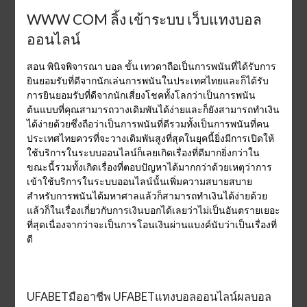
WWW COM ลิ้ง เข้าระบบ เว็บแทงบอล
ออนไลน์
สอน พินิจพิจารณา บอล ขั้น เทวดาถือเป็นการพนันที่ได้รับการ
ยินยอมรับที่ดีจากนักเล่นการพนันในประเทศไทยและก็ได้รับ
การยินยอมรับที่ดีจากนักเสี่ยงโชคทั้งโลกว่าเป็นการพนัน
ต้นแบบที่คุณสามารถวางเดิมพันได้ง่ายและก็ยังสามารถทำเงิน
ได้ง่ายด้วยซึ่งถือว่าเป็นการพนันที่ดีรวมทั้งเป็นการพนันที่คน
ประเทศไทยควรที่จะวางเดิมพันสูงที่สุดในยุคนี้ยิ่งมีการเปิดให้
ใช้บริการในระบบออนไลน์ก็เลยเกิดเรื่องที่ดีมากยิ่งกว่าใน
ขณะนี้รวมทั้งเกิดเรื่องที่ตอบปัญหาได้มากกว่าด้วยเหตุว่าการ
เข้าใช้บริการในระบบออนไลน์นั้นเพิ่มความสบายสบาย
สำหรับการพนันได้มหาศาลแล้วก็สามารถทำเงินได้ง่ายด้วย
แล้วก็ในเรื่องเกี่ยวกับการเงินบอกได้เลยว่าไม่เป็นอันตรายเยอะ
ที่สุดเนื่องจากว่าจะเป็นการโอนเงินผ่านแบงค์นับว่าเป็นเรื่องที่
ดี
UFABETมืออาชีพ UFABETแทงบอลออนไลน์‎ผลบอล