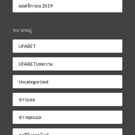
พฤศจิกายน 2019
หมวดหมู่
UFABET
UFABETบทความ
Uncategorized
ข่าวบอล
ข่าวฟุตบอล
คาสิโนออนไลน์