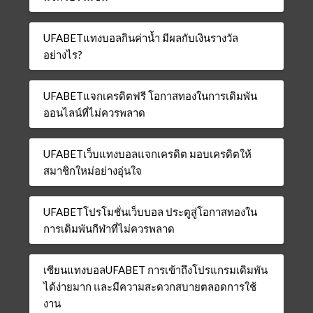
UFABETแทงบอลกินค่าน้ำ มีผลกับเงินรางวัล
อย่างไร?
UFABETแจกเครดิตฟรี โอกาสทองในการเดิมพัน
ออนไลน์ที่ไม่ควรพลาด
UFABETเว็บแทงบอลแจกเครดิต มอบเครดิตให้
สมาชิกใหม่อย่างอุ่นใจ
UFABETโปรโมชั่นเว็บบอล ประตูสู่โอกาสทองใน
การเดิมพันกีฬาที่ไม่ควรพลาด
เซียนแทงบอลUFABET การเข้าถึงโปรแกรมเดิมพัน
ได้ง่ายมาก และมีความสะดวกสบายตลอดการใช้
งาน