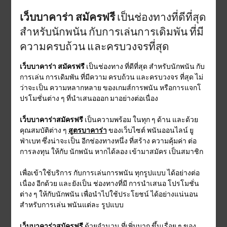
เว็บบาคาร่า สมัครฟรี
เป็นช่องทางที่ดีที่สุด
สำหรับนักพนัน กับการเล่นการเดิมพัน ที่มี
ความครบถ้วน และครบวงจรที่สุด
เว็บบาคาร่า สมัครฟรี
เป็นช่องทาง ที่ดีที่สุด สำหรับนักพนัน กับ
การเล่น การเดิมพัน ที่มีความ ครบถ้วน และครบวงจร ที่สุด ไม่
ว่าจะเป็น ความหลากหลาย ของเกมส์การพนัน หรือการแจกโ
ปรโมชั่นต่าง ๆ ที่นำเสนอออก มาอย่างต่อเนื่อง
เว็บบาคาร่าสมัครฟรี
เป็นความพร้อม ในทุก ๆ ด้าน และด้วย
คุณสมบัติต่าง ๆ
สูตรบาคาร่า
ของเว็บไซต์ พนันออนไลน์ ยู
ฟ่าเบท ซึ่งน่าจะเป็น อีกช่องทางหนึ่ง ที่สร้าง ความคุ้มค่า ต่อ
การลงทุน ให้กับ นักพนัน หากได้ลอง เข้ามาสมัคร เป็นสมาชิก
เพื่อเข้าใช้บริการ กับการเล่นการพนัน ทุกรูปแบบ ได้อย่างต่อ
เนื่อง อีกด้วย และยังเป็น ช่องทางที่มี การนำเสนอ โปรโมชั่น
ต่าง ๆ ให้กับนักพนัน เพื่อนำไปใช้ประโยชน์ ได้อย่างแน่นอน
สำหรับการเล่น พนันแต่ละ รูปแบบ
เว็บบาคาร่าสมัครฟรี
ด้วยจำนวน ที่เพิ่มมาก ขึ้นเรื่อย ๆ ของ