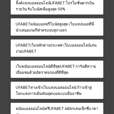
ลิ้งค์แทงบอลออนไลน์UFABET โปรโมชั่นฝากเงิน
รายวัน รับโบนัสเพิ่มสูงสุด 50%
UFABETพนันบอลฟรีโบนัสสูงสุด เว็บแทงบอลที่นี่
นำเสนอเกมกีฬาครบจบทุกวงจร
UFABETเว็บหลักต่างประเทศ เว็บบอลออนไลน์เล่น
ง่ายUFABET
เว็บพนันบอลออนไลน์ดีที่สุดUFABET การันตีความ
เยี่ยมชมด้วยอัตราต่อรองที่ดีที่สุด
UFABETทางเข้าเว็บแทงบอลออนไลน์ ก้าวเข้าสู่
โลกแห่งการเดิมพันฟุตบอลแบบมืออาชีพ
พนันบอลออนไลน์ฟรีUFABET สมัครเล่นเซ็กซี่บาคา