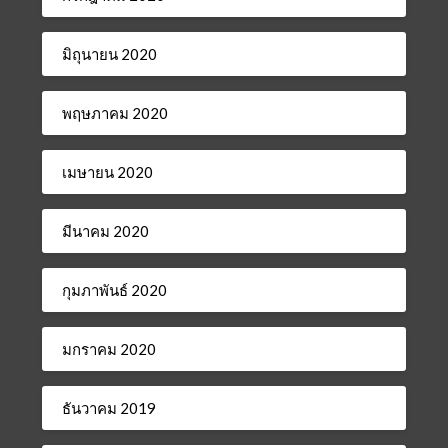
มิถุนายน 2020
พฤษภาคม 2020
เมษายน 2020
มีนาคม 2020
กุมภาพันธ์ 2020
มกราคม 2020
ธันวาคม 2019