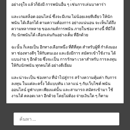
อย่างจุใจ แล้วก็ยังมี การพนันอื่น ๆ เช่นการเล่นบาคาร่า
และเกมสล็อต ออนไลน์ ซึ่งจะมีเกม ไม่น้อยเลยทีเดียว ให้นัก
พนัน ได้เลือกได้ ตามความต้องการ อย่างแน่นอน จะเห็นได้ถึง
ความหลากหลาย ของเกมส์การพนัน ภายในช่อง ทางนี้ ที่มีให้
กับ นักพนันได้ เลือกเล่นกันอย่างเต็ม ที่อีกด้วย
ฉะนั้น ก็เลยเป็น อีกทางเลือกหนึ่ง ที่ดีที่สุด สำหรับผู้ที่ กำลังมอง
หา ช่องทางดีๆ ให้กับตนเอง และยังมีการ สมัครเข้าใช้งาน ได้
แบบง่าย ๆ อีกด้วย ซึ่งจะเป็น การรักษา เวลาสำหรับ การลงทุน
ให้กับนักพนัน ทุกคนได้ อย่างดีเยี่ยม
และน่าจะเป็น ช่องทาง ที่นำไปสู่การ สร้างความคุ้มค่า กับการ
ลงทุน ในแต่ละครั้ง ได้แบบทัน เวลาแน่ ๆ กับเว็บไซต์ พนัน
ออนไลน์ ยูฟ่าเบท เพียงแค่นั้น และสามารถ สมัครเข้ามา ใช้
งานได้ ตลอดเวลา อีกด้วย โดยไม่ต้อง จ่ายเงินใด ๆ ก็ตาม
ค้นหา
สำหรับ: