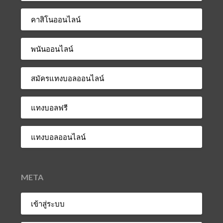
คาสิโนออนไลน์
พนันออนไลน์
สมัครแทงบอลออนไลน์
แทงบอลฟรี
แทงบอลออนไลน์
META
เข้าสู่ระบบ