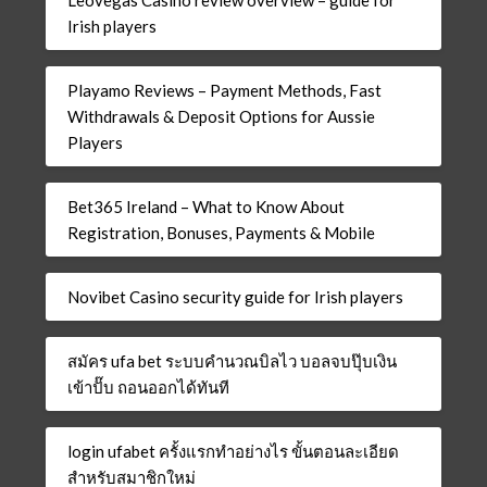
Irish players
Playamo Reviews – Payment Methods, Fast
Withdrawals & Deposit Options for Aussie
Players
Bet365 Ireland – What to Know About
Registration, Bonuses, Payments & Mobile
Novibet Casino security guide for Irish players
สมัคร ufa bet ระบบคำนวณบิลไว บอลจบปุ๊บเงิน
เข้าปั๊บ ถอนออกได้ทันที
login ufabet ครั้งแรกทำอย่างไร ขั้นตอนละเอียด
สำหรับสมาชิกใหม่