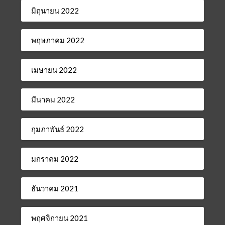
มิถุนายน 2022
พฤษภาคม 2022
เมษายน 2022
มีนาคม 2022
กุมภาพันธ์ 2022
มกราคม 2022
ธันวาคม 2021
พฤศจิกายน 2021