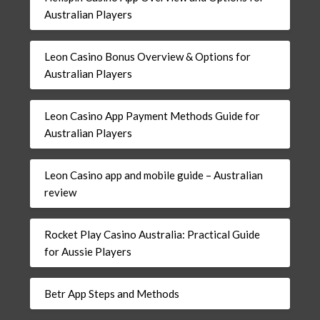
Australian Players
Leon Casino Bonus Overview & Options for
Australian Players
Leon Casino App Payment Methods Guide for
Australian Players
Leon Casino app and mobile guide – Australian
review
Rocket Play Casino Australia: Practical Guide
for Aussie Players
Betr App Steps and Methods