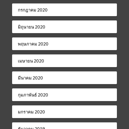
กรกฎาคม 2020
มิถุนายน 2020
พฤษภาคม 2020
เมษายน 2020
มีนาคม 2020
กุมภาพันธ์ 2020
มกราคม 2020
ธันวาคม 2019