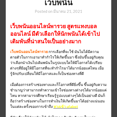
เว็บพนัน
Posted on
มีนาคม 21, 2021
เว็บพนันออนไลน์พารวย สูตรแทงบอล
ออนไลน์ มีตัวเลือกให้นักพนันได้เข้าไป
เดิมพันที่น่าสนใจเป็นอย่างมาก
เว็บพนันออนไลน์พารวย
การเลือกที่จะใช้
มันไม่ได้มีความ
ตายตัวในการเอามาทำกำไรให้เกิดขึ้นมา ซึ่งมันขึ้นอยู่กับคุณ
ว่าเลือกนำเงินไปเดิมพนันในรูปแบบใดให้มีโอกาสได้เปรียบ
ต่างๆที่มีอยู่ให้มีโอกาสที่จะทำกำไรมาได้มากน้อยแค่ไหน เมื่อ
รู้จักปรับเปลี่ยนให้มีโอกาสและก็เป็นช่องทางที่ดี
เมื่อต้องการสร้างช่องทางและก็โอกาสที่ดียิ่งขึ้น
ขึ้นอยู่กับความ
ชำนาญว่าสามารถทำความเข้าใจช่องทางต่างๆได้มากน้อยแค่
ไหน หากสามารถศึกษาเรียนรู้รูปแบบต่างๆได้เป็นอย่างดี มันก็
ถือว่าสร้างช่องทางในการทำเงินให้เกิดขึ้นมาได้อย่างแน่นอน
ในแต่ละครั้งของการเข้าถึง
ทางเข้า ufabet