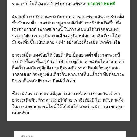
ราคา ปป ในที่สุด แต่สำหรับราคาแพ้ชนะ
บาคาร่า ทุนฟรี
มันจะมีการปรับสวนทาง กับราคาต่อรอง เพราะมันจะปรับ เพิ่ม
ขึ้นนั่นเอง ซึ่ง ราคามันจะสูง หากยังไม่มี การยิงกันเกิดขึ้น ซึ่ง
เราสามารถที่ จะอาศัยช่วงนี้ ในการเดิมพันได้
หรือ
สอนแทง
บอล ufabet
เราจะมีความเสี่ยง อยู่นิดหน่อย แต่ เงินที่เราได้มา
มันจะเพิ่มขึ้น เป็นหลาย ๆ เท่า อย่างน้อยก็จะเป็น เท่าตัว หรือ
อาจจะเป็น แทงร้อยได้ ร้อยห้าสิบเป็นอย่างต่ำ ซึ่งราคาพวกนี้
จะปรับขึ้นลงขึ้นอยู่กับ การทำประตูด้วย หากมีทีมไหนยิง ราคา
ก็จะไปกองกันอยู่อีกฝั่ง เช่นทีมรองยิง ราคาทีมต่อก็จะสูง และ
ราคาเสมอ ก็จะสูงเช่นเดียวกัน หากเราเห็นแล้วว่า ทีมต่อน่าจะ
ยิง เราก็แทงไปที่ ราคาทีมต่อได้เลย
ซึ่งจะมีอัตรา ตอบแทนที่สูงกว่ามาก หรือหากเราจะกันไว้ เรา
อาจจะเดิมพัน ที่ราคาเสมอไว้ด้วย เราจึงต้องมี ไหวพริบทุกครั้ง
ในการแทงบอลออนไลน์ ให้ได้เงินใช้ และต้องมีความรอบคอบ
เสมอด้วย
ค้นหา