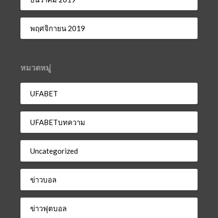
พฤศจิกายน 2019
หมวดหมู่
UFABET
UFABETบทความ
Uncategorized
ข่าวบอล
ข่าวฟุตบอล