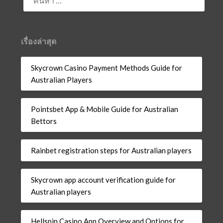
สำหรับ:
เรื่องล่าสุด
Skycrown Casino Payment Methods Guide for
Australian Players
Pointsbet App & Mobile Guide for Australian
Bettors
Rainbet registration steps for Australian players
Skycrown app account verification guide for
Australian players
Hellspin Casino App Overview and Options for