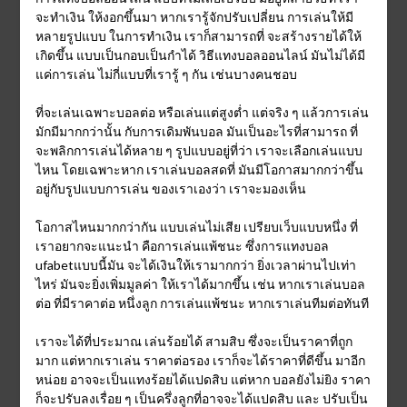
จะทำเงิน ให้งอกขึ้นมา หากเรารู้จักปรับเปลี่ยน การเล่นให้มี
หลายรูปแบบ ในการทำเงิน เราก็สามารถที่ จะสร้างรายได้ให้
เกิดขึ้น แบบเป็นกอบเป็นกำได้ วิธีแทงบอลออนไลน์ มันไม่ได้มี
แค่การเล่น ไม่กี่แบบที่เรารู้ ๆ กัน เช่นบางคนชอบ
ที่จะเล่นเฉพาะบอลต่อ หรือเล่นแต่สูงต่ำ แต่จริง ๆ แล้วการเล่น
มักมีมากกว่านั้น
กับการเดิมพันบอล มันเป็นอะไรที่สามารถ ที่
จะพลิกการเล่นได้หลาย ๆ รูปแบบอยู่ที่ว่า เราจะเลือกเล่นแบบ
ไหน โดยเฉพาะหาก เราเล่นบอลสดที่ มันมีโอกาสมากกว่าขึ้น
อยู่กับรูปแบบการเล่น ของเราเองว่า เราจะมองเห็น
โอกาสไหนมากกว่ากัน แบบเล่นไม่เสีย เปรียบเว็บแบบหนึ่ง ที่
เราอยากจะแนะนำ คือการเล่นแพ้ชนะ ซึ่ง
การแทงบอล
ufabet
แบบนี้มัน จะได้เงินให้เรามากกว่า ยิ่งเวลาผ่านไปเท่า
ไหร่ มันจะยิ่งเพิ่มมูลค่า ให้เราได้มากขึ้น เช่น หากเราเล่นบอล
ต่อ ที่มีราคาต่อ หนึ่งลูก การเล่นแพ้ชนะ หากเราเล่นทีมต่อทันที
เราจะได้ที่ประมาณ เล่นร้อยได้ สามสิบ ซึ่งจะเป็นราคาที่ถูก
มาก แต่หากเราเล่น ราคาต่อรอง เราก็จะได้ราคาที่ดีขึ้น มาอีก
หน่อย อาจจะเป็นแทงร้อยได้แปดสิบ แต่หาก บอลยังไม่ยิง ราคา
ก็จะปรับลงเรื่อย ๆ เป็นครึ่งลูกที่อาจจะได้แปดสิบ และ ปรับเป็น