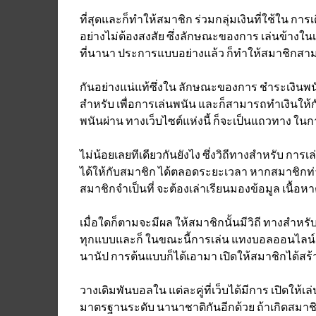
ที่สุดและก็ทำให้สมาชิก ร่วมกลุ่มเงินที่ใช้ใน ก
อย่างไม่ต้องสงสัย ซึ่งลักษณะของการ เล่นข้างใน
ที่นานา ประการแบบอย่างแล้ว ก็ทำให้สมาชิกสา
กันอย่างแน่แท้ซึ่งใน ลักษณะของการ ชำระเงินพนัน
สำหรับ เพื่อการเล่นพนัน และก็สามารถทำเงินให้
พนันผ่าน ทางเว็บไซต์แห่งนี้ ก็จะเป็นแถวทาง ใน
ไม่น้อยเลยทีเดียวกันยังไง ซึ่งวิถีทางสำหรับ การเ
ได้ให้กับสมาชิก ได้ตลอดระยะเวลา หากสมาชิกท่
สมาชิกจำเป็นที่ จะต้องเล่าเรียนมองข้อมูล เนื้อห
เมื่อใดก็ตามจะมีผล ให้สมาชิกนั้นมีวิถี ทางสำหรั
ทุกแบบและก็ ในขณะนี้การเล่น แทงบอลออนไลน์กั
นานัป การต้นแบบก็ได้เอามา เปิดให้สมาชิกได้
วางเดิมพันบอลใน แต่ละคู่ที่เว็บได้มีการ เปิดให้เ
มาตรฐานระดับ นานาชาติกันอีกด้วย ถ้าเกิดสมาชิ