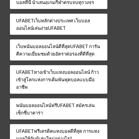
บอลที่นี่ นำเสนอเกมกีฬาครบจบทุกวงจร
UFABETเว็บหลักต่างประเทศ เว็บบอล
ออนไลน์เล่นง่ายUFABET
เว็บพนันบอลออนไลน์ดีที่สุดUFABET การัน
ตีความเยี่ยมชมด้วยอัตราต่อรองที่ดีที่สุด
UFABETทางเข้าเว็บแทงบอลออนไลน์ ก้าว
เข้าสู่โลกแห่งการเดิมพันฟุตบอลแบบมือ
อาชีพ
พนันบอลออนไลน์ฟรีUFABET สมัครเล่น
เซ็กซี่บาคาร่า
UFABETฟรีเครดิตแทงบอลดีที่สุด การแทง
บอลให้กับผู้เล่นใหม่อย่างไร?