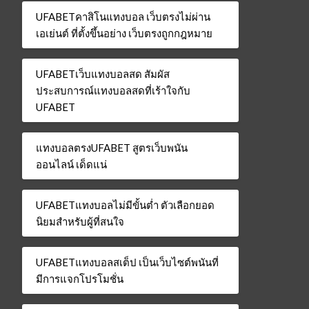
UFABETคาสิโนแทงบอล เว็บตรงไม่ผ่าน
เอเย่นต์ ที่ตั้งขึ้นอย่าง เว็บตรงถูกกฎหมาย
UFABETเว็บแทงบอลสด สัมผัส
ประสบการณ์แทงบอลสดที่เร้าใจกับ
UFABET
แทงบอลตรงUFABET สูตรเว็บพนัน
ออนไลน์ เด็ดแน่
UFABETแทงบอลไม่มีขั้นต่ำ ตัวเลือกยอด
นิยมสำหรับผู้ที่สนใจ
UFABETแทงบอลสเต็ป เป็นเว็บไซต์พนันที่
มีการแจกโปรโมชั่น