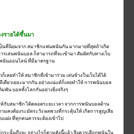
งรายได้ขึ้นมา
ป็นที่นิยมจาก สมาชิกแฟนพนันกัน มากมายที่สุดถ้าเกิด
ารเล่นพนันบอล ก็สามารถที่จะเข้ามา สัมผัสกับทางเว็บ
บพนันออนไลน์ ที่มีมาตรฐาน
็เลยทำให้ สมาชิกที่เข้ามาร่วม เล่นข้างในเว็บได้ได้
ทีเดียวเยอะมากกัน อย่างแน่แท้ก็เลยทำให้ การพนันบอล
มพัน บอลทั้งโลกกันอย่างยิ่งจริงๆ
้ให้กับสมาชิก ได้ตลอดระยะเวลา จากการพนันบอลด้าน
ก็ตามคงต้องระมัดระวัง ผลพวงที่กระตุ้นให้ เกิดการสูญเสีย
ง แอบแฝง ที่ทุกคนควรจะต้องเข้าไป
้กระนั้นถึงจะ อย่างไรก็ตามดังนี้แล้ว จึงควรเลือกพนันใน