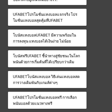
UFABETโปรโมชั่นแทงบอลแจกจริง โปร
โมชั่นแทงบอลสุดคุ้มที่UFABET
โบนัสแทงบอลUFABET มีความพร้อมใน
การลงทุน แทงบอลได้เงินง่าย ไม่น้อย
โบนัสฟรีUFABET ชี้นำทางสู่ชัยชนะในโลก
พนันด้วยการเริ่มต้นที่ได้เปรียบกว่าเดิม
UFABETโบนัสแทงบอล วิธีเล่นแทงบอลสด
การวางเดิมพันกับเกมส์ต่างๆ
UFABETโปรโมชั่นแทงบอลฟรี การเลือก
พนันบอลด้วยแนวทางฟรี