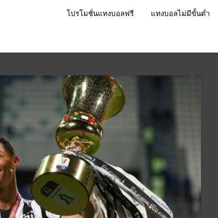
โปรโมชั่นแทงบอลฟรี
แทงบอลไม่มีขั้นต่ำ