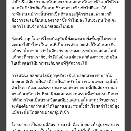
ว่าถึงเรื่องอัตราราคานั้นพวกเราแต่ละคนนั้นจะหูผึ่งเลยใช่ไหม
นะครับ ยิ่งถ้าเกิดเป็นแบบซึ่งสามารถวิ่งเข้าไปถือเอาให้
กะทันหัน แม้กระนั้นหากเป็นด้านของผู้ค้าขายละพวกเราก็
ต้องการจะเปลี่ยนแปลงราคาขึ้นว่าไหมละ ไหนจะทุน ไหนจะ
ผลกำไร มันจำนวนมากเยอะไปหมด
ยิ่งเครื่องอุปโภคบริโภคปัจจุบันนี้ยิ่งแพงมากยิ่งขึ้นๆก็ไม่ทราบ
จะแพงไปถึงไหน ในส่วนที่เป็นการค้าขายแล้วก็ในด้านธุรกิจ
แม้กระนั้นหากมาว่าในอัตราราคาของการพนันบอลออนไลน์
แล้วละก็ พวกเราก็จะว่ายังไงบ้าง แต่ละคนก็ต้องการจะทุ่มเงิน
ไปเต็มๆเอาให้มากมายกับกลุ่มที่รู้สึกว่าจะได้
การพนันบอลออนไลน์ทุกๆครั้งจะมีแบบออกมาต่างๆมากไม่
น้อยเลยทีเดียวเป็นสิ่งที่จำเป็นสำหรับในการเล่นแทงบอลนั้นก็
จำเป็นจะต้องมองอัตราราคาบอลถ้าหากกลุ่มที่เปิดอัตราราคา
มาแล้วเหนือกว่าเทียบเคียงและคงจะต่อรวมทั้งช่วงแรกเปิดมา
ก็ก็ถัดมาไหลเป็นบวกหรือต่อเพียงแค่เสมอนั้นแสดงว่าบอลรอง
จะต้องดีมากกว่าแล้วได้โอกาสชนะรวมทั้งสำเร็จผลกำไรก็มีสูง
แม้กระนั้นโดยส่วนมากกลุ่มที่เข้า
โดยมากจะเป็นกลุ่มที่อัตราราคาน้ำที่ลดน้อยลงทั้งสูตรของการ
ดูอัตราราคาบอลในเว็บเล่นบอลออนไลน์นั้นก็เสมือนการดู