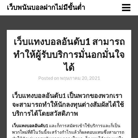
Skip
เว็บพนันบอลฝากไม่มีขั้นต่ำ
to
content
เว็บแทงบอลอันดับ1 สามารถ
ทำให้ผู้รับบริการมั่นอกมั่นใจ
ได้
Posted on
พฤษภาคม 20, 2021
เว็บแทงบอลอันดับ1 เป็นพวกของพวกเรา
จะสามารถทำให้นักลงทุนต่างสัมผัสได้ใช้
บริการได้โดยสวัสดิภาพ
เว็บแทงบอลอันดับ1
และก็การสมัครเข้าใช้บริการและก็เป็น
พวกใหม่ที่ดีในวันนี้จะสร้างกำไรแล้วก็ผลตอบแทนซึ่งสามารถ