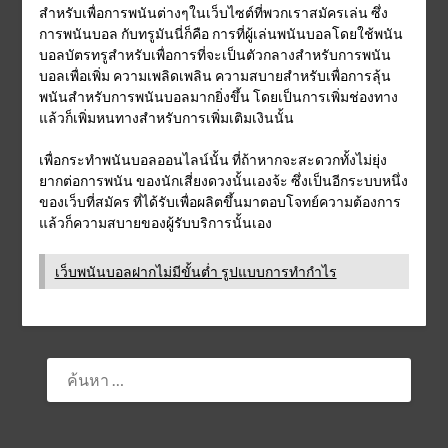
สำหรับเพื่อการพนันต่างๆในเว็บไซต์ที่พวกเราสมัครเล่น ซึ่ง
การพนันบอล กับทรูมันนี่ก็คือ การที่ผู้เล่นพนันบอลโดยใช้พนัน
บอลบัตรทรูสำหรับเพื่อการที่จะเป็นตัวกลางสำหรับการพนัน
บอลเพื่อเพิ่ม ความเพลิดเพลิน ความสบายสำหรับเพื่อการลุ้น
พนันสำหรับการพนันบอลมากยิ่งขึ้น โดยเป็นการเพิ่มช่องทาง
แล้วก็เพิ่มหนทางสำหรับการเพิ่มเติมเงินนั้น
เพื่อกระทำพนันบอลออนไลน์นั้น ที่ถ้าหากจะสะดวกทั้งไม่ยุ่ง
ยากต่อการพนัน ของนักเสี่ยงดวงนั้นเองจ้ะ ซึ่งเป็นอีกระบบหนึ่ง
ของเว็บที่สมัคร ที่ได้รับเพื่อผลิตขึ้นมาตอบโจทย์ความต้องการ
แล้วก็ความสบายของผู้รับบริการนั้นเอง
เว็บพนันบอลฝากไม่มีขั้นต่ำ รูปแบบการทำกำไร
ค้นหา
สำหรับ: