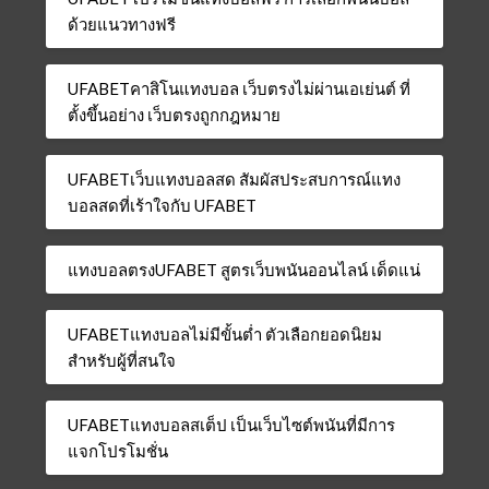
ด้วยแนวทางฟรี
UFABETคาสิโนแทงบอล เว็บตรงไม่ผ่านเอเย่นต์ ที่
ตั้งขึ้นอย่าง เว็บตรงถูกกฎหมาย
UFABETเว็บแทงบอลสด สัมผัสประสบการณ์แทง
บอลสดที่เร้าใจกับ UFABET
แทงบอลตรงUFABET สูตรเว็บพนันออนไลน์ เด็ดแน่
UFABETแทงบอลไม่มีขั้นต่ำ ตัวเลือกยอดนิยม
สำหรับผู้ที่สนใจ
UFABETแทงบอลสเต็ป เป็นเว็บไซต์พนันที่มีการ
แจกโปรโมชั่น