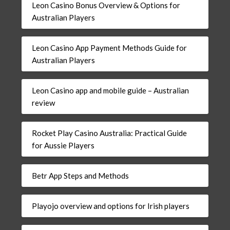
Leon Casino Bonus Overview & Options for
Australian Players
Leon Casino App Payment Methods Guide for
Australian Players
Leon Casino app and mobile guide – Australian
review
Rocket Play Casino Australia: Practical Guide
for Aussie Players
Betr App Steps and Methods
Playojo overview and options for Irish players