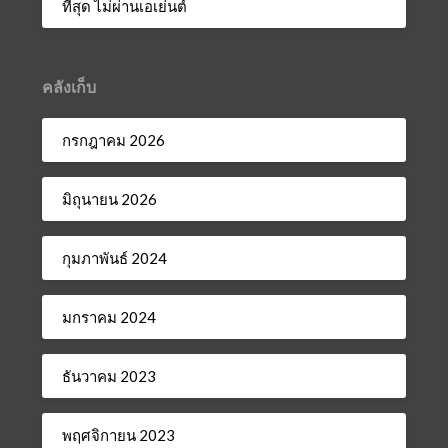
ที่สุด ไม่ผ่านเอเย่นต์
คลังเก็บ
กรกฎาคม 2026
มิถุนายน 2026
กุมภาพันธ์ 2024
มกราคม 2024
ธันวาคม 2023
พฤศจิกายน 2023