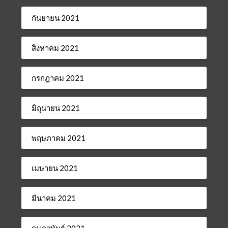
กันยายน 2021
สิงหาคม 2021
กรกฎาคม 2021
มิถุนายน 2021
พฤษภาคม 2021
เมษายน 2021
มีนาคม 2021
กุมภาพันธ์ 2021