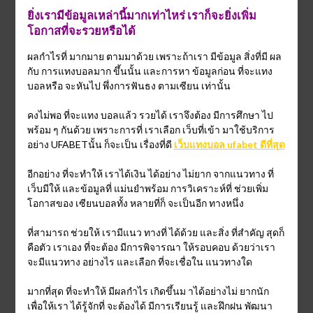
ยิ่งเรามีข้อมูลเหล่านี้มากเท่าไหร่ เราก็จะยิ่งเพิ่ม
โอกาสที่จะรวยหรือได้
ผลกำไรที่ มากมาย ตามมาด้วย เพราะถ้าเรา มีข้อมูล สิ่งที่มี ผล
กับ การแทงบอลมาก ขึ้นนั้น และการหา ข้อมูลก่อน ที่จะแทง
บอลหรือ จะหันไป พึ่งการฟันธง ตามเซียน เท่านั้น
คงไม่พอ ที่จะแทง บอลแล้ว รวยได้ เราจึงต้อง มีการศึกษา ไป
พร้อม ๆ กันด้วย เพราะการที่ เราเลือก เว็บที่เข้า มาใช้บริการ
อย่าง UFABETนั้น ก็จะเป็น เรื่องที่ดี
เว็บแทงบอล ufabet ดีที่สุด
อีกอย่าง ที่จะทำให้ เราได้เงิน ได้อย่าง ไม่ยาก จากแนวทาง ที่
เว็บมีให้ และข้อมูลที่ แม่นยำพร้อม การวิเคราะห์ที่ ช่วยเพิ่ม
โอกาสของ เซียนบอลทั้ง หลายที่ก็ จะเป็นอีก ทางหนึ่ง
ที่สามารถ ช่วยให้ เรามีแนว ทางที่ ได้ด้วย
และสิ่ง ที่สำคัญ สุดก็
คือตัว เราเอง ที่จะต้อง มีการพิจารณา ให้รอบคอบ ด้วยว่าเรา
จะมีแนวทาง อย่างไร และเลือก ที่จะเชื่อใน แนวทางใด
มากที่สุด ที่จะทำให้ มีผลกำไร เกิดขึ้นม าได้อย่างไม่ ยากนัก
เพื่อให้เรา ได้รู้จักที่ จะต้องได้ มีการเรียนรู้ และฝึกฝน พัฒนา