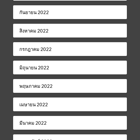
กันยายน 2022
สิงหาคม 2022
กรกฎาคม 2022
มิถุนายน 2022
พฤษภาคม 2022
เมษายน 2022
มีนาคม 2022