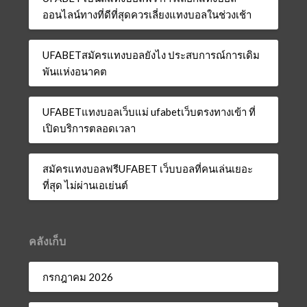
ออนไลน์ทางที่ดีที่สุดควรเลี่ยงแทงบอลในช่วงเช้า
UFABETสมัครแทงบอลยังไง ประสบการณ์การเดิม
พันแห่งอนาคต
UFABETแทงบอลเว็บแม่ ufabetเว็บตรงทางเข้า ที่
เปิดบริการตลอดเวลา
สมัครแทงบอลฟรีUFABET เว็บบอลที่คนเล่นเยอะ
ที่สุด ไม่ผ่านเอเย่นต์
คลังเก็บ
กรกฎาคม 2026