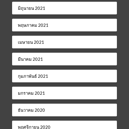
มิถุนายน 2021
พฤษภาคม 2021
เมษายน 2021
มีนาคม 2021
กุมภาพันธ์ 2021
มกราคม 2021
ธันวาคม 2020
พฤศจิกายน 2020