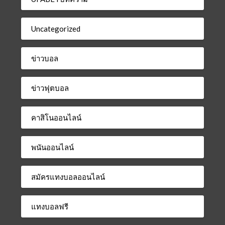
Uncategorized
ข่าวบอล
ข่าวฟุตบอล
คาสิโนออนไลน์
พนันออนไลน์
สมัครแทงบอลออนไลน์
แทงบอลฟรี