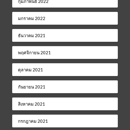
กุมภาพันธ์ 2022
มกราคม 2022
ธันวาคม 2021
พฤศจิกายน 2021
ตุลาคม 2021
กันยายน 2021
สิงหาคม 2021
กรกฎาคม 2021