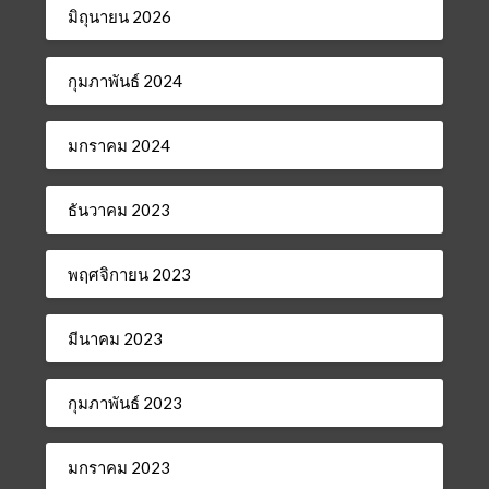
มิถุนายน 2026
กุมภาพันธ์ 2024
มกราคม 2024
ธันวาคม 2023
พฤศจิกายน 2023
มีนาคม 2023
กุมภาพันธ์ 2023
มกราคม 2023