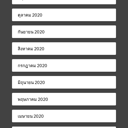
ตุลาคม 2020
กันยายน 2020
สิงหาคม 2020
กรกฎาคม 2020
มิถุนายน 2020
พฤษภาคม 2020
เมษายน 2020