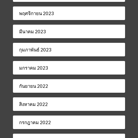
พฤศจิกายน 2023
มีนาคม 2023
กุมภาพันธ์ 2023
มกราคม 2023
กันยายน 2022
สิงหาคม 2022
กรกฎาคม 2022