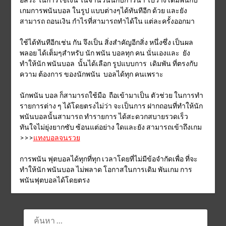
เกมการพนันบอล ในรูป แบบต่างๆได้ทันทีอีก ด้วย และยัง
สามารถ ถอนเงิน กำไรที่สามารถทำได้ใน แต่ละครั้งออกมา
ใช้ได้ทันทีอีกเช่น กัน จึงเป็น สิ่งสำคัญอีกสิ่ง หนึ่งซึ่ง เป็นผล
พลอย ได้เต็มๆสำหรับ นัก พนัน บอลทุก คน นั่นเอง
และ ยัง
ทำให้นัก พนันบอล นั้นได้เลือก รูปแบบการ เดิมพัน ที่ตรงกับ
ความ ต้องการ ของนักพนัน บอลได้ทุก คนเพราะ
นักพนัน บอล ก็สามารถใช้มือ ถือเข้ามาเป็น ตัวช่วย ในการทำ
รายการต่าง ๆ ได้โดยตรงไม่ว่า จะเป็นการ ฝากถอนที่ทำให้นัก
พนันบอลนั้นสามารถ ทำรายการ ได้สะดวกสบายรวดเร็ว
ทันใจไม่ยุ่งยากซับ ซ้อนแต่อย่าง ใดและยัง สามารถเข้าถึงเกม
>>>
แทงบอลจนรวย
การพนัน ฟุตบอลได้ทุกที่ทุก เวลาโดยที่ไม่มีข้อจำกัดเพื่อ ที่จะ
ทำให้นัก พนันบอล ไม่พลาด โอกาสในการเดิม พันเกม การ
พนันฟุตบอลได้โดยตรง
ค้นหา
สำหรับ: