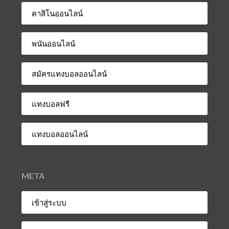
คาสิโนออนไลน์
พนันออนไลน์
สมัครแทงบอลออนไลน์
แทงบอลฟรี
แทงบอลออนไลน์
META
เข้าสู่ระบบ