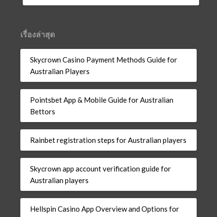
เรื่องล่าสุด
Skycrown Casino Payment Methods Guide for
Australian Players
Pointsbet App & Mobile Guide for Australian
Bettors
Rainbet registration steps for Australian players
Skycrown app account verification guide for
Australian players
Hellspin Casino App Overview and Options for