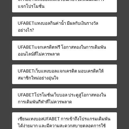
แจกโปรโมชั่น
UFABETแทงบอลกินค่าน้ำ มีผลกับเงินรางวัล
อย่างไร?
UFABETแจกเครดิตฟรี โอกาสทองในการเดิมพัน
ออนไลน์ที่ไม่ควรพลาด
UFABETเว็บแทงบอลแจกเครดิต มอบเครดิตให้
สมาชิกใหม่อย่างอุ่นใจ
UFABETโปรโมชั่นเว็บบอล ประตูสู่โอกาสทองใน
การเดิมพันกีฬาที่ไม่ควรพลาด
เซียนแทงบอลUFABET การเข้าถึงโปรแกรมเดิมพัน
ได้ง่ายมาก และมีความสะดวกสบายตลอดการใช้