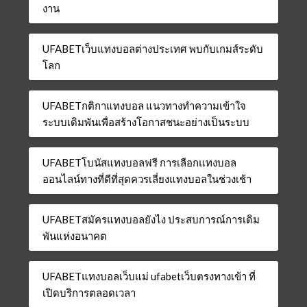
งาน
UFABETเว็บแทงบอลต่างประเทศ พบกับเกมส์ระดับ
โลก
UFABETกติกาแทงบอล แนวทางทำความเข้าใจ
ระบบเดิมพันเพื่อสร้างโอกาสชนะอย่างเป็นระบบ
UFABETโบนัสแทงบอลฟรี การเลือกแทงบอล
ออนไลน์ทางที่ดีที่สุดควรเลี่ยงแทงบอลในช่วงเช้า
UFABETสมัครแทงบอลยังไง ประสบการณ์การเดิม
พันแห่งอนาคต
UFABETแทงบอลเว็บแม่ ufabetเว็บตรงทางเข้า ที่
เปิดบริการตลอดเวลา