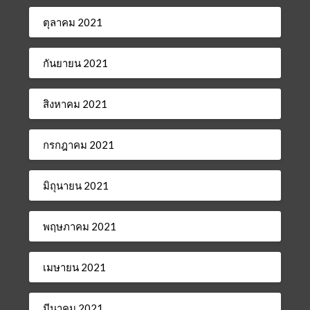
ตุลาคม 2021
กันยายน 2021
สิงหาคม 2021
กรกฎาคม 2021
มิถุนายน 2021
พฤษภาคม 2021
เมษายน 2021
มีนาคม 2021