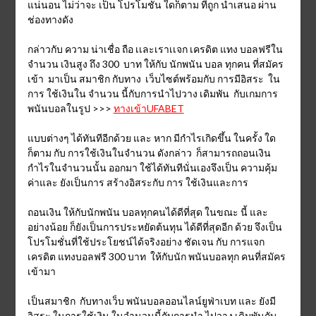
แน่นอน ไม่ว่าจะ เป็น โปรโมชั่น ใดก็ตาม ที่ถูก นำเสนอ ผ่าน
ช่องทางดัง
กล่าวกับ ความ น่าเชื่อ ถือ เเละเราเเจก
เครดิต แทง บอลฟรีใน
จำนวน เงินสูง ถึง 300 บาท ให้กับ นักพนัน บอล ทุกคน ที่สมัคร
เข้า มาเป็น สมาชิก กับทาง เว็บไซต์พร้อมกับ การมีอิสระ ใน
การ ใช้เงินใน จำนวน นี้กับการนำไปวาง เดิมพัน กับเกมการ
พนันบอลในรูป >>>
ทางเข้าUFABET
แบบต่างๆ ได้ทันทีอีกด้วย และ หาก มีกำไรเกิดขึ้น ในครั้ง ใด
ก็ตาม กับ การใช้เงินในจำนวน ดังกล่าว ก็สามารถถอนเงิน
กำไรในจำนวนนั้น ออกมา ใช้ได้ทันทีนั่นเองจึงเป็น ความคุ้ม
ค่าและ ยังเป็นการ สร้างอิสระกับ การ ใช้เงินและการ
ถอนเงิน ให้กับนักพนัน บอลทุกคนได้ดีที่สุด ในขณะ นี้ และ
อย่างน้อย ก็ยังเป็นการประหยัดต้นทุน ได้ดีที่สุดอีก ด้วย
จึงเป็น
โปรโมชั่นที่ใช้ประโยชน์ได้จริงอย่าง ชัดเจน กับ การแจก
เครดิต แทงบอลฟรี 300 บาท ให้กับนัก พนันบอลทุก คนที่สมัคร
เข้ามา
เป็นสมาชิก กับทางเว็บ พนันบอลออนไลน์ยูฟ่าเบท และ ยังมี
อิสระ ในการใช้เงิน ในจำนวนนี้กับการนำ ไปวาง เดิมพันกับ