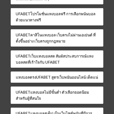
UFABETโปรโมชั่นแทงบอลฟรี การเลือกพนันบอล
ด้วยแนวทางฟรี
UFABETคาสิโนแทงบอล เว็บตรงไม่ผ่านเอเย่นต์ ที่
ตั้งขึ้นอย่าง เว็บตรงถูกกฎหมาย
UFABETเว็บแทงบอลสด สัมผัสประสบการณ์แทง
บอลสดที่เร้าใจกับ UFABET
แทงบอลตรงUFABET สูตรเว็บพนันออนไลน์ เด็ดแน่
UFABETแทงบอลไม่มีขั้นต่ำ ตัวเลือกยอดนิยม
สำหรับผู้ที่สนใจ
UFABETแทงบอลสเต็ป เป็นเว็บไซต์พนันที่มีการ