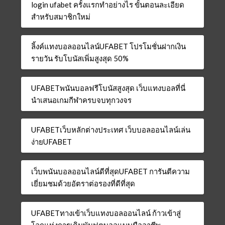
login ufabet ครั้งแรกทำอย่างไร ขั้นตอนละเอียด
สำหรับสมาชิกใหม่
ลิ้งค์แทงบอลออนไลน์UFABET โปรโมชั่นฝากเงิน
รายวัน รับโบนัสเพิ่มสูงสุด 50%
UFABETพนันบอลฟรีโบนัสสูงสุด เว็บแทงบอลที่นี่
นำเสนอเกมกีฬาครบจบทุกวงจร
UFABETเว็บหลักต่างประเทศ เว็บบอลออนไลน์เล่น
ง่ายUFABET
เว็บพนันบอลออนไลน์ดีที่สุดUFABET การันตีความ
เยี่ยมชมด้วยอัตราต่อรองที่ดีที่สุด
UFABETทางเข้าเว็บแทงบอลออนไลน์ ก้าวเข้าสู่