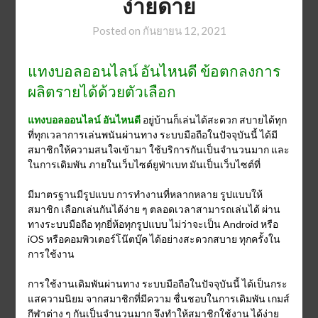
ง่ายดาย
Posted on
กันยายน 12, 2021
แทงบอลออนไลน์ อันไหนดี ข้อตกลงการ
ผลิตรายได้ด้วยตัวเลือก
แทงบอลออนไลน์ อันไหนดี
อยู่บ้านก็เล่นได้สะดวก สบายได้ทุก
ที่ทุกเวลา
การเล่นพนันผ่านทาง ระบบมือถือในปัจจุบันนี้ ได้มี
สมาชิกให้ความสนใจเข้ามา ใช้บริการกันเป็นจำนวนมาก และ
ในการเดิมพัน ภายในเว็บไซต์ยูฟ่าเบท มันเป็นเว็บไซต์ที่
มีมาตรฐานมีรูปแบบ การทำงานที่หลากหลาย รูปแบบให้
สมาชิก เลือกเล่นกันได้ง่าย ๆ ตลอดเวลาสามารถเล่นได้ ผ่าน
ทางระบบมือถือ ทุกยี่ห้อทุกรูปแบบ ไม่ว่าจะเป็น Android หรือ
iOS หรือคอมพิวเตอร์โน๊ตบุ๊ค ได้อย่างสะดวกสบาย ทุกครั้งใน
การใช้งาน
การใช้งานเดิมพันผ่านทาง ระบบมือถือในปัจจุบันนี้ ได้เป็นกระ
แสความนิยม จากสมาชิกที่มีความ ชื่นชอบในการเดิมพัน เกมส์
กีฬาต่าง ๆ กันเป็นจำนวนมาก จึงทำให้สมาชิกใช้งาน ได้ง่าย