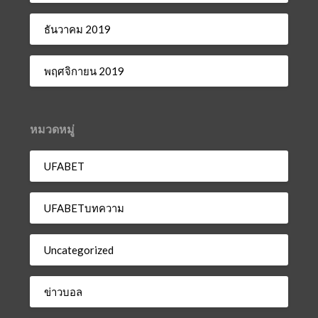
ธันวาคม 2019
พฤศจิกายน 2019
หมวดหมู่
UFABET
UFABETบทความ
Uncategorized
ข่าวบอล