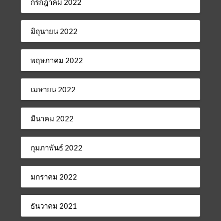
กรกฎาคม 2022
มิถุนายน 2022
พฤษภาคม 2022
เมษายน 2022
มีนาคม 2022
กุมภาพันธ์ 2022
มกราคม 2022
ธันวาคม 2021