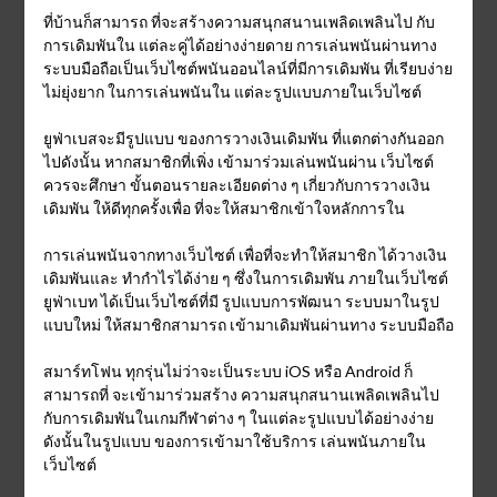
ที่บ้านก็สามารถ ที่จะสร้างความสนุกสนานเพลิดเพลินไป กับ
การเดิมพันใน แต่ละคู่ได้อย่างง่ายดาย การเล่นพนันผ่านทาง
ระบบมือถือเป็นเว็บไซต์พนันออนไลน์ที่มีการเดิมพัน ที่เรียบง่าย
ไม่ยุ่งยาก ในการเล่นพนันใน แต่ละรูปแบบภายในเว็บไซต์
ยูฟ่าเบสจะมีรูปแบบ ของการวางเงินเดิมพัน ที่แตกต่างกันออก
ไปดังนั้น หากสมาชิกที่เพิ่ง เข้ามาร่วมเล่นพนันผ่าน เว็บไซต์
ควรจะศึกษา ขั้นตอนรายละเอียดต่าง ๆ เกี่ยวกับการวางเงิน
เดิมพัน ให้ดีทุกครั้งเพื่อ ที่จะให้สมาชิกเข้าใจหลักการใน
การเล่นพนันจากทางเว็บไซต์ เพื่อที่จะทำให้สมาชิก ได้วางเงิน
เดิมพันและ ทำกำไรได้ง่าย ๆ ซึ่งในการเดิมพัน ภายในเว็บไซต์
ยูฟ่าเบท ได้เป็นเว็บไซต์ที่มี รูปแบบการพัฒนา ระบบมาในรูป
แบบใหม่ ให้สมาชิกสามารถ เข้ามาเดิมพันผ่านทาง ระบบมือถือ
สมาร์ทโฟน ทุกรุ่นไม่ว่าจะเป็นระบบ iOS หรือ Android ก็
สามารถที่ จะเข้ามาร่วมสร้าง ความสนุกสนานเพลิดเพลินไป
กับการเดิมพันในเกมกีฬาต่าง ๆ ในแต่ละรูปแบบได้อย่างง่าย
ดังนั้นในรูปแบบ ของการเข้ามาใช้บริการ เล่นพนันภายใน
เว็บไซต์