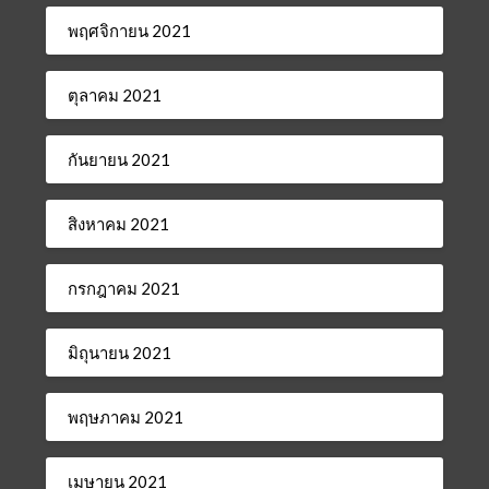
พฤศจิกายน 2021
ตุลาคม 2021
กันยายน 2021
สิงหาคม 2021
กรกฎาคม 2021
มิถุนายน 2021
พฤษภาคม 2021
เมษายน 2021