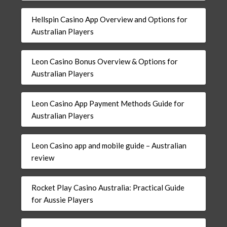
Hellspin Casino App Overview and Options for
Australian Players
Leon Casino Bonus Overview & Options for
Australian Players
Leon Casino App Payment Methods Guide for
Australian Players
Leon Casino app and mobile guide – Australian
review
Rocket Play Casino Australia: Practical Guide
for Aussie Players