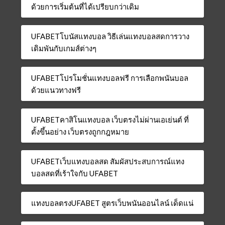
ด้วยการเริ่มต้นที่ได้เปรียบกว่าเดิม
UFABETโบนัสแทงบอล วิธีเล่นแทงบอลสดการวาง
เดิมพันกับเกมส์ต่างๆ
UFABETโปรโมชั่นแทงบอลฟรี การเลือกพนันบอล
ด้วยแนวทางฟรี
UFABETคาสิโนแทงบอล เว็บตรงไม่ผ่านเอเย่นต์ ที่
ตั้งขึ้นอย่าง เว็บตรงถูกกฎหมาย
UFABETเว็บแทงบอลสด สัมผัสประสบการณ์แทง
บอลสดที่เร้าใจกับ UFABET
แทงบอลตรงUFABET สูตรเว็บพนันออนไลน์ เด็ดแน่