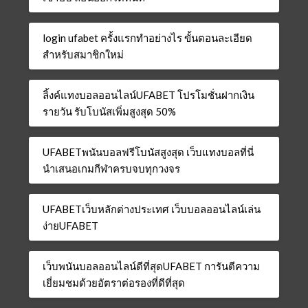
login ufabet ครั้งแรกทำอย่างไร ขั้นตอนละเอียด
สำหรับสมาชิกใหม่
ลิ้งค์แทงบอลออนไลน์UFABET โปรโมชั่นฝากเงิน
รายวัน รับโบนัสเพิ่มสูงสุด 50%
UFABETพนันบอลฟรีโบนัสสูงสุด เว็บแทงบอลที่นี่
นำเสนอเกมกีฬาครบจบทุกวงจร
UFABETเว็บหลักต่างประเทศ เว็บบอลออนไลน์เล่น
ง่ายUFABET
เว็บพนันบอลออนไลน์ดีที่สุดUFABET การันตีความ
เยี่ยมชมด้วยอัตราต่อรองที่ดีที่สุด