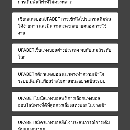
การเดิมพันกีฬาที่ไม่ควรพลาด
เซียนแทงบอลUFABET การเข้าถึงโปรแกรมเดิมพัน
ได้ง่ายมาก และมีความสะดวกสบายตลอดการใช้
งาน
UFABETเว็บแทงบอลต่างประเทศ พบกับเกมส์ระดับ
โลก
UFABETกติกาแทงบอล แนวทางทำความเข้าใจ
ระบบเดิมพันเพื่อสร้างโอกาสชนะอย่างเป็นระบบ
UFABETโบนัสแทงบอลฟรี การเลือกแทงบอล
ออนไลน์ทางที่ดีที่สุดควรเลี่ยงแทงบอลในช่วงเช้า
UFABETสมัครแทงบอลยังไง ประสบการณ์การเดิม
พันแห่งอนาคต