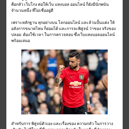
คือกลัว เว็บโกง ต่อให้เว็บ แทงบอล ออนไลน์ ก็ยังมีนักพนัน
จำนวนหนึ่ง ที่ไม่เชื่ออยู่ดี
เพราะหลักฐาน ทุกอย่างบน โลกออนไลน์ และล้วนปั้นแต่ง ให้
อลังการขนาดไหน ก็ย่อมได้ และการจะพิสูจน์ ว่าของ จริงของ
ปลอม ต้องใช้เวลา ในการตรวจสอบ ซึ่งเว็บแทงบอลออนไลน์
พร้อมเสมอ
สำหรับการ พิสูจน์ตัวเอง และเรื่องของ ความกลัว ในการวาง