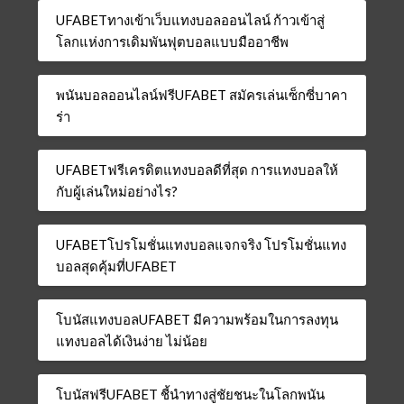
UFABETทางเข้าเว็บแทงบอลออนไลน์ ก้าวเข้าสู่
โลกแห่งการเดิมพันฟุตบอลแบบมืออาชีพ
พนันบอลออนไลน์ฟรีUFABET สมัครเล่นเซ็กซี่บาคา
ร่า
UFABETฟรีเครดิตแทงบอลดีที่สุด การแทงบอลให้
กับผู้เล่นใหม่อย่างไร?
UFABETโปรโมชั่นแทงบอลแจกจริง โปรโมชั่นแทง
บอลสุดคุ้มที่UFABET
โบนัสแทงบอลUFABET มีความพร้อมในการลงทุน
แทงบอลได้เงินง่าย ไม่น้อย
โบนัสฟรีUFABET ชี้นำทางสู่ชัยชนะในโลกพนัน