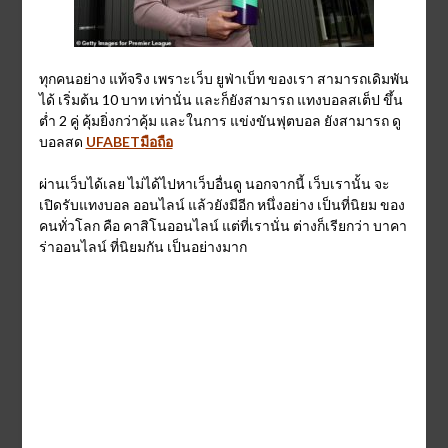
ทุกคนอย่าง แท้จริง เพราะเว็บ ยูฟ่าเบ็ท ของเรา สามารถเดิมพัน
ได้ เริ่มต้น 10 บาท เท่านั่น และก็ยังสามารถ แทงบอลสเต็ป ขึ้น
ต่ำ 2 คู่ คุ้มยิ่งกว่าคุ้ม และในการ แข่งขันฟุตบอล ยังสามารถ ดู
บอลสด
UFABETมือถือ
ผ่านเว็บได้เลย ไม่ได้ไปหาเว็บอื่นดู นอกจากนี้ เว็บเรานั้น จะ
เปิดรับแทงบอล ออนไลน์ แล้วยังมีอีก หนึ่งอย่าง เป็นที่นิยม ของ
คนทั่วโลก คือ คาสิโนออนไลน์ แต่ที่เรานั่น ต่างก็เรียกว่า บาคา
ร่าออนไลน์ ที่นิยมกัน เป็นอย่างมาก