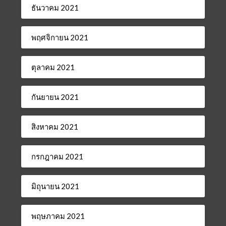
ธันวาคม 2021
พฤศจิกายน 2021
ตุลาคม 2021
กันยายน 2021
สิงหาคม 2021
กรกฎาคม 2021
มิถุนายน 2021
พฤษภาคม 2021