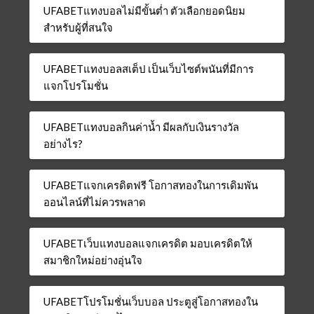
UFABETแทงบอลไม่มีขั้นต่ำ ตัวเลือกยอดนิยม
สำหรับผู้ที่สนใจ
UFABETแทงบอลสเต็ป เป็นเว็บไซต์พนันที่มีการ
แจกโปรโมชั่น
UFABETแทงบอลกินค่าน้ำ มีผลกับเงินรางวัล
อย่างไร?
UFABETแจกเครดิตฟรี โอกาสทองในการเดิมพัน
ออนไลน์ที่ไม่ควรพลาด
UFABETเว็บแทงบอลแจกเครดิต มอบเครดิตให้
สมาชิกใหม่อย่างอุ่นใจ
UFABETโปรโมชั่นเว็บบอล ประตูสู่โอกาสทองใน