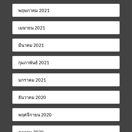
พฤษภาคม 2021
เมษายน 2021
มีนาคม 2021
กุมภาพันธ์ 2021
มกราคม 2021
ธันวาคม 2020
พฤศจิกายน 2020
ตุลาคม 2020