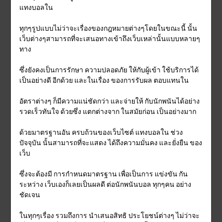
แทงบอลใน
ทุกๆรูปแบบไม่ว่าจะเรื่องของกฎหมายต่างๆโดยในขณะนี้ นั้น
เว็บต่างๆสามารถที่จะเสนอทางเข้าถึงเว็บเหล่านั้นแบบหลายๆ
ทาง
ซึ่งยังคงเป็นการรักษา ความปลอดภัย ให้กับผู้เข้า ใช้บริการได้
เป็นอย่างดี อีกด้วย และในเรื่อง ของการรับผล ตอบแทนใน
อัตราต่างๆ ก็มีความแน่ชัดกว่า และจ่ายให้ กับนักพนันได้อย่าง
รวดเร็วทันใจ ด้วยซึ่ง แตกต่างจาก ในสมัยก่อน เป็นอย่างมาก
ด้วยมาตรฐานอัน ครบถ้วนของเว็บไซต์ แทงบอลใน ช่วง
ปัจจุบัน นั้นสามารถที่จะแสดง ได้ถึงความมั่นคง และยั่งยืน ของ
เว็บ
ซึ่งจะต้องมี การกำหนดมาตรฐาน เพื่อเป็นการ แข่งขัน กัน
ระหว่าง เว็บเองก็เลยเป็นผลดี ต่อนักพนันบอล ทุกๆคน อย่าง
ชัดเจน
ในทุกๆเรื่อง รวมถึงการ นำเสนอสิทธิ ประโยชน์ต่างๆ ไม่ว่าจะ