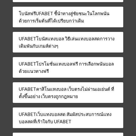
โบนัสฟรีUFABET ชี้นำทางสู่ชัยชนะในโลกพนัน
ด้วยการเริ่มต้นที่ได้เปรียบกว่าเดิม
UFABETโบนัสแทงบอล วิธีเล่นแทงบอลสดการวาง
เดิมพันกับเกมส์ต่างๆ
UFABETโปรโมชั่นแทงบอลฟรี การเลือกพนันบอล
ด้วยแนวทางฟรี
UFABETคาสิโนแทงบอล เว็บตรงไม่ผ่านเอเย่นต์ ที่
ตั้งขึ้นอย่าง เว็บตรงถูกกฎหมาย
UFABETเว็บแทงบอลสด สัมผัสประสบการณ์แทง
บอลสดที่เร้าใจกับ UFABET