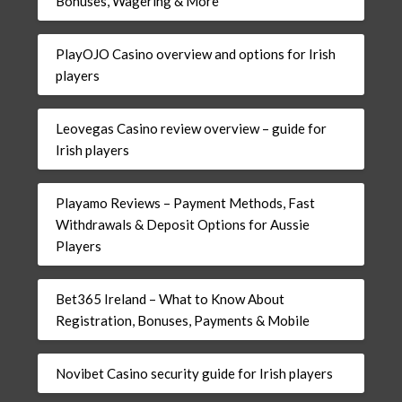
Bonuses, Wagering & More
PlayOJO Casino overview and options for Irish
players
Leovegas Casino review overview – guide for
Irish players
Playamo Reviews – Payment Methods, Fast
Withdrawals & Deposit Options for Aussie
Players
Bet365 Ireland – What to Know About
Registration, Bonuses, Payments & Mobile
Novibet Casino security guide for Irish players