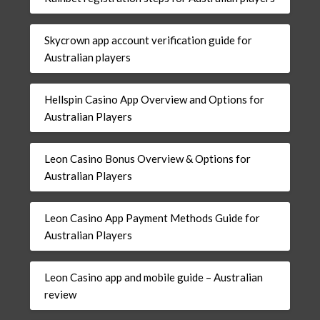
Skycrown app account verification guide for
Australian players
Hellspin Casino App Overview and Options for
Australian Players
Leon Casino Bonus Overview & Options for
Australian Players
Leon Casino App Payment Methods Guide for
Australian Players
Leon Casino app and mobile guide – Australian
review