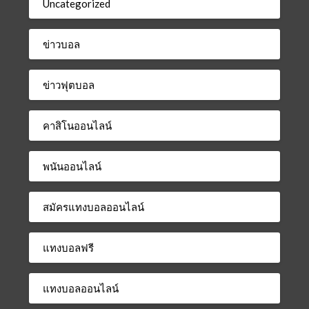
Uncategorized
ข่าวบอล
ข่าวฟุตบอล
คาสิโนออนไลน์
พนันออนไลน์
สมัครแทงบอลออนไลน์
แทงบอลฟรี
แทงบอลออนไลน์