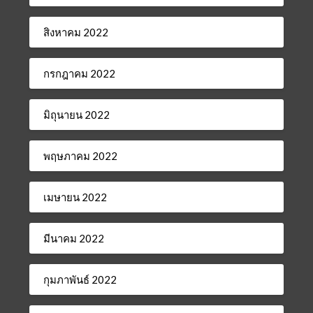
สิงหาคม 2022
กรกฎาคม 2022
มิถุนายน 2022
พฤษภาคม 2022
เมษายน 2022
มีนาคม 2022
กุมภาพันธ์ 2022