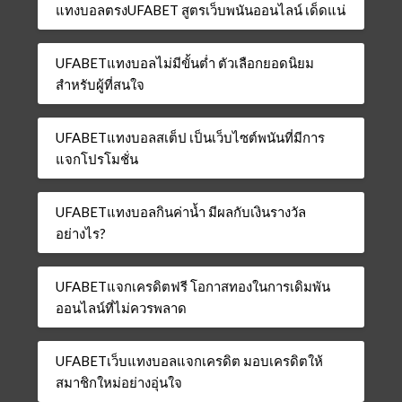
แทงบอลตรงUFABET สูตรเว็บพนันออนไลน์ เด็ดแน่
UFABETแทงบอลไม่มีขั้นต่ำ ตัวเลือกยอดนิยม
สำหรับผู้ที่สนใจ
UFABETแทงบอลสเต็ป เป็นเว็บไซต์พนันที่มีการ
แจกโปรโมชั่น
UFABETแทงบอลกินค่าน้ำ มีผลกับเงินรางวัล
อย่างไร?
UFABETแจกเครดิตฟรี โอกาสทองในการเดิมพัน
ออนไลน์ที่ไม่ควรพลาด
UFABETเว็บแทงบอลแจกเครดิต มอบเครดิตให้
สมาชิกใหม่อย่างอุ่นใจ