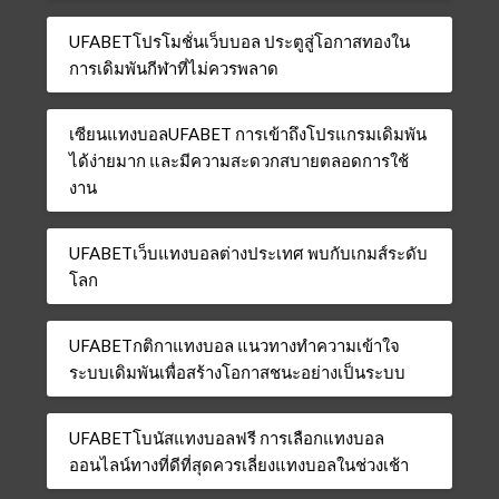
UFABETโปรโมชั่นเว็บบอล ประตูสู่โอกาสทองใน
การเดิมพันกีฬาที่ไม่ควรพลาด
เซียนแทงบอลUFABET การเข้าถึงโปรแกรมเดิมพัน
ได้ง่ายมาก และมีความสะดวกสบายตลอดการใช้
งาน
UFABETเว็บแทงบอลต่างประเทศ พบกับเกมส์ระดับ
โลก
UFABETกติกาแทงบอล แนวทางทำความเข้าใจ
ระบบเดิมพันเพื่อสร้างโอกาสชนะอย่างเป็นระบบ
UFABETโบนัสแทงบอลฟรี การเลือกแทงบอล
ออนไลน์ทางที่ดีที่สุดควรเลี่ยงแทงบอลในช่วงเช้า