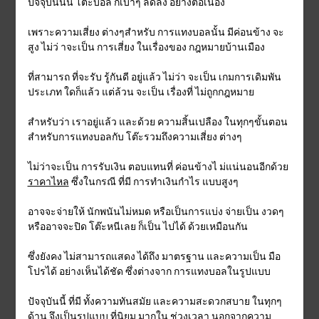
ปัจจุบันนั้น โต๊ะบอล ก็เบาๆ ลดลง อย่างต่อเนื่อง
เพราะความเสี่ยง ต่างๆสำหรับ การแทงบอลนั้น มีค่อนข้าง จะ
สูง ไม่ว่ าจะเป็น การเสี่ยง ในเรื่องของ กฎหมายบ้านเมือง
ที่สามารถ ที่จะรับ รู้กันดี อยู่แล้ว ไม่ว่า จะเป็น เกมการเดิมพัน
ประเภท ใดก็แล้ว แต่ล้วน จะเป็น เรื่องที่ ไม่ถูกกฎหมาย
สำหรับว่า เราอยู่แล้ว และด้วย ความสิ้นเปลือง ในทุกๆขั้นตอน
สำหรับการแทงบอลกับ โต๊ะรวมถึงความเสี่ยง ต่างๆ
ไม่ว่าจะเป็น การรับเงิน ตอบแทนที่ ค่อนข้างไ ม่แน่นอนอีกด้วย
ราคาไหล
ซึ่งในกรณี ที่มี การทำเงินกำไร แบบสูงๆ
อาจจะจ่ายให้ นักพนันไม่หมด หรือเป็นการแบ่ง จ่ายเป็น งวดๆ
หรืออาจจะปิด โต๊ะหนีเลย ก็เป็น ไปได้ ด้วยเหมือนกัน
ซึ่งยังคง ไม่สามารถแสดง ได้ถึง มาตรฐาน และความเป็น มือ
โปรได้ อย่างเห็นได้ชัด ซึ่งต่างจาก การแทงบอลในรูปแบบ
ปัจจุบันนี้ ที่มี ทั้งความทันสมัย และความสะดวกสบาย ในทุกๆ
ด้าน จึงเป็นรูปแบบ ที่นิยม มากใน ช่วงเวลา นอกจากความ