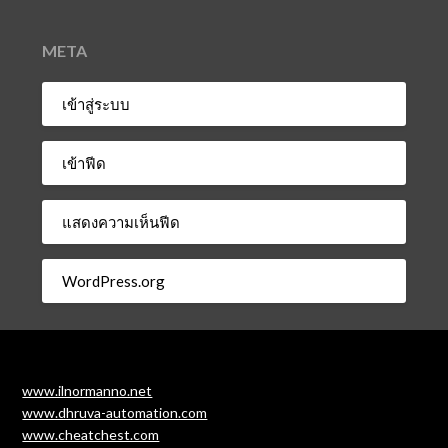
META
เข้าสู่ระบบ
เข้าฟีด
แสดงความเห็นฟีด
WordPress.org
www.ilnormanno.net
www.dhruva-automation.com
www.cheatchest.com