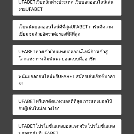
UFABETเว็บหลักต่างประเทศ เว็บบอลออนไลน์เล่น
ง่ายUFABET
เว็บพนันบอลออนไลน์ดีที่สุดUFABET การันตีความ
เยี่ยมชมด้วยอัตราต่อรองที่ดีที่สุด
UFABETทางเข้าเว็บแทงบอลออนไลน์ ก้าวเข้าสู่
โลกแห่งการเดิมพันฟุตบอลแบบมืออาชีพ
พนันบอลออนไลน์ฟรีUFABET สมัครเล่นเซ็กซี่บาคา
ร่า
UFABETฟรีเครดิตแทงบอลดีที่สุด การแทงบอลให้
กับผู้เล่นใหม่อย่างไร?
UFABETโปรโมชั่นแทงบอลแจกจริง โปรโมชั่นแทง
บอลสุดคุ้มที่UFABET