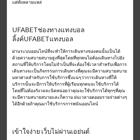
แต่ทั้งหลายแหล่
UFABETช่องทางแทงบอล
ลิ้งค์UFABETแทงบอล
ผ่านระบบออนไลน์ที่จะทำให้การเดินทางของคนนั้นเป็นได้
ด้วยความสบายสบายสูงที่สุดโดยที่ทุกคนไม่ต้องเดินทางไปยัง
สถานที่ให้บริการโดยไม่จำเป็นที่จะต้องใช้เวลาสำหรับเพื่อการ
เดินทางจะเป็นกิจกรรมการเดินทางที่คุณจะมีความสบายสบาย
มหาศาลสำหรับการใช้บริการซึ่งแน่ๆว่าการเดินทางที่ให้
บริการนั้นจะมีการให้บริการที่ผู้เรียนทุกคนจะใช้บริการได้
โดยที่ไม่ต้องกังวลละนิดหน่อยว่าคุณจะใช้บริการได้ทุกๆที่คุณ
จะมีความสบายสบายและก็ความ ย่นเวลาอดออมรายจ่ายต่างๆ
ได้อีกด้วยถ้าคุณมาใช้บริการการพนันออนไลน์
เข้าใจง่าย เว็บไม่ผ่านเอย่นต์