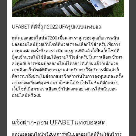
UFABETที่ดีที่สุด2022 UFAรูปแบบแทงบอล
พนันบอลออนไลน์ฟรี200 เมื่อพวกเราลูกของคุณกับการพนัน
บอลออนไลน์ด้วยเว็บไซต์ที่พวกเราจะเลือกใช้สำหรับเพื่อการ
ลงทุนแต่ละครั้งซึ่งควรจะมีมาตรฐานที่ดีแล้วก็เป็นเว็บไซต์ที่
ผู้คนจำนวนไม่ใช้น้อยให้ความไว้ใจสำหรับในการเลือกเข้ามา
ลงทุนกับการพนันบอลออนไลน์ได้อย่างดีเยี่ยมแล้วก็เมื่อพวก
เราเลือกเว็บไซต์ที่มีมาตรฐานสำหรับการให้บริการที่ดีแล้วก็
พิจารณาถึงประโยช์จากสมาชิกสำหรับในการลงทุนแต่ละครั้ง
อย่างยอดเยี่ยมที่สุดพวกเราก็ชอบได้รับโปรโมชั่นที่ดีกับทาง
เว็บไซต์เมื่อพวกเราเลือกเข้าไปลงทุนอย่างการได้พนันบอล
ออนไลน์ฟรี 200
แจ้งฝาก-ถอน UFABETแทงบอลสด
แทง​บอล​ออนไลน์​ฟรี​200​ การพนันบอลออนไลน์ที่จะใช้บริการ