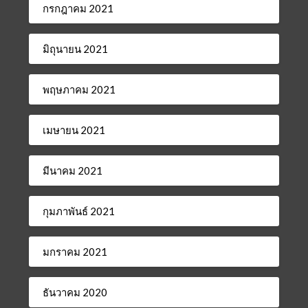
กรกฎาคม 2021
มิถุนายน 2021
พฤษภาคม 2021
เมษายน 2021
มีนาคม 2021
กุมภาพันธ์ 2021
มกราคม 2021
ธันวาคม 2020