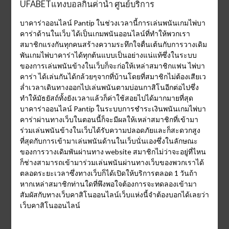
UFABETแทงบอลกินค่าน้ำ ศูนย์บริการ
บาคาร่าออนไลน์ Pantip ในช่วงเวลานี้การเล่นพนันเกมไพ่บา
คาร่าด้านในเว็บ ได้เป็นเกมพนันออนไลน์ที่ทำให้พวกเรา
สมาชิกแรงกันทุกคนสร้างความระทึกใจตื่นเต้นกับการวางเดิม
พันเกมไพ่บาคาร่าได้ทุกต้นแบบเป็นอย่างแน่แท้ซึ่งในระบบ
ของการเล่นพนันข้างในเว็บก็จะก่อให้เหล่าสมาชิกแฟน ไพ่บา
คาร่า ได้เล่นกันได้กล้วยๆจากที่บ้านโดยที่สมาชิกไม่ต้องเสียเว
ล่ำเวลาเดินทางออกไปเล่นพนันตามบ่อนกาสิโนอีกต่อไปซึ่ง
ทำให้มัธยัสถ์ทั้งยังเวลาแล้วก็ค่าใช้สอยไปได้มากมายที่สุด
บาคาร่าออนไลน์ Pantip ในระบบการชำระเงินพนันเกมไพ่บา
คาร่าผ่านทางเว็บในตอนนี้ก็จะมีผลให้เหล่าสมาชิกที่เข้ามา
ร่วมเล่นพนันข้างในเว็บได้รับความปลอดภัยและก็สะดวกสูง
ที่สุดกับการเข้ามาเล่นพนันด้านในเว็บนั่นเองซึ่งในลักษณะ
ของการวางเดิมพันผ่านทาง website สมาชิกไม่ว่าจะอยู่ที่ไหน
ก็ช่างสามารถเข้ามาร่วมเล่นพนันผ่านทางเว็บของพวกเราได้
ตลอดระยะเวลาซึ่งทางเว็บก็ได้เปิดให้บริการตลอด 1 วันถ้า
หากเหล่าสมาชิกท่านใดที่พึงพอใจต้องการจะทดลองเข้ามา
สัมผัสกับทางเว็บคาสิโนออนไลน์เว็บแห่งนี้จำต้องบอกได้เลยว่า
เว็บคาสิโนออนไลน์