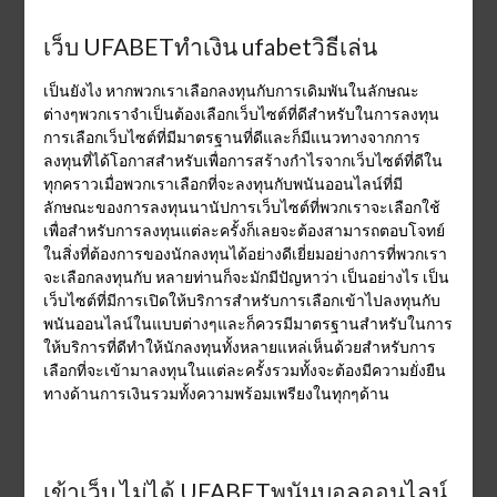
เว็บ UFABETทำเงิน ufabetวิธีเล่น
เป็นยังไง หากพวกเราเลือกลงทุนกับการเดิมพันในลักษณะ
ต่างๆพวกเราจำเป็นต้องเลือกเว็บไซต์ที่ดีสำหรับในการลงทุน
การเลือกเว็บไซต์ที่มีมาตรฐานที่ดีและก็มีแนวทางจากการ
ลงทุนที่ได้โอกาสสำหรับเพื่อการสร้างกำไรจากเว็บไซต์ที่ดีใน
ทุกคราวเมื่อพวกเราเลือกที่จะลงทุนกับพนันออนไลน์ที่มี
ลักษณะของการลงทุนนานัปการเว็บไซต์ที่พวกเราจะเลือกใช้
เพื่อสำหรับการลงทุนแต่ละครั้งก็เลยจะต้องสามารถตอบโจทย์
ในสิ่งที่ต้องการของนักลงทุนได้อย่างดีเยี่ยมอย่างการที่พวกเรา
จะเลือกลงทุนกับ หลายท่านก็จะมักมีปัญหาว่า เป็นอย่างไร เป็น
เว็บไซต์ที่มีการเปิดให้บริการสำหรับการเลือกเข้าไปลงทุนกับ
พนันออนไลน์ในแบบต่างๆและก็ควรมีมาตรฐานสำหรับในการ
ให้บริการที่ดีทำให้นักลงทุนทั้งหลายแหล่เห็นด้วยสำหรับการ
เลือกที่จะเข้ามาลงทุนในแต่ละครั้งรวมทั้งจะต้องมีความยั่งยืน
ทางด้านการเงินรวมทั้งความพร้อมเพรียงในทุกๆด้าน
เข้าเว็บ ไม่ได้ UFABETพนันบอลออนไลน์