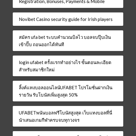
Registration, Bonuses, Payments & Mobile
Novibet Casino security guide for Irish players
สมัคร ufa bet ระบบคำนวณบิลไว บอลจบปุ๊บเงิน
เข้าปั๊บ ถอนออกได้ทันที
login ufabet ครั้งแรกทำอย่างไร ขั้นตอนละเอียด
สำหรับสมาชิกใหม่
ลิ้งค์แทงบอลออนไลน์UFABET โปรโมชั่นฝากเงิน
รายวัน รับโบนัสเพิ่มสูงสุด 50%
UFABETพนันบอลฟรีโบนัสสูงสุด เว็บแทงบอลที่นี่
นำเสนอเกมกีฬาครบจบทุกวงจร