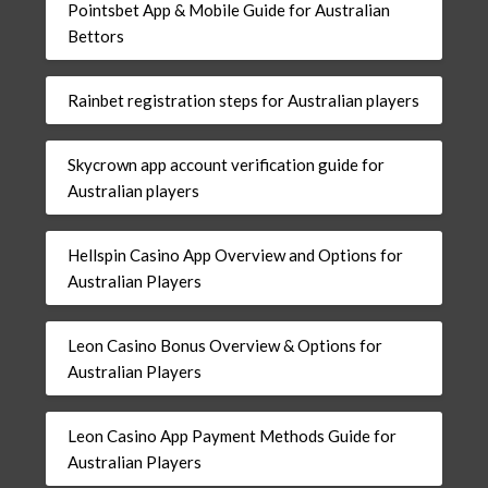
Pointsbet App & Mobile Guide for Australian
Bettors
Rainbet registration steps for Australian players
Skycrown app account verification guide for
Australian players
Hellspin Casino App Overview and Options for
Australian Players
Leon Casino Bonus Overview & Options for
Australian Players
Leon Casino App Payment Methods Guide for
Australian Players