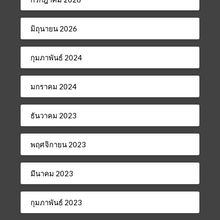
มิถุนายน 2026
กุมภาพันธ์ 2024
มกราคม 2024
ธันวาคม 2023
พฤศจิกายน 2023
มีนาคม 2023
กุมภาพันธ์ 2023