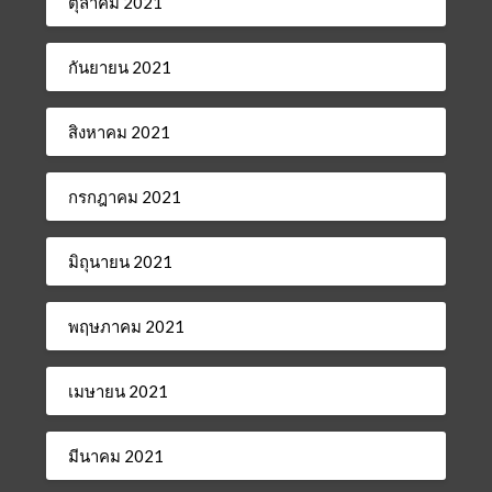
ตุลาคม 2021
กันยายน 2021
สิงหาคม 2021
กรกฎาคม 2021
มิถุนายน 2021
พฤษภาคม 2021
เมษายน 2021
มีนาคม 2021