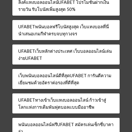
ลิ้งค์แทงบอลออนไลน์UFABET โปรโมชั่นฝากเงิน
รายวัน รับโบนัสเพิ่มสูงสุด 50%
UFABETพนันบอลฟรีโบนัสสูงสุด เว็บแทงบอลที่นี่
นำเสนอเกมกีฬาครบจบทุกวงจร
UFABETเว็บหลักต่างประเทศ เว็บบอลออนไลน์เล่น
ง่ายUFABET
เว็บพนันบอลออนไลน์ดีที่สุดUFABET การันตีความ
เยี่ยมชมด้วยอัตราต่อรองที่ดีที่สุด
UFABETทางเข้าเว็บแทงบอลออนไลน์ ก้าวเข้าสู่
โลกแห่งการเดิมพันฟุตบอลแบบมืออาชีพ
พนันบอลออนไลน์ฟรีUFABET สมัครเล่นเซ็กซี่บาคา
ร่า