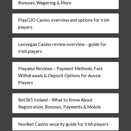
Bonuses, Wagering & More
PlayOJO Casino overview and options for Irish
players
Leovegas Casino review overview – guide for
Irish players
Playamo Reviews – Payment Methods, Fast
Withdrawals & Deposit Options for Aussie
Players
Bet365 Ireland – What to Know About
Registration, Bonuses, Payments & Mobile
Novibet Casino security guide for Irish players