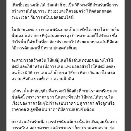
เพิ่มขึ้น อย่างเห็นได้ ชัดแล้วก็ จะเป็นวิถี ทางที่ดีสำหรับเพื่อการ
สร้างรายได้อุปการะ ตัวเองและก็ครอบครัว ได้ตลอดตลอด
ระยะเวลา กับการพนันบอลออนไลน์
ในลักษณะของการ เล่นพนันบอลเป็น อาชีพได้อย่างไม่ ยากเย็น
นั่นเอง แต่ว่าการที่ ผู้เล่นจะบรรลุ เป้าหมายและก็ได้รับมา ซึ่ง
กำไรนั้น ก็จำเป็นที่จะ ต้องประกอบไป ด้วยแนวทาง เล่นที่ดีและ
ก็มี การคิดแผนที่ มีความปลอดภัยก็เลย
จะสามารถสร้างเงิน ให้แก่ผู้เล่นได้ เล่นแทงบอล อย่างไรให้
มั่งมี และก็สำหรับ เพื่อการเล่น แทงบอลอย่างไรให้มั่งมี แต่ละ
คน ก็จะมีวิธีการ เล่นแล้วก็กรรม วิธีการที่ต่างกัน ออกไปตาม
ความเชื่อถือ รวมทั้งต่าง ความนึกคิด
แม้กระนั้นสำคัญๆสิ่ง ที่ควรจะมี ก็คือสิ่งที่ พวกเราจะพรีเซนเท
ชั่นดังนี้ เพราะราคาขาว นี่แหละที่จะทำ ให้ท่านได้ทราบใน
เรื่องของ ราคาอื่นๆไม่ว่าจะเป็นราคา 1 ลูกราคา ครึ่งลูกหรือ
ราคาต่อ 2 ลูกซึ่งเป็น ราคาที่มีความสลับซับซ้อน
บางส่วนสำหรับเพื่อ การทำพนันแม้กระนั้น ถ้าเกิดคุณเริ่มจาก
การพนันบอลราคาขาว แล้วพวกเรา ก็จะปราศจากความ ยุ่ง