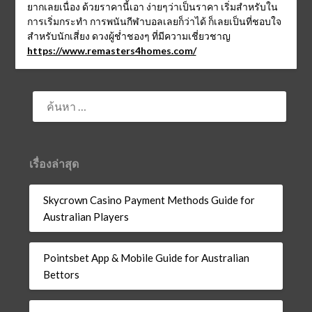
ยากเลยเนื่อง ด้วยราคานี้เอา ง่ายๆว่าเป็นราคา เริ่มสำหรับใน
การเริ่มกระทำ การพนันกีฬาบอลเลยก็ว่าได้ ก็เลยเป็นที่ชอบใจ
สำหรับนักเสี่ยง ดวงผู้ช่ำชองๆ ที่มีความเชี่ยวชาญ
https://www.remasters4homes.com/
ค้นหา
สำหรับ:
เรื่องล่าสุด
Skycrown Casino Payment Methods Guide for
Australian Players
Pointsbet App & Mobile Guide for Australian
Bettors