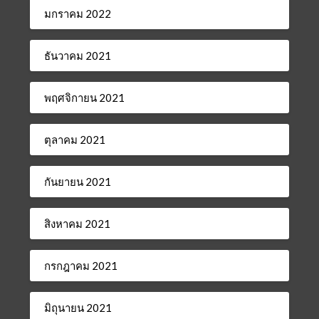
มกราคม 2022
ธันวาคม 2021
พฤศจิกายน 2021
ตุลาคม 2021
กันยายน 2021
สิงหาคม 2021
กรกฎาคม 2021
มิถุนายน 2021