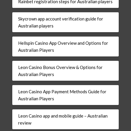
Rainbet registration steps for Australian players
Skycrown app account verification guide for
Australian players
Hellspin Casino App Overview and Options for
Australian Players
Leon Casino Bonus Overview & Options for
Australian Players
Leon Casino App Payment Methods Guide for
Australian Players
Leon Casino app and mobile guide – Australian
review