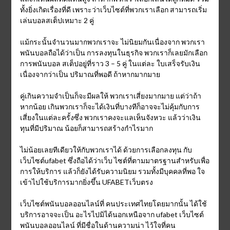
ทั้งยิ่งเกิดเรื่องที่ดี เพราะว่าเว็บไซต์ที่พวกเราเลือก สามารถเริ่ม
เล่นบอลสเต็ปเหมาะ 2 คู่
แม้กระนั้นจำนวนมากพวกเราจะ ไม่นิยมกันเนื่องจาก พวกเรา
พนันบอลถือได้ว่าเป็น การลงทุนในธุรกิจ พวกเราก็เลยมักเลือก
การพนันบอล สเต็ปอยู่ที่ราว 3 – 5 คู่ ในแต่ละ ใบเสร็จรับเงิน
เนื่องจากว่าเป็น ปริมาณที่พอดี ถ้าหากมากมาย
คู่เกินความจำเป็นก็จะมีผลให้ พวกเราเสี่ยงมากมาย แต่ว่าถ้า
หากน้อย เกินพวกเราก็จะได้เงินที่บางทีก็อาจจะไม่คุ้มกับการ
เสี่ยงในแต่ละครั้งซึ่ง พวกเราคงจะแลเห็นจังหวะ แล้วว่าเงิน
ทุนที่มีปริมาณ น้อยก็สามารถสร้างกำไรมาก
ไม่น้อยเลยทีเดียวให้กับพวกเราได้ ด้วยการเลือกลงทุน กับ
เว็บไซต์ufabet ซึ่งถือได้ว่าเว็บ ไซต์ที่ตามมาตรฐานสำหรับเพื่อ
การให้บริการ แล้วก็ยังได้รับความนิยม รวมทั้งมีบุคคลที่พอ ใจ
เข้าไปใช้บริการมากยิ่งขึ้น UFABETเว็บตรง
เว็บไซต์พนันบอลออนไลน์ที่ คนประเทศไทยโดยมากนั้น ได้ใช้
บริการอาจจะเป็น อะไรไปมิได้นอกเหนือจาก ufabet เว็บไซต์
พนันบอลออนไลน์ ที่มีชื่อในด้านความน่า ไว้ใจที่คน