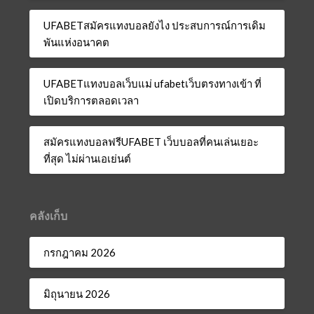
UFABETสมัครแทงบอลยังไง ประสบการณ์การเดิม
พันแห่งอนาคต
UFABETแทงบอลเว็บแม่ ufabetเว็บตรงทางเข้า ที่
เปิดบริการตลอดเวลา
สมัครแทงบอลฟรีUFABET เว็บบอลที่คนเล่นเยอะ
ที่สุด ไม่ผ่านเอเย่นต์
คลังเก็บ
กรกฎาคม 2026
มิถุนายน 2026