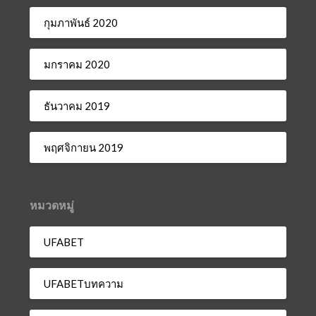
กุมภาพันธ์ 2020
มกราคม 2020
ธันวาคม 2019
พฤศจิกายน 2019
หมวดหมู่
UFABET
UFABETบทความ