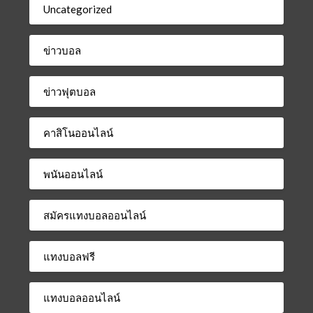
Uncategorized
ข่าวบอล
ข่าวฟุตบอล
คาสิโนออนไลน์
พนันออนไลน์
สมัครแทงบอลออนไลน์
แทงบอลฟรี
แทงบอลออนไลน์