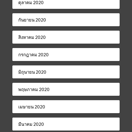
ตุลาคม 2020
กันยายน 2020
สิงหาคม 2020
กรกฎาคม 2020
มิถุนายน 2020
พฤษภาคม 2020
เมษายน 2020
มีนาคม 2020