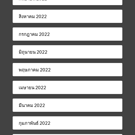
สิงหาคม 2022
กรกฎาคม 2022
มิถุนายน 2022
พฤษภาคม 2022
เมษายน 2022
มีนาคม 2022
กุมภาพันธ์ 2022