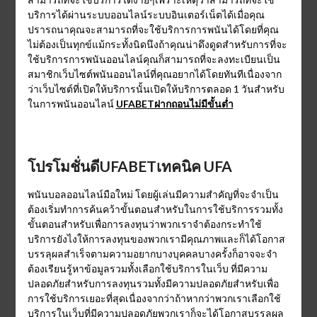
บริการได้ผ่านระบบออนไลน์ระบบอินเตอร์เน็ตได้เมื่อคุณ
ปรารถนาคุณจะสามารถที่จะใช้บริการการพนันได้โดยที่คุณ
ไม่ต้องเป็นทุกข์แม้กระทั้งนิดนึงถ้าคุณน่าดึงดูดสำหรับการที่จะ
ใช้บริการการพนันออนไลน์คุณก็สามารถที่จะลงทะเบียนเป็น
สมาชิกเว็บไซต์พนันออนไลน์ที่คุณอยากได้โดยทันทีเนื่องจาก
ว่าเว็บไซต์ที่เปิดให้บริการนั้นเปิดให้บริการตลอด 1 วันสำหรับ
ในการพนันออนไลน์
UFABETฝากถอนไม่มีขั้นต่ำ
โปรโมชั่นดีUFABETเทคนิค UFA
พนันบอลออนไลน์มือใหม่ โดยผู้เล่นมีความสำคัญที่จะจำเป็น
ต้องเริ่มทำการค้นคว้าขั้นตอนสำหรับในการใช้บริการรวมทั้ง
ขั้นตอนสำหรับเพื่อการลงทุนว่าพวกเราจำต้องกระทำใช้
บริการยังไงให้การลงทุนของพวกเรามีคุณภาพและก็ได้โอกาส
บรรลุผลสำเร็จตามความอยากบางบุคคลบางครั้งก็อาจจะจำ
ต้องเรียนรู้หาข้อมูลรวมทั้งเลือกใช้บริการในเว็บ ที่มีความ
ปลอดภัยสำหรับการลงทุนรวมทั้งมีความปลอดภัยสำหรับเพื่อ
การใช้บริการเยอะที่สุดเนื่องจากว่าถ้าหากว่าพวกเราเลือกใช้
บริการในเว็บที่มีความปลอดภัยพวกเราก็จะได้โอกาสบรรลุผล