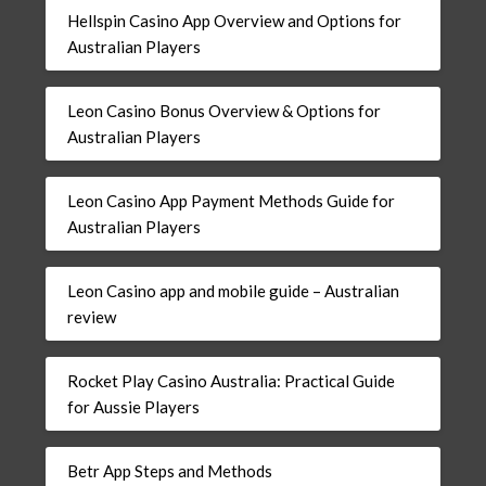
Hellspin Casino App Overview and Options for
Australian Players
Leon Casino Bonus Overview & Options for
Australian Players
Leon Casino App Payment Methods Guide for
Australian Players
Leon Casino app and mobile guide – Australian
review
Rocket Play Casino Australia: Practical Guide
for Aussie Players
Betr App Steps and Methods