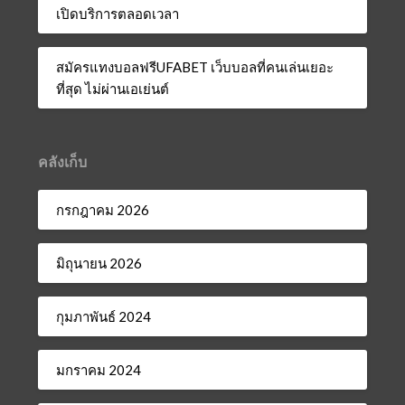
เปิดบริการตลอดเวลา
สมัครแทงบอลฟรีUFABET เว็บบอลที่คนเล่นเยอะ
ที่สุด ไม่ผ่านเอเย่นต์
คลังเก็บ
กรกฎาคม 2026
มิถุนายน 2026
กุมภาพันธ์ 2024
มกราคม 2024