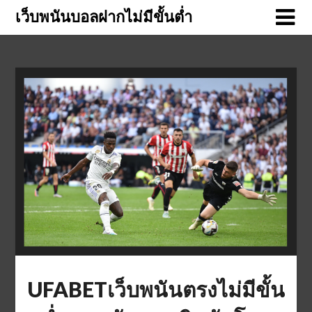
Skip
เว็บพนันบอลฝากไม่มีขั้นต่ำ
to
content
UFABETเว็บพนันตรงไม่มีขั้น