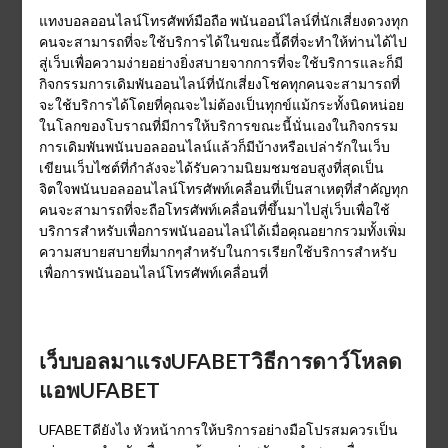
แทง​บอล​ออนไลน์​โทรศัพท์มือถือ​ พนันออน์ไลน์ที่นักเสี่ยงดวงทุก
คนจะสามารถที่จะใช้บริการได้ในขณะนี้ดีที่จะทำให้ท่านได้ไป
สู่เว็บเพื่อความง่ายอย่างยิ่งสบายจากการที่จะใช้บริการและก็มี
กิจกรรมการเดิมพันออนไลน์ที่นักเสี่ยงโชคทุกคนจะสามารถที่
จะใช้บริการได้โดยที่คุณจะไม่ต้องเป็นทุกข์แม้กระทั้งนิดหน่อย
ในโลกของโบราณที่มีการให้บริการขณะนี้นั่นเองในกิจกรรม
การเดิมพันพนันบอลออนไลน์แล้วก็มีบ้างหรือเปล่ารักในเว็บ
เขียนเว็บไซต์ที่กำลังจะได้รับความนิยมชมชอบสูงที่สุดเป็น
จิตใจพนันบอลออนไลน์โทรศัพท์เคลื่อนที่เป็นสาเหตุที่สำคัญทุก
คนจะสามารถที่จะถือโทรศัพท์เคลื่อนที่ขึ้นมาไปสู่เว็บเพื่อใช้
บริการสำหรับเพื่อการพนันออนไลน์ได้เมื่อคุณอยากรวมทั้งเพิ่ม
ความสบายสบายที่มากๆสำหรับในการเรียกใช้บริการสำหรับ
เพื่อการพนันออนไลน์โทรศัพท์เคลื่อนที่
เว็บบอลมาแรงUFABETวิธีการดาว์โหลด
แอพUFABET
UFABETดียังไง หัวหน้าการให้บริการอย่างมือโปรสมควรเป็น