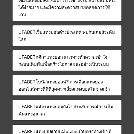
ได้ง่ายมาก และมีความสะดวกสบายตลอดการใช้
งาน
UFABETเว็บแทงบอลต่างประเทศ พบกับเกมส์ระดับ
โลก
UFABETกติกาแทงบอล แนวทางทำความเข้าใจ
ระบบเดิมพันเพื่อสร้างโอกาสชนะอย่างเป็นระบบ
UFABETโบนัสแทงบอลฟรี การเลือกแทงบอล
ออนไลน์ทางที่ดีที่สุดควรเลี่ยงแทงบอลในช่วงเช้า
UFABETสมัครแทงบอลยังไง ประสบการณ์การเดิม
พันแห่งอนาคต
UFABETแทงบอลเว็บแม่ ufabetเว็บตรงทางเข้า ที่