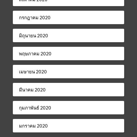
กรกฎาคม 2020
มิถุนายน 2020
พฤษภาคม 2020
เมษายน 2020
มีนาคม 2020
กุมภาพันธ์ 2020
มกราคม 2020