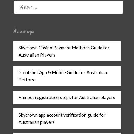
ค้นหา
สำหรับ:
เรื่องล่าสุด
Skycrown Casino Payment Methods Guide for
Australian Players
Pointsbet App & Mobile Guide for Australian
Bettors
Rainbet registration steps for Australian players
Skycrown app account verification guide for
Australian players