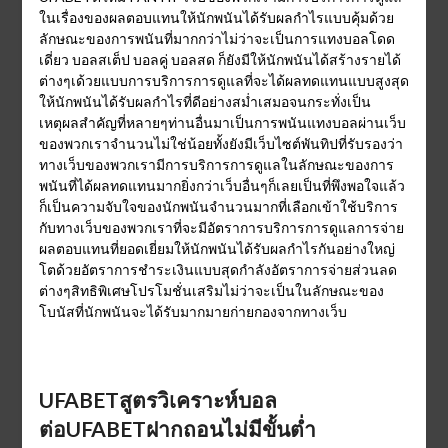
ในเรื่องของผลตอบแทนให้นักพนันได้รับผลกำไรแบบคุ้มด้วย
ลักษณะของการพนันที่มากกว่าไม่ว่าจะเป็นการแทงบอลโดด
เดี่ยว บอลสเต็ป บอลคู่ บอลสด ก็ยังมีให้นักพนันได้สร้างรายได้
ต่างๆเด้วยแบบการบริการการดูแลที่จะได้ผลทดแทนแบบสูงสุด
ให้นักพนันได้รับผลกำไรที่ดีอย่างสม่ำเสมอจนกระทั่งเป็น
เหตุผลสำคัญที่หลายๆท่านอื่นมาเป็นการพนันแทงบอลผ่านเว็บ
ของพวกเราจำนวนไม่ใช่น้อยทั้งยังมีเว็บไซต์พันทิปที่รับรองว่า
ทางเว็บของพวกเรามีการบริการการดูแลในลักษณะของการ
พนันที่ได้ผลทดแทนมากยิ่งกว่าเว็บอื่นๆก็เลยเป็นที่พึงพอใจแล้ว
ก็เป็นความจับใจของนักพนันจำนวนมากที่เลือกเข้าใช้บริการ
กับทางเว็บของพวกเราที่จะมีอัตราการบริการการดูแลการจ่าย
ผลตอบแทนที่ยอดเยี่ยมให้นักพนันได้รับผลกำไรกันอย่างใหญ่
โตด้วยอัตราการชำระเงินแบบสุดกำลังอัตราการจ่ายส่วนลด
ต่างๆสิทธิพิเศษโปรโมชั่นเสริมไม่ว่าจะเป็นในลักษณะของ
โบนัสที่นักพนันจะได้รับมากมายก่ายกองจากทางเว็บ
UFABETสูตรวิเคราะห์บอล
ต่อUFABETฝากถอนไม่มีขั้นต่ำ