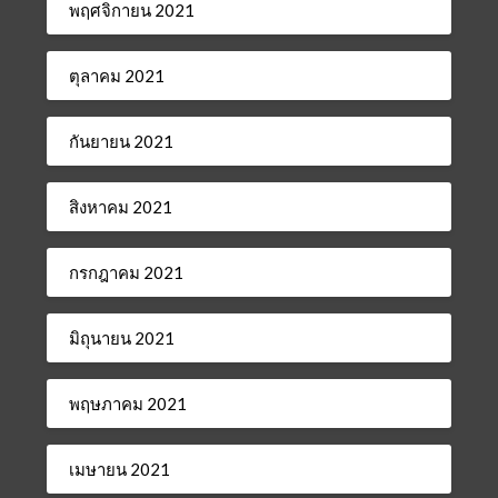
พฤศจิกายน 2021
ตุลาคม 2021
กันยายน 2021
สิงหาคม 2021
กรกฎาคม 2021
มิถุนายน 2021
พฤษภาคม 2021
เมษายน 2021