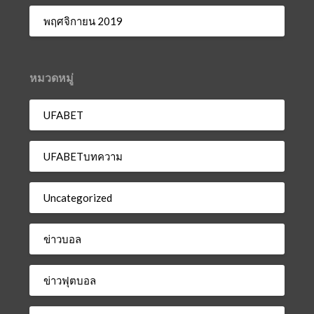
พฤศจิกายน 2019
หมวดหมู่
UFABET
UFABETบทความ
Uncategorized
ข่าวบอล
ข่าวฟุตบอล