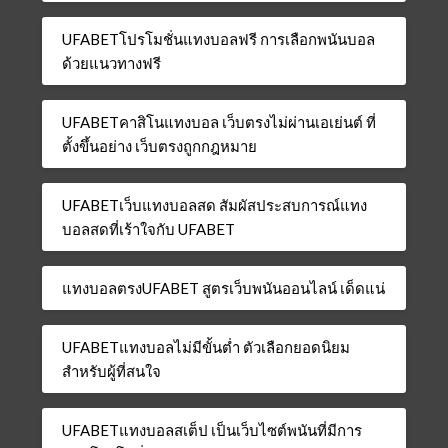
UFABETโปรโมชั่นแทงบอลฟรี การเลือกพนันบอล
ด้วยแนวทางฟรี
UFABETคาสิโนแทงบอล เว็บตรงไม่ผ่านเอเย่นต์ ที่
ตั้งขึ้นอย่าง เว็บตรงถูกกฎหมาย
UFABETเว็บแทงบอลสด สัมผัสประสบการณ์แทง
บอลสดที่เร้าใจกับ UFABET
แทงบอลตรงUFABET สูตรเว็บพนันออนไลน์ เด็ดแน่
UFABETแทงบอลไม่มีขั้นต่ำ ตัวเลือกยอดนิยม
สำหรับผู้ที่สนใจ
UFABETแทงบอลสเต็ป เป็นเว็บไซต์พนันที่มีการ