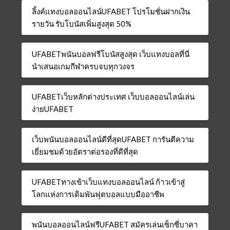
ลิ้งค์แทงบอลออนไลน์UFABET โปรโมชั่นฝากเงิน
รายวัน รับโบนัสเพิ่มสูงสุด 50%
UFABETพนันบอลฟรีโบนัสสูงสุด เว็บแทงบอลที่นี่
นำเสนอเกมกีฬาครบจบทุกวงจร
UFABETเว็บหลักต่างประเทศ เว็บบอลออนไลน์เล่น
ง่ายUFABET
เว็บพนันบอลออนไลน์ดีที่สุดUFABET การันตีความ
เยี่ยมชมด้วยอัตราต่อรองที่ดีที่สุด
UFABETทางเข้าเว็บแทงบอลออนไลน์ ก้าวเข้าสู่
โลกแห่งการเดิมพันฟุตบอลแบบมืออาชีพ
พนันบอลออนไลน์ฟรีUFABET สมัครเล่นเซ็กซี่บาคา