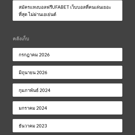
สมัครแทงบอลฟรีUFABET เว็บบอลที่คนเล่นเยอะ
ที่สุด ไม่ผ่านเอเย่นต์
คลังเก็บ
กรกฎาคม 2026
มิถุนายน 2026
กุมภาพันธ์ 2024
มกราคม 2024
ธันวาคม 2023