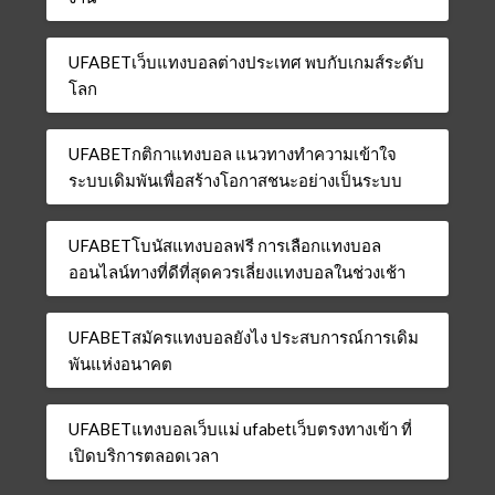
UFABETเว็บแทงบอลต่างประเทศ พบกับเกมส์ระดับ
โลก
UFABETกติกาแทงบอล แนวทางทำความเข้าใจ
ระบบเดิมพันเพื่อสร้างโอกาสชนะอย่างเป็นระบบ
UFABETโบนัสแทงบอลฟรี การเลือกแทงบอล
ออนไลน์ทางที่ดีที่สุดควรเลี่ยงแทงบอลในช่วงเช้า
UFABETสมัครแทงบอลยังไง ประสบการณ์การเดิม
พันแห่งอนาคต
UFABETแทงบอลเว็บแม่ ufabetเว็บตรงทางเข้า ที่
เปิดบริการตลอดเวลา