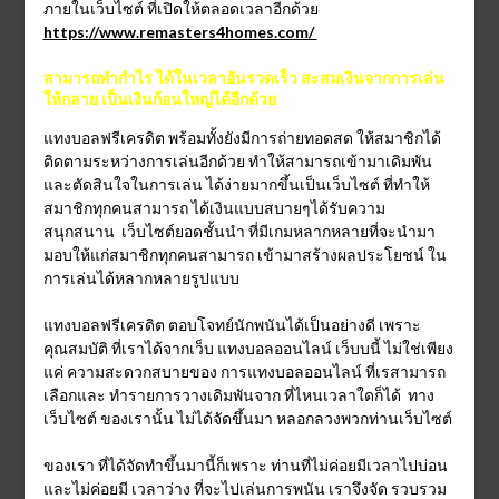
ภายในเว็บไซต์ ที่เปิดให้ตลอดเวลาอีกด้วย
https://www.remasters4homes.com/
สามารถทำกำไร ได้ในเวลาอันรวดเร็ว สะสมเงินจากการเล่น
ให้กลาย เป็นเงินก้อนใหญ่ได้อีกด้วย
แทงบอลฟรีเครดิต พร้อมทั้งยังมีการถ่ายทอดสด ให้สมาชิกได้
ติดตามระหว่างการเล่นอีกด้วย ทำให้สามารถเข้ามาเดิมพัน
และตัดสินใจในการเล่น ได้ง่ายมากขึ้นเป็นเว็บไซต์ ที่ทำให้
สมาชิกทุกคนสามารถ ได้เงินแบบสบายๆได้รับความ
สนุกสนาน เว็บไซต์ยอดชั้นนำ ที่มีเกมหลากหลายที่จะนำมา
มอบให้แก่สมาชิกทุกคนสามารถ เข้ามาสร้างผลประโยชน์ ใน
การเล่นได้หลากหลายรูปแบบ
แทงบอลฟรีเครดิต ตอบโจทย์นักพนันได้เป็นอย่างดี เพราะ
คุณสมบัติ ที่เราได้จากเว็บ แทงบอลออนไลน์ เว็บบนี้ ไม่ใช่เพียง
แค่ ความสะดวกสบายของ การแทงบอลออนไลน์ ที่เรสามารถ
เลือกและ ทำรายการวางเดิมพันจาก ที่ไหนเวลาใดก็ได้ ทาง
เว็บไซต์ ของเรานั้น ไม่ได้จัดขึ้นมา หลอกลวงพวกท่านเว็บไซต์
ของเรา ที่ได้จัดทำขึ้นมานี้ก็เพราะ ท่านที่ไม่ค่อยมีเวลาไปบ่อน
และไม่ค่อยมี เวลาว่าง ที่จะไปเล่นการพนัน เราจึงจัด รวบรวม