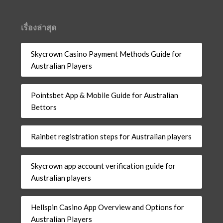
เรื่องล่าสุด
Skycrown Casino Payment Methods Guide for
Australian Players
Pointsbet App & Mobile Guide for Australian
Bettors
Rainbet registration steps for Australian players
Skycrown app account verification guide for
Australian players
Hellspin Casino App Overview and Options for
Australian Players