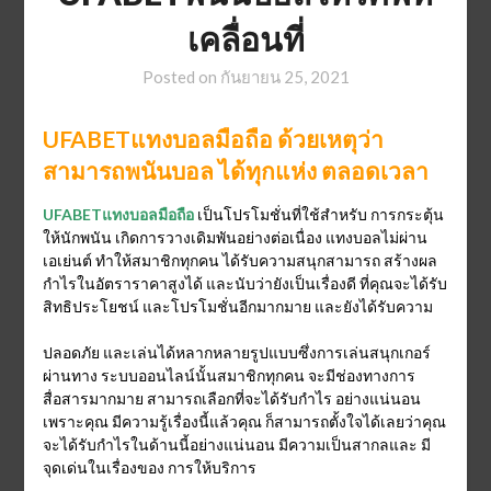
เคลื่อนที่
Posted on
กันยายน 25, 2021
UFABETแทงบอลมือถือ ด้วยเหตุว่า
สามารถพนันบอล ได้ทุกแห่ง ตลอดเวลา
UFABETแทงบอลมือถือ
เป็นโปรโมชั่นที่ใช้สำหรับ การกระตุ้น
ให้นักพนัน เกิดการวางเดิมพันอย่างต่อเนื่อง
แทงบอลไม่ผ่าน
เอเย่นต์ ทำให้สมาชิกทุกคน ได้รับความสนุกสามารถ สร้างผล
กำไรในอัตราราคาสูงได้ และนับว่ายังเป็นเรื่องดี ที่คุณจะได้รับ
สิทธิประโยชน์ และโปรโมชั่นอีกมากมาย และยังได้รับความ
ปลอดภัย และเล่นได้หลากหลายรูปแบบซึ่งการเล่นสนุกเกอร์
ผ่านทาง ระบบออนไลน์นั้นสมาชิกทุกคน จะมีช่องทางการ
สื่อสารมากมาย สามารถเลือกที่จะได้รับกำไร อย่างแน่นอน
เพราะคุณ มีความรู้เรื่องนี้แล้วคุณ ก็สามารถตั้งใจได้เลยว่าคุณ
จะได้รับกำไรในด้านนี้อย่างแน่นอน มีความเป็นสากลและ มี
จุดเด่นในเรื่องของ การให้บริการ