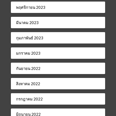
พฤศจิกายน 2023
มีนาคม 2023
กุมภาพันธ์ 2023
มกราคม 2023
กันยายน 2022
สิงหาคม 2022
กรกฎาคม 2022
มิถุนายน 2022