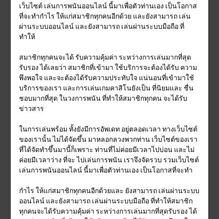
เว็บไซต์ เล่นการพนันออนไลน์ นี้มาเพื่อตัวท่านเอง เป็นโอกาส
ที่จะทำกำไร ให้แก่สมาชิกทุกคนอีกด้วย และยังสามารถ เล่น
ผ่านระบบออนไลน์ และยังสามารถ เล่นผ่านระบบมือถือ ที่
ทำให้
สมาชิกทุกคนจะได้ รับความคุ้มค่า ระหว่างการเล่นมากที่สุด
รับรอง ได้เลยว่า สมาชิกที่เข้ามา ใช้บริการจะต้องได้รับ ความ
พึงพอใจ และจะต้องได้รับความประทับใจ แน่นอนที่เข้ามาใช้
บริการของเรา และการเล่นเกมคาสิโนยังเป็น ที่นิยมและ ชื่น
ชอบมากที่สุด ในวงการพนัน ที่ทำให้สมาชิกทุกคน จะได้รับ
ข่าวสาร
ในการเล่นพร้อม ทั้งยังมีการอัพเดท อยู่ตลอดเวลา ทางเว็บไซต์
ของเรานั้น ไม่ได้จัดขึ้น มาหลอกลวงพวกท่าน เว็บไซต์ของเรา
ที่ได้จัดทำขึ้นมานี้ก็เพราะ ท่านที่ไม่ค่อยมีเวลาไปบ่อน และไม่
ค่อยมีเวลาว่าง ที่จะ ไปเล่นการพนัน เราจึงจัดรวบ รวมเว็บไซต์
เล่นการพนันออนไลน์ นี้มาเพื่อตัวท่านเอง เป็นโอกาสที่จะทำ
กำไร ให้แก่สมาชิกทุกคนอีกด้วยและ ยังสามารถ เล่นผ่านระบบ
ออนไลน์ และยังสามารถ เล่นผ่านระบบมือถือ ที่ทำให้สมาชิก
ทุกคนจะได้รับความคุ้มค่า ระหว่างการเล่นมากที่สุดรับรอง ได้