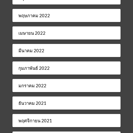
พฤษภาคม 2022
เมษายน 2022
มีนาคม 2022
กุมภาพันธ์ 2022
มกราคม 2022
ธันวาคม 2021
พฤศจิกายน 2021