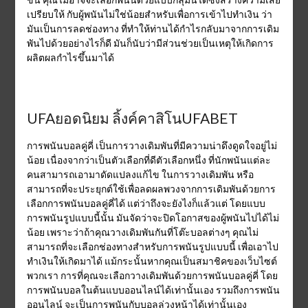
เปรียบให้ กับผู้พนันไม่ใช่น้อยสำหรับเพื่อการเข้าไปทำเงิน ว่า
มันเป็นการลดช่องทาง ที่ทำให้ท่านได้กำไรกลับมาจากการเดิม
พันไปด้วยอย่างไรก็ดี มันก็นับว่ามีส่วนช่วยเป็นเหตุให้เกิดการ
ผลิตผลกำไรขึ้นมาได้
UFAยอดนิยม ลิ้งค์คาสิโนUFABET
การพนันบอลคู่คี่ เป็นการวางเดิมพันที่มีความน่าดึงดูดใจอยู่ไม่
น้อย เนื่องจากว่าเป็นตัวเลือกที่ดีตัวเลือกหนึ่ง ที่นักพนันแต่ละ
คนสามารถเอามาดัดแปลงแก้ไข ในการวางเดิมพัน หรือ
สามารถที่จะประยุกต์ใช้เพื่อลดผลพวงจากการเดิมพันด้วยการ
เลือกการพนันบอลคู่คี่ได้ แต่ว่าถึงจะยังไงก็แล้วแต่ โดยแบบ
การพนันรูปแบบนี้นั้น มันจัดว่าจะปิดโอกาสของผู้พนันไปได้ไม่
น้อย เพราะว่าถ้าคุณวางเดิมพันกันที่โต๊ะบอลต่างๆ คุณไม่
สามารถที่จะเลือกช่องทางสำหรับการพนันรูปแบบนี้ เพื่อเอาไป
ทำเงินให้เกิดมาได้ แม้กระนั้นหากคุณเป็นสมาชิคของเว็บไซต์
พวกเรา การที่คุณจะเลือกวางเดิมพันด้วยการพนันบอลคู่คี่ โดย
การพนันบอลในต้นแบบออนไลน์ได้เท่านั้นเอง รวมถึงการพนัน
ออนไลน์ จะเป็นการพนันกับบอลล่วงหน้าได้เท่านั้นเอง