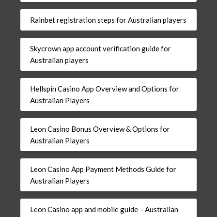
Rainbet registration steps for Australian players
Skycrown app account verification guide for
Australian players
Hellspin Casino App Overview and Options for
Australian Players
Leon Casino Bonus Overview & Options for
Australian Players
Leon Casino App Payment Methods Guide for
Australian Players
Leon Casino app and mobile guide – Australian