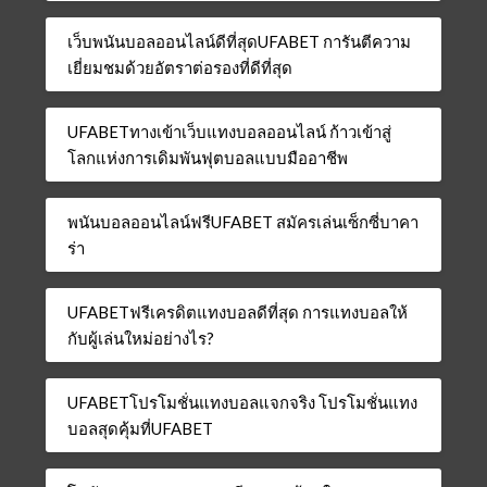
เว็บพนันบอลออนไลน์ดีที่สุดUFABET การันตีความ
เยี่ยมชมด้วยอัตราต่อรองที่ดีที่สุด
UFABETทางเข้าเว็บแทงบอลออนไลน์ ก้าวเข้าสู่
โลกแห่งการเดิมพันฟุตบอลแบบมืออาชีพ
พนันบอลออนไลน์ฟรีUFABET สมัครเล่นเซ็กซี่บาคา
ร่า
UFABETฟรีเครดิตแทงบอลดีที่สุด การแทงบอลให้
กับผู้เล่นใหม่อย่างไร?
UFABETโปรโมชั่นแทงบอลแจกจริง โปรโมชั่นแทง
บอลสุดคุ้มที่UFABET