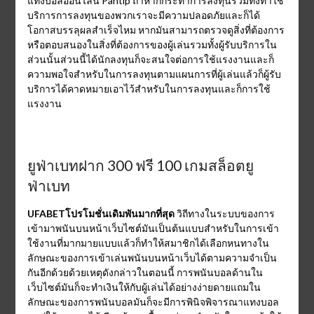
แทงบอลออนไลน์ Pantip ถ้าหากกระทำการลงทุนรวมทั้งทำใช้
บริการการลงทุนของพวกเราจะมีความปลอดภัยและก็ได้
โอกาสบรรลุผลสำเร็จไหม หากมันสามารถตรวจดูสิ่งที่ต้องการ
หรือตอบสนองในสิ่งที่ต้องการของผู้เล่นรวมทั้งผู้รับบริการใน
ส่วนนั้นส่วนนี้ได้นักลงทุนก็จะสนใจต่อการใช้แรงงานและก็
ความพอใจสำหรับในการลงทุนตามแผนการที่ผู้เล่นแล้วก็ผู้รับ
บริการได้คาดหมายเอาไว้สำหรับในการลงทุนและก็การใช้
แรงงาน
ยูฟ่าเบทฝาก 300 ฟรี 100 เกมสล็อตยู
ฟ่าเบท
UFABETโปรโมชั่นเดิมพันมากที่สุด
วิถีทางในระบบของการ
เข้ามาพนันบนหน้าเว็บไซต์มันเป็นต้นแบบสำหรับในการเข้า
ใช้งานที่มากมายแบบแล้วก็ทำให้สมาชิกได้เลือกหนทางใน
ลักษณะของการเข้าเล่นพนันบนหน้าเว็บได้ตามความจำเป็น
กันอีกด้วยด้วยเหตุดังกล่าวในตอนนี้ การพนันบอลด้านใน
เว็บไซต์มันก็จะทำเงินให้กับผู้เล่นได้อย่างง่ายดายแถมใน
ลักษณะของการพนันบอลมันก็จะมีการพินิจพิจารณาแทงบอล