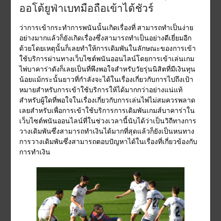
ออโต้ยูฟ่าเบทมือถือเข้าได้ชัวร์
ว่าการเข้ากระทำการพนันนั้นเกิดเรื่องที่ สามารถทำเป็นง่าย
อย่างมากแล้วก็ยังเกิดเรื่องซึ่งสามารถทำเป็นอย่างดีเยี่ยมอีก
ด้วยโดยเหตุนั้นก็เลยทำให้การเดิมพันในลักษณะของการเข้า
ใช้บริการผ่านทางเว็บไซต์พนันออนไลน์โดยการเข้าเล่นเกม
ไพ่บาคาร่าดังก็เลยเป็นที่พึงพอใจสำหรับวัยรุ่นนิสิตที่มีเงินทุน
น้อยแม้กระนั้นยาวที่กำลังจะได้ในเรื่องเกี่ยวกับการไปถึงเป้า
หมายสำหรับการเข้าใช้บริการให้ได้มากกว่าอย่างแน่แท้
สำหรับผู้ใดที่พอใจในเรื่องเกี่ยวกับการเล่นไพ่ไม่สมควรพลาด
เลยสำหรับเพื่อการเข้าใช้บริการการเดิมพันเกมส์บาคาร่าใน
เว็บไซต์พนันออนไลน์ที่ในช่วงเวลานี้นับได้ว่าเป็นวิถีทางการ
วางเดิมพันซึ่งสามารถทำเงินได้มากที่สุดแล้วก็ยังเป็นหนทาง
การวางเดิมพันซึ่งสามารถตอบปัญหาได้ในเรื่องที่เกี่ยวข้องกับ
การทำเงิน