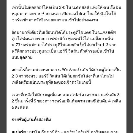
เท่านั้นไม่พอสกอร์ไหลเป็น 3-0 ใน น.69 อัลลี่ แทงให้ ซน ฮึง มิน
หลุดมาทางกราบซ้ายก่อนจะเปิดบอลไปเสาไกลให้ ซิสโซโก้
ชาร์จเข้ามาตวัดยิงระยะเผาขนเข้าไปอย่างดงาม
ถัดมานาทีเดียวทีมเยือนหวิดได้ประตูตีไข่แตก ใน น.70 สตีฟ
คุ้ก ได้ซัดนอกกรอบ กาซซานิก้า พุ่งเซฟไว้ได้ แต่ถึงกระนั้น
น.73 บอร์นมัธ มาได้ประตูตีไข่แตกสำเร็จไล่มาเป็น 1-3 จาก
ฟรีคิกกลางประตูและเป็น แฮร์รี่ วิลสัน ตัวสำรองปั่นเข้าไป
แบบสุดสวย
อย่างไรก็ตามช่วงทดเวลา น.90+6 บอร์นมัธ ได้ประตูไล่มาเป็น
2-3 จากจังหวะ แฮร์รี่ วิลสัน ได้เก็บตกซัดโล่งๆที่เสาไกลไม่
เหลือพร้อมเป็นประตูที่สองของเจ้าตัวในเกมนี้
เวลาที่เหลือไม่มีประตูเพิ่ม จบเกม สเปอร์ส เอาชนะ บอร์นมัธ 3-
2 ขึ้นมารั้งที่ 5 ของตารางพร้อมมีแต้มตาม เชลซี อันดับ 4 เหลือ
6 คะแนน
รายชื่อผู้เล่นทั้งสองทีม
สเปอร์ส
: เปาโล กัซซานิก้า – แซร์ช โอริเย่ร์, ดาวินซอน ซาน