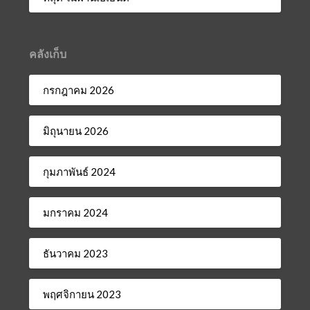
คลังเก็บ
กรกฎาคม 2026
มิถุนายน 2026
กุมภาพันธ์ 2024
มกราคม 2024
ธันวาคม 2023
พฤศจิกายน 2023