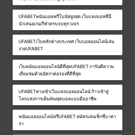
UFABETพนันบอลฟรีโบนัสสูงสุด เว็บแทงบอลที่นี่
นำเสนอเกมกีฬาครบจบทุกวงจร
UFABETเว็บหลักต่างประเทศ เว็บบอลออนไลน์เล่น
ง่ายUFABET
เว็บพนันบอลออนไลน์ดีที่สุดUFABET การันตีความ
เยี่ยมชมด้วยอัตราต่อรองที่ดีที่สุด
UFABETทางเข้าเว็บแทงบอลออนไลน์ ก้าวเข้าสู่
โลกแห่งการเดิมพันฟุตบอลแบบมืออาชีพ
พนันบอลออนไลน์ฟรีUFABET สมัครเล่นเซ็กซี่บาคา
ร่า