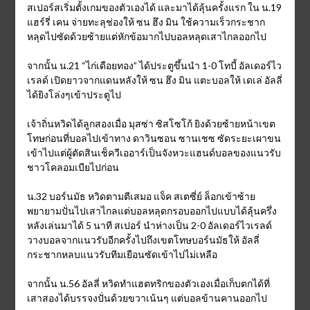
สเปอร์สเริ่มตั้งเกมของตัวเองได้ และมาได้ลุ้นครั้งแรก ใน น.19
แฮร์รี่ เคน จ่ายทะลุช่องให้ ซน ฮึง มิน ใช้ความเร็วกระชาก
หลุดไปซัดด้วยซ้ายแต่หักข้อมากไปบอลหลุดเสาไกลออกไป
จากนั้น น.21 “ไก่เดือยทอง” ได้ประตูขึ้นนำ 1-0 โทบี้ อัลเดอร์ไว
เรลด์ เปิดยาวจากแดนหลังให้ ซน ฮึง มิน แตะบอลให้ เดเล่ อัลลี่
ได้ยิงโล่งๆเข้าประตูไป
เจ้าถิ่นหวิดได้ลูกสองเมื่อ มุสซ่า ซิสโซโก้ ยิงด้วยซ้ายหน้าเขต
โทษก่อนที่บอลไปเข้าทาง ดาวินซอน ซานเชซ ซัดระยะเผาขน
เข้าไปแต่ผู้ตัดสินเช็ควีเออาร์เป็นจังหวะแฮนด์บอลของแนวรับ
ชาวโคลอมเบียไปก่อน
น.32 บอร์นมัธ หวิดตามตีเสมอ แจ็ค สเตซี่ย์ ล็อกเข้าซ้าย
พยายามปั่นไปเสาไกลแต่บอลหลุดกรอบออกไปแบบได้ลุ้นครึ่ง
หลังเล่นมาได้ 5 นาที สเปอร์ นำห่างเป็น 2-0 อัลเดอร์ไวเรลด์
วางบอลจากแนวรับอีกครั้งไปถึงเขตโทษบอร์นมัธให้ อัลลี่
กระชากหลบแนวรับทีมเยือนซัดเข้าไปไม่เหลือ
จากนั้น น.56 อัลลี่ หวิดทำแฮตทริกของตัวเองเมื่อเก็บตกได้ที่
เสาสองได้บรรจงปั่นด้วยขวาเน้นๆ แต่บอลข้านคานออกไป