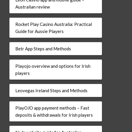
Australian review
Rocket Play Casino Australia: Practical
Guide for Aussie Players
Betr App Steps and Methods
Playojo overview and options for Irish
players
Leovegas Ireland Steps and Methods
PlayOJO app payment methods – Fast
deposits & withdrawals for Irish players