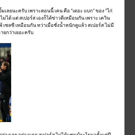
ตี้ ยิ้มเลยนะครับ เพราะตอนนี้ เคน คือ “เดอะ แบก” ของ “ไก่
ไม่ได้ แต่ สเปอร์ส เองก็ได้ข่าวดีเหมือนกัน เพราะ เควิน
 เชลซี เหมือนกัน ทว่าเมื่อชั่งน้ำหนักดูแล้ว สเปอร์ส ไม่มี
ียหายกว่าเยอะครับ
อย่างเลย อย่างแรก สเปอร์ส ไม่ได้แชมป์อะไรมาตั้งแต่ปี