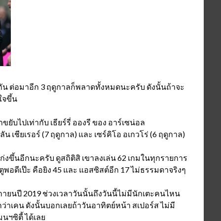
กัน ต่อมาอีก 3 ฤดูกาลก็พลาดทั้งหมดนะครับ ดังนั้นถ้าจะ
ใจขึ้น
าขยับไปเท่ากับ เธียร์รี่ อองรี ของ อาร์เซน่อล
 อลัน เชียเรอร์ (7 ฤดูกาล) และ เซร์คิโอ อเกวโร่ (6 ฤดูกาล)
ะเก่งขึ้นอีกนะครับ ดูสถิติสิ เขาลงเล่น 62 เกมในทุกรายการ
พอดีเป๊ะ คือยิง 45 และ แอสซิสต์อีก 17 ไม่ธรรมดาจริงๆ
ิกายนปี 2019 ช่วงเวลาวันนั้นถึงวันนี้ไม่มีนักเตะคนไหน
ว่าเคน ดังนั้นบอกเลยถ้าวันอาทิตย์หน้า สเปอร์ส ไม่มี
ฯซิตี้ ได้เลย