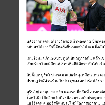
หลังจากที่ เคน ได้รางวัลรองเท้าทองคำ 2 ปีติดต่อ
กลับมาได้รางวัลนี้อีกครั้งก็น่าจะทำให้ เคน ยิ่งมั่น
เคน ยิงทะลุเกิน 20 ประตูได้เป็นฤดูกาลที่ 5 แล้ว เข
เรียบร้อย โดยมีอีกแค่ 2 คนที่สถิติดีกว่า อันได้แก่
นับตั้งแต่ มูรินโญ่ มาคุม สเปอร์ส ดูเหมือน เคน จ
ปรากฏว่ามีส่วนร่วมกับประตูของ สเปอร์ส 62 ประตู
มูรินโญ่ มาคุม สเปอร์ส นัดแรกเมื่อวันที่ 23 พฤศจ
ในพรีเมียร์ลีกอีกแล้วที่จะมีส่วนร่วมกับประตูมากก
แฮร์รี่ เคน สเปอร์สก็แทบจะไม่มีโอกาสเอาชนะ แมน