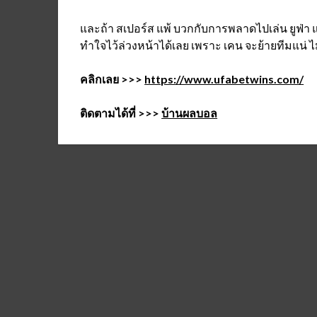
และถ้า สเปอร์ส แพ้ บวกกับการพลาดไปเล่น ยูฟ่า แ
ทำใจไว้ล่วงหน้าได้เลย เพราะ เคน จะย้ายทีมแน่ ไม
คลิกเลย >>>
https://www.ufabetwins.com/
ติดตามได้ที่ >>>
บ้านผลบอล