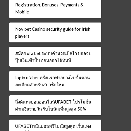
Registration, Bonuses, Payments &
Mobile
Novibet Casino security guide for Irish
players
สมัคร ufa bet ระบบคำนวณบิลไว บอลจบ
ปุ๊บเงินเข้าปั๊บ ถอนออกได้ทันที
login ufabet ครั้งแรกทำอย่างไร ขั้นตอน
ละเอียดสำหรับสมาชิกใหม่
ลิ้งค์แทงบอลออนไลน์UFABET โปรโมชั่น
ฝากเงินรายวัน รับโบนัสเพิ่มสูงสุด 50%
UFABETพนันบอลฟรีโบนัสสูงสุด เว็บแทง