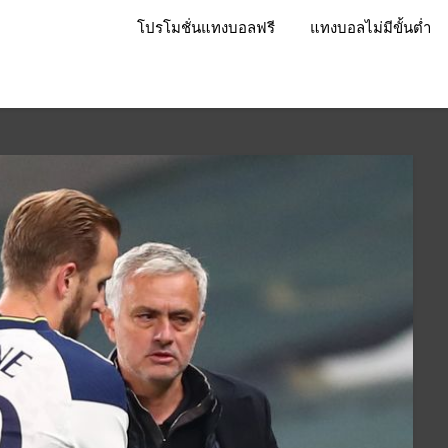
โปรโมชั่นแทงบอลฟรี
แทงบอลไม่มีขั้นต่ำ