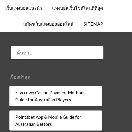
เว็บแทงบอลแนะนำ
แทงบอลเว็บไซต์ไหนดีที่สุด
สมัครเว็บแทงบอลออนไลน์
SITEMAP
ค้นหา
สำหรับ:
เรื่องล่าสุด
Skycrown Casino Payment Methods
Guide for Australian Players
Pointsbet App & Mobile Guide for
Australian Bettors