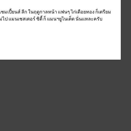
ชมเปี้ยนส์ ลีก ในฤดูกาลหน้า แฟนๆ ไก่เดือยทอง ก็เตรียม
่ไป แมนเชสเตอร์ ซิตี้ ก็ แมนฯยูไนเต็ด นั่นแหละครับ