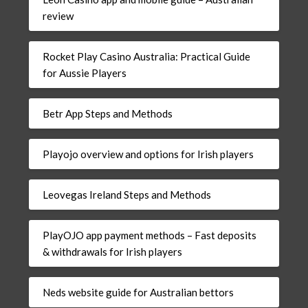
review
Rocket Play Casino Australia: Practical Guide
for Aussie Players
Betr App Steps and Methods
Playojo overview and options for Irish players
Leovegas Ireland Steps and Methods
PlayOJO app payment methods – Fast deposits
& withdrawals for Irish players
Neds website guide for Australian bettors