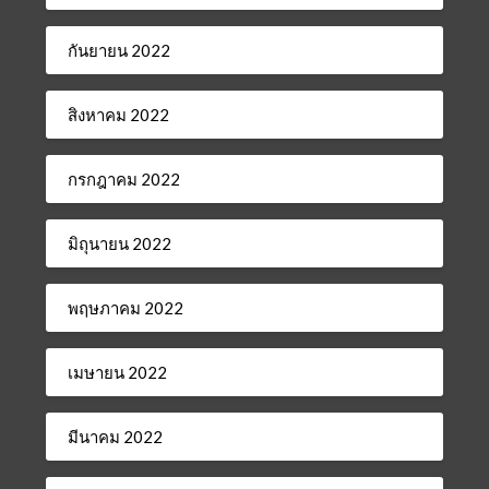
กันยายน 2022
สิงหาคม 2022
กรกฎาคม 2022
มิถุนายน 2022
พฤษภาคม 2022
เมษายน 2022
มีนาคม 2022