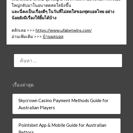
ใหญ่กลับมาในอนาคตสดใสยิ่งขึ้น
และนี่คงเป็นเรื่องดีๆ ในวันที่ไม่สดใสของฟุตบอลไทย อย่าง
น้อยยังมีเรื่องให้ยิ้มได้บ้าง
คลิกเลย >>>
https://www.ufabetwins.com/
อ่านเพิ่มเติม >>>
บ้านผลบอล
ค้นหา
สำหรับ:
เรื่องล่าสุด
Skycrown Casino Payment Methods Guide for
Australian Players
Pointsbet App & Mobile Guide for Australian
Bettors