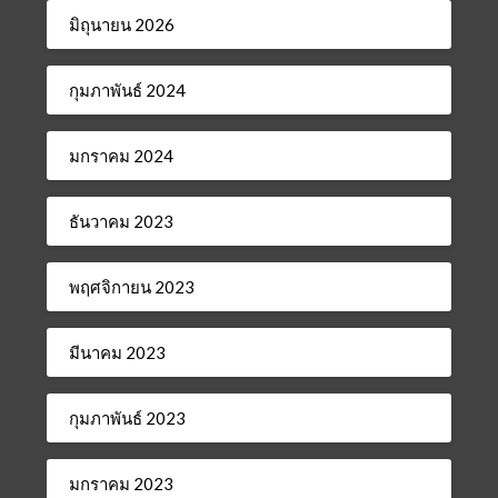
มิถุนายน 2026
กุมภาพันธ์ 2024
มกราคม 2024
ธันวาคม 2023
พฤศจิกายน 2023
มีนาคม 2023
กุมภาพันธ์ 2023
มกราคม 2023