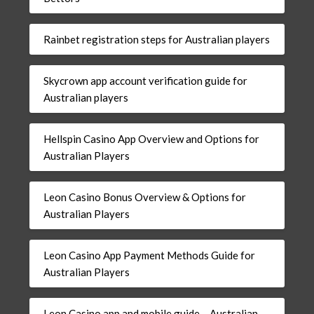
Rainbet registration steps for Australian players
Skycrown app account verification guide for
Australian players
Hellspin Casino App Overview and Options for
Australian Players
Leon Casino Bonus Overview & Options for
Australian Players
Leon Casino App Payment Methods Guide for
Australian Players
Leon Casino app and mobile guide – Australian