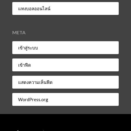
แทงบอลออนไลน์
META
เข้าสู่ระบบ
เข้าฟีด
แสดงความเห็นฟีด
WordPress.org