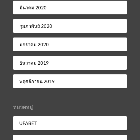
มีนาคม 2020
กุมภาพันธ์ 2020
มกราคม 2020
ธันวาคม 2019
พฤศจิกายน 2019
หมวดหมู่
UFABET