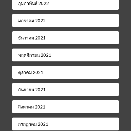
กุมภาพันธ์ 2022
มกราคม 2022
ธันวาคม 2021
พฤศจิกายน 2021
ตุลาคม 2021
กันยายน 2021
สิงหาคม 2021
กรกฎาคม 2021