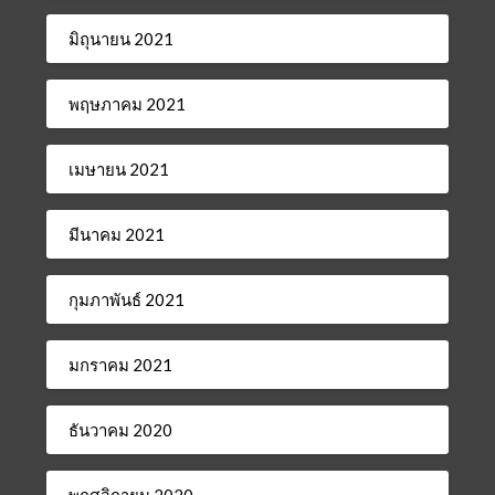
มิถุนายน 2021
พฤษภาคม 2021
เมษายน 2021
มีนาคม 2021
กุมภาพันธ์ 2021
มกราคม 2021
ธันวาคม 2020