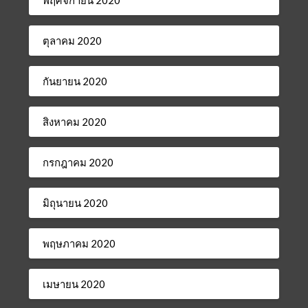
พฤศจิกายน 2020
ตุลาคม 2020
กันยายน 2020
สิงหาคม 2020
กรกฎาคม 2020
มิถุนายน 2020
พฤษภาคม 2020
เมษายน 2020