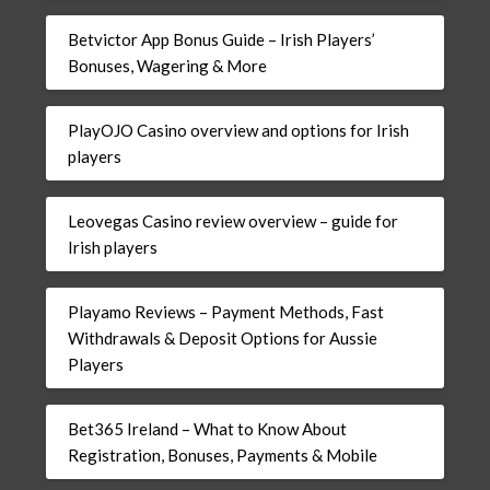
Betvictor App Bonus Guide – Irish Players’
Bonuses, Wagering & More
PlayOJO Casino overview and options for Irish
players
Leovegas Casino review overview – guide for
Irish players
Playamo Reviews – Payment Methods, Fast
Withdrawals & Deposit Options for Aussie
Players
Bet365 Ireland – What to Know About
Registration, Bonuses, Payments & Mobile