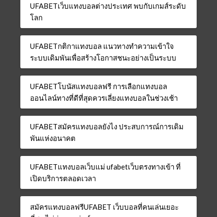
UFABETเว็บแทงบอลต่างประเทศ พบกับเกมส์ระดับ
โลก
UFABETกติกาแทงบอล แนวทางทำความเข้าใจ
ระบบเดิมพันเพื่อสร้างโอกาสชนะอย่างเป็นระบบ
UFABETโบนัสแทงบอลฟรี การเลือกแทงบอล
ออนไลน์ทางที่ดีที่สุดควรเลี่ยงแทงบอลในช่วงเช้า
UFABETสมัครแทงบอลยังไง ประสบการณ์การเดิม
พันแห่งอนาคต
UFABETแทงบอลเว็บแม่ ufabetเว็บตรงทางเข้า ที่
เปิดบริการตลอดเวลา
สมัครแทงบอลฟรีUFABET เว็บบอลที่คนเล่นเยอะ