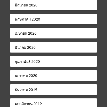
มิถุนายน 2020
พฤษภาคม 2020
เมษายน 2020
มีนาคม 2020
กุมภาพันธ์ 2020
มกราคม 2020
ธันวาคม 2019
พฤศจิกายน 2019