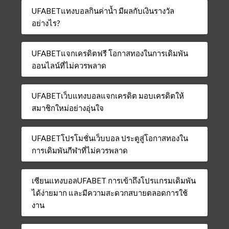
UFABETแทงบอลกินค่าน้ำ มีผลกับเงินรางวัล
อย่างไร?
UFABETแจกเครดิตฟรี โอกาสทองในการเดิมพัน
ออนไลน์ที่ไม่ควรพลาด
UFABETเว็บแทงบอลแจกเครดิต มอบเครดิตให้
สมาชิกใหม่อย่างอุ่นใจ
UFABETโปรโมชั่นเว็บบอล ประตูสู่โอกาสทองใน
การเดิมพันกีฬาที่ไม่ควรพลาด
เซียนแทงบอลUFABET การเข้าถึงโปรแกรมเดิมพัน
ได้ง่ายมาก และมีความสะดวกสบายตลอดการใช้
งาน