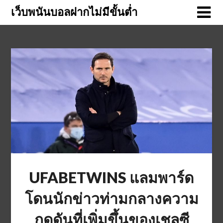
Skip
เว็บพนันบอลฝากไม่มีขั้นต่ำ
to
content
UFABETWINS แลมพาร์ด
โดนนักข่าวท่ามกลางความ
กดดันที่เพิ่มขึ้นของเชลซี