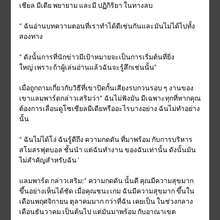
เชียล มีเดีย พยายาม และมี ปฏิกิริยา ในทางลบ
“ ฉันอ่านบทความตอนที่เราทำได้ดีเช่นกันและมันไม่ได้ไปทั้ง
สองทาง
“ ดังนั้นการที่นักข่าวมีเป้าหมายจะเป็นการเริ่มต้นที่ยิ่ง
ใหญ่ เพราะถ้าผู้เล่นอ่านแล้วฉันจะรู้สึกเช่นนั้น”
เมื่อถูกถามเกี่ยวกับวิธีที่เขาปิดกั้นเสียงรบกวนรอบ ๆ งานของ
เขาแลมพาร์ดกล่าวเสริมว่า“ ฉันไม่ฟังมัน มีเฉพาะทุกที่หากคุณ
ต้องการเลื่อนดูโซเชียลมีเดียหรืออะไรบางอย่าง ฉันไม่ทำอย่าง
นั้น
“ ฉันไม่ได้โง่ ฉันรู้ดีถึง ความกดดัน ที่มาพร้อม กับการบริหาร
สโมสรฟุตบอล ชั้นนำ แต่ฉันทำงาน ของฉันเท่านั้น ดังนั้นมัน
ไม่สำคัญสำหรับฉัน ‘
แลมพาร์ด กล่าวเสริม:“ ความกดดัน นั้นดี คุณมีความสุขมาก
ขึ้นอย่างเห็นได้ชัด เมื่อคุณชนะเกม ฉันมีความสุขมาก ขึ้นใน
เดือนพฤศจิกายน ตุลาคมมาก กว่าที่ฉัน เคยเป็น ในช่วงกลาง
เดือนธันวาคม เป็นต้นไป แต่มันมาพร้อม กับอาณาเขต