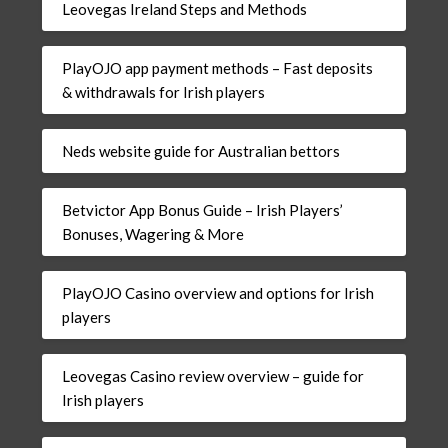
Leovegas Ireland Steps and Methods
PlayOJO app payment methods – Fast deposits
& withdrawals for Irish players
Neds website guide for Australian bettors
Betvictor App Bonus Guide – Irish Players’
Bonuses, Wagering & More
PlayOJO Casino overview and options for Irish
players
Leovegas Casino review overview – guide for
Irish players