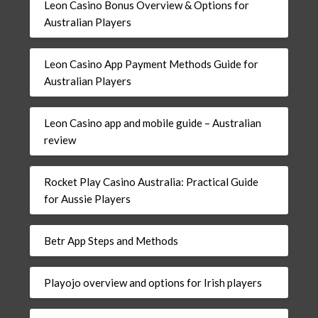
Leon Casino Bonus Overview & Options for
Australian Players
Leon Casino App Payment Methods Guide for
Australian Players
Leon Casino app and mobile guide – Australian
review
Rocket Play Casino Australia: Practical Guide
for Aussie Players
Betr App Steps and Methods
Playojo overview and options for Irish players