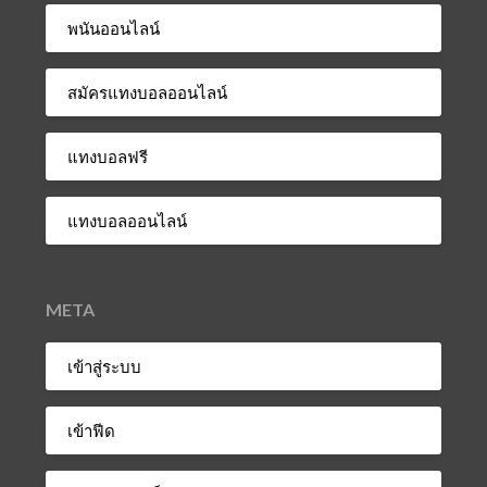
พนันออนไลน์
สมัครแทงบอลออนไลน์
แทงบอลฟรี
แทงบอลออนไลน์
META
เข้าสู่ระบบ
เข้าฟีด