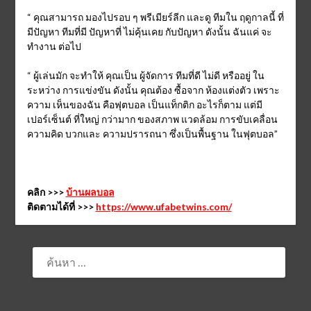
“ คุณสามารถ มองไปรอบ ๆ พรีเมียร์ลีก และดู ทีมใน ฤดูกาลนี้ ที่
มีปัญหา ทีมที่มี ปัญหาที่ ไม่คุ้นเคย กับปัญหา ดังนั้น ฉันแค่ จะ
ทำงาน ต่อไป
“ ผู้เล่นมัก จะทำให้ คุณเป็น ผู้จัดการ ทีมที่ดี ไม่ดี หรืออยู่ ใน
ระหว่าง การแข่งขัน ดังนั้น คุณต้อง ซื้อจาก ห้องแต่งตัว เพราะ
ความ เห็นของฉัน คือฟุตบอล เป็นแท็กติก อะไรก็ตาม แต่มี
เปอร์เซ็นต์ ที่ใหญ่ กว่ามาก ของสภาพ แวดล้อม การขับเคลื่อน
ความคิด บวกและ ความปรารถนา ซึ่งเป็นพื้นฐาน ในฟุตบอล”
คลิก >>>
บ้านผลบอล
ติดตามได้ที่ >>>
https://www.ufabetwins.com/
ค้นหา
สำหรับ: