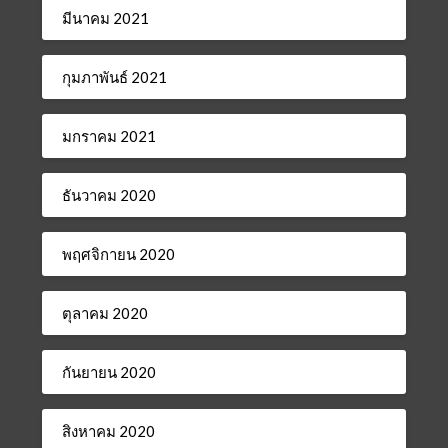
มีนาคม 2021
กุมภาพันธ์ 2021
มกราคม 2021
ธันวาคม 2020
พฤศจิกายน 2020
ตุลาคม 2020
กันยายน 2020
สิงหาคม 2020