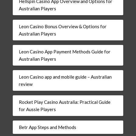
Hellspin Casino App Overview and Options for
Australian Players
Leon Casino Bonus Overview & Options for
Australian Players
Leon Casino App Payment Methods Guide for
Australian Players
Leon Casino app and mobile guide – Australian
review
Rocket Play Casino Australia: Practical Guide
for Aussie Players
Betr App Steps and Methods