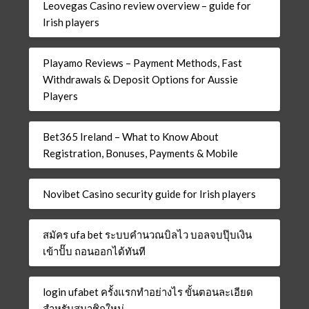
Leovegas Casino review overview – guide for
Irish players
Playamo Reviews – Payment Methods, Fast
Withdrawals & Deposit Options for Aussie
Players
Bet365 Ireland – What to Know About
Registration, Bonuses, Payments & Mobile
Novibet Casino security guide for Irish players
สมัคร ufa bet ระบบคำนวณบิลไว บอลจบปุ๊บเงิน
เข้าปั๊บ ถอนออกได้ทันที
login ufabet ครั้งแรกทำอย่างไร ขั้นตอนละเอียด
สำหรับสมาชิกใหม่