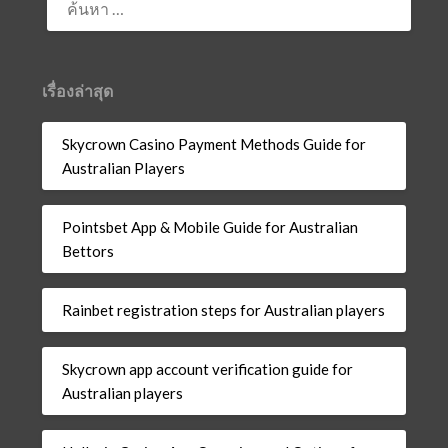
สำหรับ:
เรื่องล่าสุด
Skycrown Casino Payment Methods Guide for
Australian Players
Pointsbet App & Mobile Guide for Australian
Bettors
Rainbet registration steps for Australian players
Skycrown app account verification guide for
Australian players