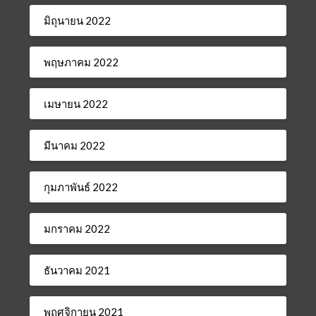
มิถุนายน 2022
พฤษภาคม 2022
เมษายน 2022
มีนาคม 2022
กุมภาพันธ์ 2022
มกราคม 2022
ธันวาคม 2021
พฤศจิกายน 2021