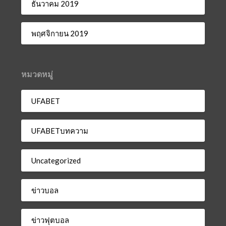
ธันวาคม 2019
พฤศจิกายน 2019
หมวดหมู่
UFABET
UFABETบทความ
Uncategorized
ข่าวบอล
ข่าวฟุตบอล