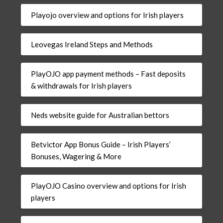
Playojo overview and options for Irish players
Leovegas Ireland Steps and Methods
PlayOJO app payment methods – Fast deposits
& withdrawals for Irish players
Neds website guide for Australian bettors
Betvictor App Bonus Guide – Irish Players’
Bonuses, Wagering & More
PlayOJO Casino overview and options for Irish
players