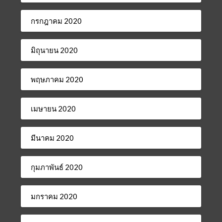
กรกฎาคม 2020
มิถุนายน 2020
พฤษภาคม 2020
เมษายน 2020
มีนาคม 2020
กุมภาพันธ์ 2020
มกราคม 2020