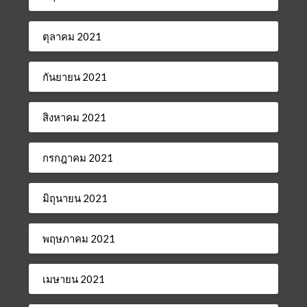
ตุลาคม 2021
กันยายน 2021
สิงหาคม 2021
กรกฎาคม 2021
มิถุนายน 2021
พฤษภาคม 2021
เมษายน 2021