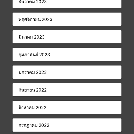
ธันวาคม 2023
พฤศจิกายน 2023
มีนาคม 2023
กุมภาพันธ์ 2023
มกราคม 2023
กันยายน 2022
สิงหาคม 2022
กรกฎาคม 2022