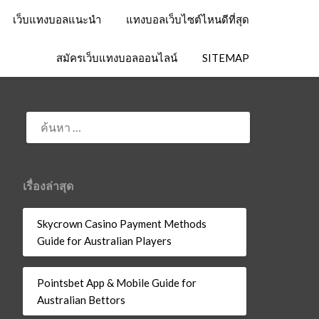
เว็บแทงบอลแนะนำ
แทงบอลเว็บไซต์ไหนดีที่สุด
สมัครเว็บแทงบอลออนไลน์
SITEMAP
ค้นหา
สำหรับ:
เรื่องล่าสุด
Skycrown Casino Payment Methods
Guide for Australian Players
Pointsbet App & Mobile Guide for
Australian Bettors