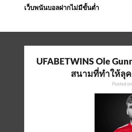
Skip
เว็บพนันบอลฝากไม่มีขั้นต่ำ
to
content
UFABETWINS Ole Gunna
สนามที่ทำให้ลุค
Posted o