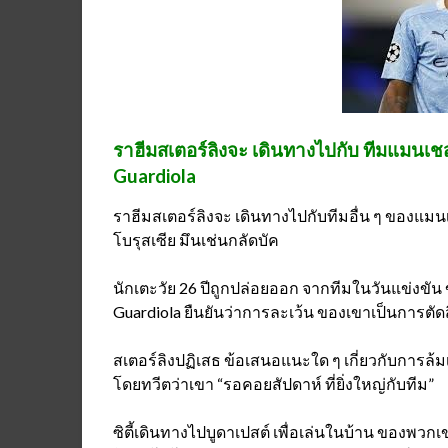
ราฮีมสเตอร์ลิงจะ เดินทางไปกับ ทีมแมนเชส
Guardiola
ราฮีมสเตอร์ลิงจะ เดินทางไปกับทีมอื่น ๆ ของแมนเ
โบรุสเซีย มึนเช่นกลัดบัค
นักเตะวัย 26 ปีถูกปล่อยออก จากทีมในวันแข่งขัน 
Guardiola ยืนยันว่าการละเว้น ของเขาเป็นการตัดสิ
สเตอร์ลิงปฏิเสธ ข้อเสนอแนะใด ๆ เกี่ยวกับการล้มเล
โดยทวีตว่าเขา “รอคอยสัปดาห์ ที่ยิ่งใหญ่กับทีม”
ซิตี้เดินทางไปบูดาเปสต์ เพื่อเล่นในบ้าน ของพวกเ